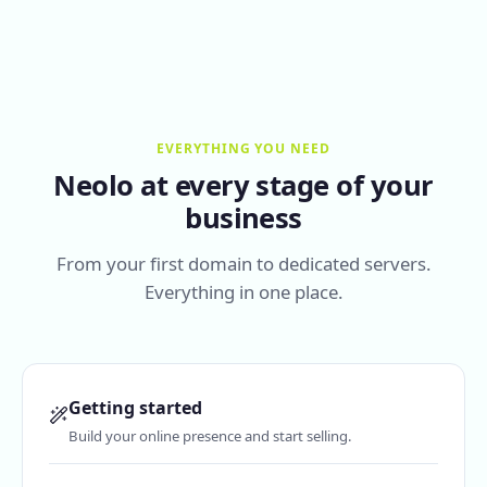
EVERYTHING YOU NEED
Neolo at every stage of your
business
From your first domain to dedicated servers.
Everything in one place.
Getting started
Build your online presence and start selling.