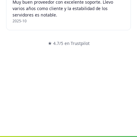
Muy buen proveedor con excelente soporte. Llevo
varios años como cliente y la estabilidad de los
servidores es notable.
2025-10
★ 4.7/5 en Trustpilot