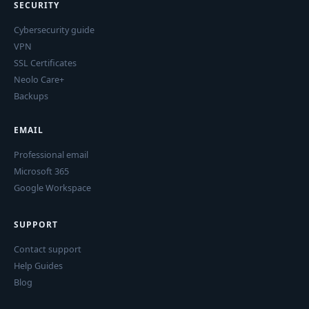
SECURITY
Cybersecurity guide
VPN
SSL Certificates
Neolo Care+
Backups
EMAIL
Professional email
Microsoft 365
Google Workspace
SUPPORT
Contact support
Help Guides
Blog