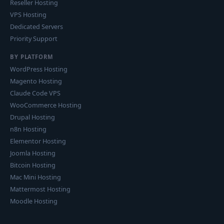
Reseller Hosting
VPS Hosting
Dedicated Servers
Priority Support
BY PLATFORM
WordPress Hosting
Magento Hosting
Claude Code VPS
WooCommerce Hosting
Drupal Hosting
n8n Hosting
Elementor Hosting
Joomla Hosting
Bitcoin Hosting
Mac Mini Hosting
Mattermost Hosting
Moodle Hosting