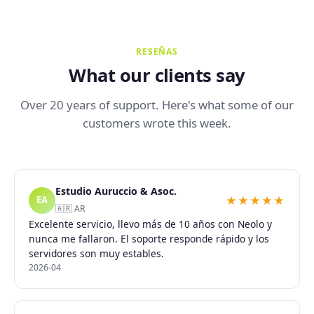
RESEÑAS
What our clients say
Over 20 years of support. Here's what some of our
customers wrote this week.
Estudio Auruccio & Asoc.
★★★★★
EA
🇦🇷 AR
Excelente servicio, llevo más de 10 años con Neolo y
nunca me fallaron. El soporte responde rápido y los
servidores son muy estables.
2026-04