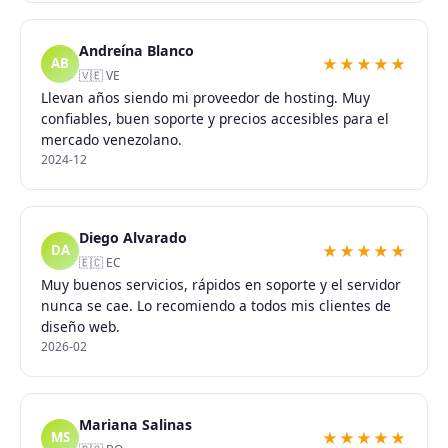
Andreína Blanco
★★★★★
AB
🇻🇪 VE
Llevan años siendo mi proveedor de hosting. Muy
confiables, buen soporte y precios accesibles para el
mercado venezolano.
2024-12
Diego Alvarado
★★★★★
DA
🇪🇨 EC
Muy buenos servicios, rápidos en soporte y el servidor
nunca se cae. Lo recomiendo a todos mis clientes de
diseño web.
2026-02
Mariana Salinas
★★★★★
MS