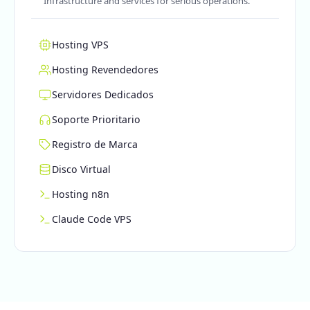
Infrastructure and services for serious operations.
Hosting VPS
Hosting Revendedores
Servidores Dedicados
Soporte Prioritario
Registro de Marca
Disco Virtual
Hosting n8n
Claude Code VPS