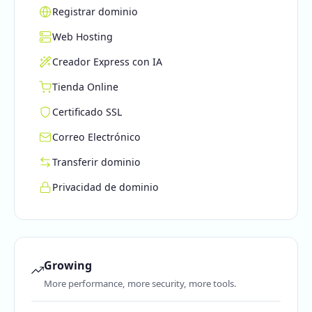
Registrar dominio
Web Hosting
Creador Express con IA
Tienda Online
Certificado SSL
Correo Electrónico
Transferir dominio
Privacidad de dominio
Growing
More performance, more security, more tools.