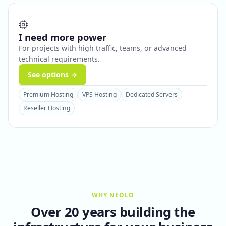
I need more power
For projects with high traffic, teams, or advanced
technical requirements.
See options →
Premium Hosting
VPS Hosting
Dedicated Servers
Reseller Hosting
WHY NEOLO
Over 20 years building the