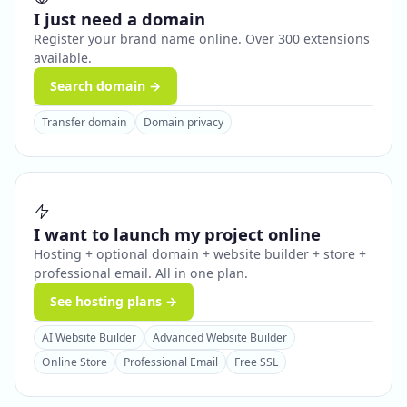
I just need a domain
Register your brand name online. Over 300 extensions
available.
Search domain →
Transfer domain
Domain privacy
I want to launch my project online
Hosting + optional domain + website builder + store +
professional email. All in one plan.
See hosting plans →
AI Website Builder
Advanced Website Builder
Online Store
Professional Email
Free SSL