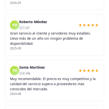
2026-05
Roberto Méndez
★★★★★
RM
🇬🇹 GT
Gran servicio al cliente y servidores muy estables.
Llevo más de un año sin ningún problema de
disponibilidad.
2025-09
Sonia Martínez
★★★★★
SM
🇭🇳 HN
Muy recomendable. El precio es muy competitivo y la
calidad del servicio supera a proveedores más
conocidos del mercado.
2024-08