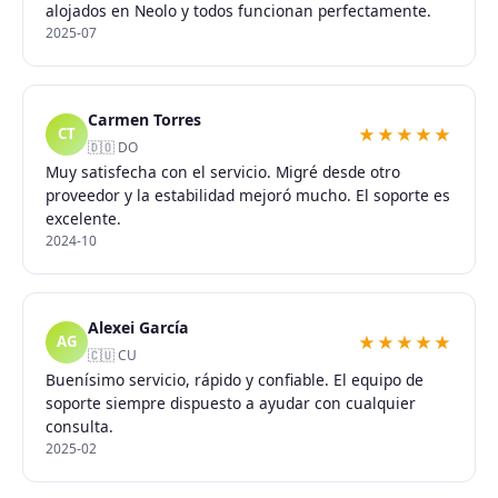
alojados en Neolo y todos funcionan perfectamente.
2025-07
Carmen Torres
★★★★★
CT
🇩🇴 DO
Muy satisfecha con el servicio. Migré desde otro
proveedor y la estabilidad mejoró mucho. El soporte es
excelente.
2024-10
Alexei García
★★★★★
AG
🇨🇺 CU
Buenísimo servicio, rápido y confiable. El equipo de
soporte siempre dispuesto a ayudar con cualquier
consulta.
2025-02