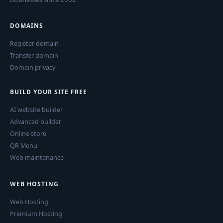
DOMAINS
Register domain
Transfer domain
Domain privacy
BUILD YOUR SITE FREE
AI website builder
Advanced builder
Online store
QR Menu
Web maintenance
WEB HOSTING
Web Hosting
Premium Hosting