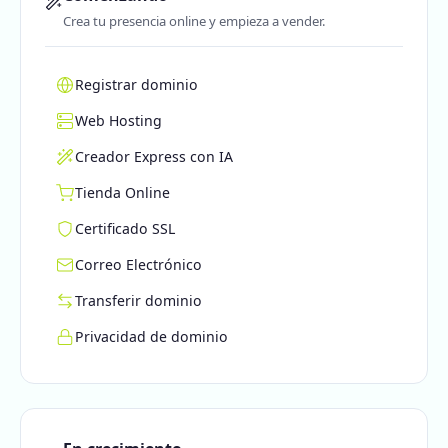
Crea tu presencia online y empieza a vender.
Registrar dominio
Web Hosting
Creador Express con IA
Tienda Online
Certificado SSL
Correo Electrónico
Transferir dominio
Privacidad de dominio