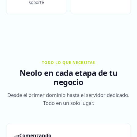
soporte
TODO LO QUE NECESITAS
Neolo en cada etapa de tu
negocio
Desde el primer dominio hasta el servidor dedicado.
Todo en un solo lugar.
Comenzando