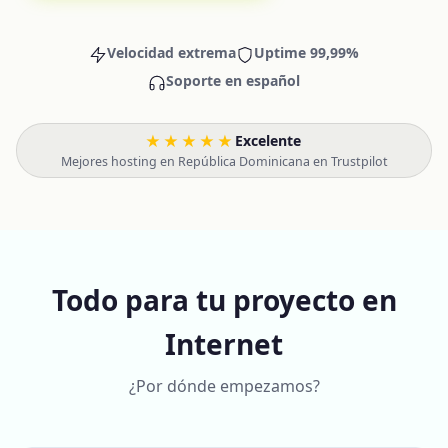
Velocidad extrema
Uptime 99,99%
Soporte en español
★★★★★
Excelente
·
Mejores hosting en República Dominicana en Trustpilot
Todo para tu proyecto en
Internet
¿Por dónde empezamos?