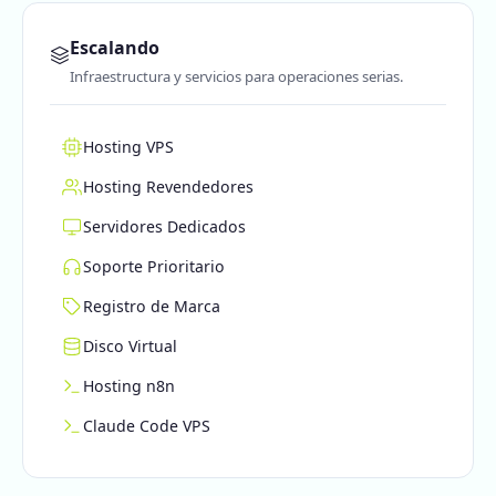
Escalando
Infraestructura y servicios para operaciones serias.
Hosting VPS
Hosting Revendedores
Servidores Dedicados
Soporte Prioritario
Registro de Marca
Disco Virtual
Hosting n8n
Claude Code VPS