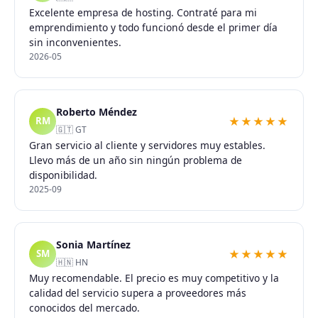
Excelente empresa de hosting. Contraté para mi
emprendimiento y todo funcionó desde el primer día
sin inconvenientes.
2026-05
Roberto Méndez
★★★★★
RM
🇬🇹 GT
Gran servicio al cliente y servidores muy estables.
Llevo más de un año sin ningún problema de
disponibilidad.
2025-09
Sonia Martínez
★★★★★
SM
🇭🇳 HN
Muy recomendable. El precio es muy competitivo y la
calidad del servicio supera a proveedores más
conocidos del mercado.