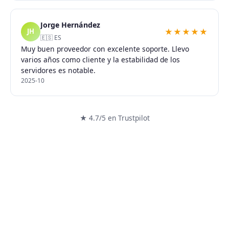
Jorge Hernández
★★★★★
JH
🇪🇸 ES
Muy buen proveedor con excelente soporte. Llevo
varios años como cliente y la estabilidad de los
servidores es notable.
2025-10
★ 4.7/5 en Trustpilot