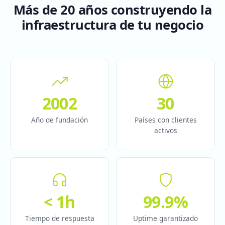
Más de 20 años construyendo la
infraestructura de tu negocio
2002
30
Año de fundación
Países con clientes
activos
< 1h
99.9%
Tiempo de respuesta
Uptime garantizado