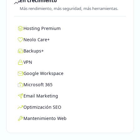
En crecimiento
Más rendimiento, más seguridad, más herramientas.
Hosting Premium
Neolo Care+
Backups+
VPN
Google Workspace
Microsoft 365
Email Marketing
Optimización SEO
Mantenimiento Web