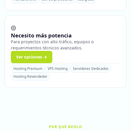
Necesito más potencia
Para proyectos con alto tráfico, equipos o
requerimientos técnicos avanzados.
Ver opciones →
Hosting Premium
VPS Hosting
Servidores Dedicados
Hosting Revendedor
POR QUÉ NEOLO