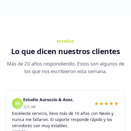
RESEÑAS
Lo que dicen nuestros clientes
Más de 20 años respondiendo. Estos son algunos de
los que nos escribieron esta semana.
Estudio Auruccio & Asoc.
★★★★★
EA
🇦🇷 AR
Excelente servicio, llevo más de 10 años con Neolo y
nunca me fallaron. El soporte responde rápido y los
servidores son muy estables.