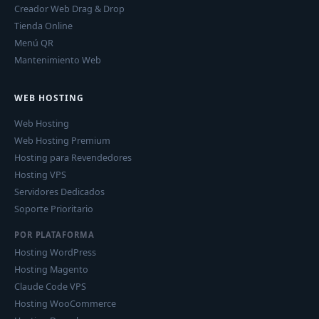
Creador Web Drag & Drop
Tienda Online
Menú QR
Mantenimiento Web
WEB HOSTING
Web Hosting
Web Hosting Premium
Hosting para Revendedores
Hosting VPS
Servidores Dedicados
Soporte Prioritario
POR PLATAFORMA
Hosting WordPress
Hosting Magento
Claude Code VPS
Hosting WooCommerce