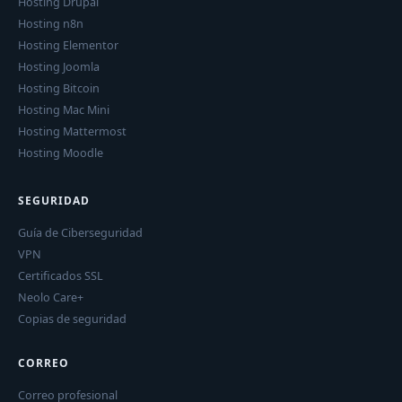
Hosting Drupal
Hosting n8n
Hosting Elementor
Hosting Joomla
Hosting Bitcoin
Hosting Mac Mini
Hosting Mattermost
Hosting Moodle
SEGURIDAD
Guía de Ciberseguridad
VPN
Certificados SSL
Neolo Care+
Copias de seguridad
CORREO
Correo profesional