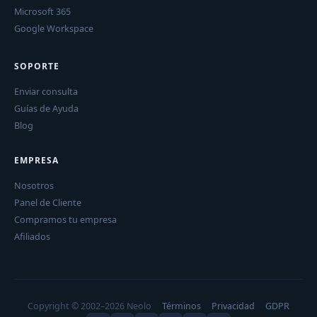
Microsoft 365
Google Workspace
SOPORTE
Enviar consulta
Guías de Ayuda
Blog
EMPRESA
Nosotros
Panel de Cliente
Compramos tu empresa
Afiliados
Copyright © 2002–2026 Neolo
Términos
Privacidad
GDPR