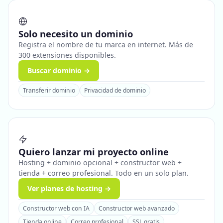
Solo necesito un dominio
Registra el nombre de tu marca en internet. Más de
300 extensiones disponibles.
Buscar dominio →
Transferir dominio
Privacidad de dominio
Quiero lanzar mi proyecto online
Hosting + dominio opcional + constructor web +
tienda + correo profesional. Todo en un solo plan.
Ver planes de hosting →
Constructor web con IA
Constructor web avanzado
Tienda online
Correo profesional
SSL gratis