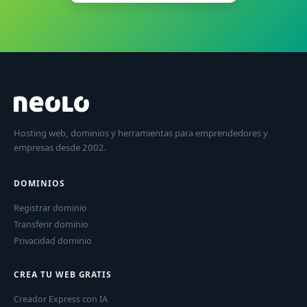
Hosting web, dominios y herramientas para emprendedores y
empresas desde 2002.
DOMINIOS
Registrar dominio
Transferir dominio
Privacidad dominio
CREA TU WEB GRATIS
Creador Express con IA