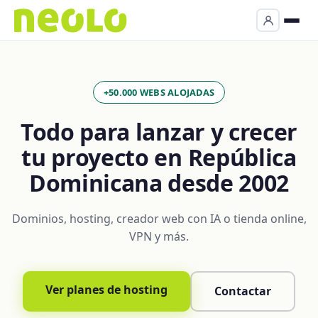
+50.000 WEBS ALOJADAS
Todo para lanzar y crecer
tu proyecto en República
Dominicana desde 2002
Dominios, hosting, creador web con IA o tienda online,
VPN y más.
Ver planes de hosting
Contactar