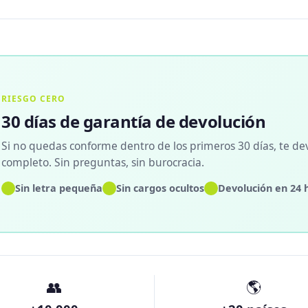
RIESGO CERO
30 días de garantía de devolución
Si no quedas conforme dentro de los primeros 30 días, te de
completo. Sin preguntas, sin burocracia.
✓
✓
✓
Sin letra pequeña
Sin cargos ocultos
Devolución en 24 
👥
🌎