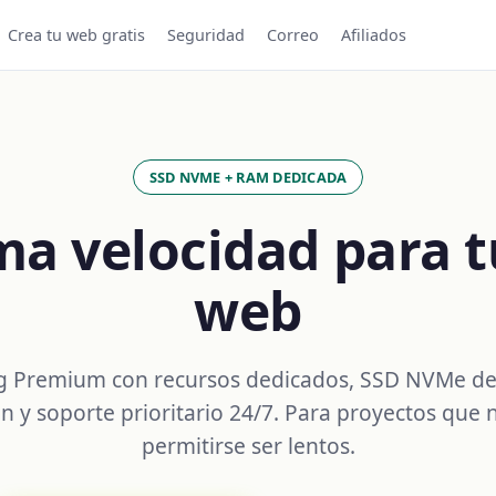
Crea tu web gratis
Seguridad
Correo
Afiliados
SSD NVME + RAM DEDICADA
a velocidad para tu
web
g Premium con recursos dedicados, SSD NVMe de
n y soporte prioritario 24/7. Para proyectos que
permitirse ser lentos.