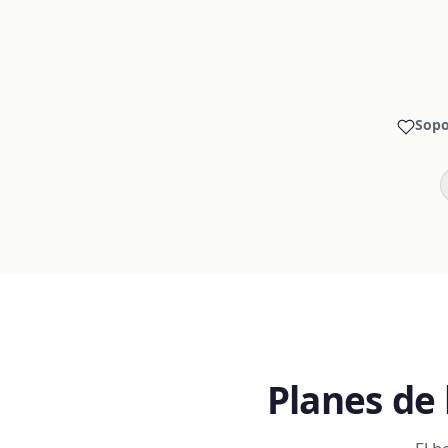
Sopo
Planes de 