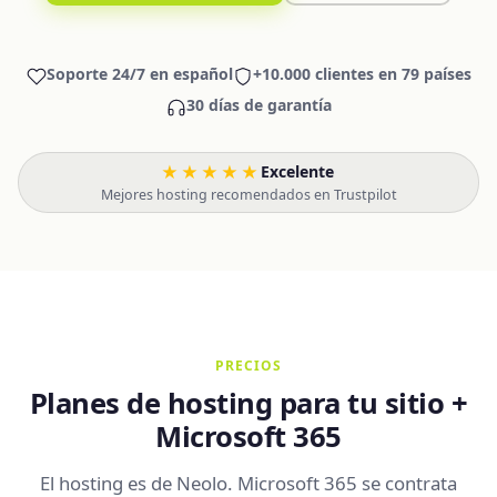
Soporte 24/7 en español
+10.000 clientes en 79 países
30 días de garantía
★★★★★
Excelente
·
Mejores hosting recomendados en Trustpilot
PRECIOS
Planes de hosting para tu sitio +
Microsoft 365
El hosting es de Neolo. Microsoft 365 se contrata