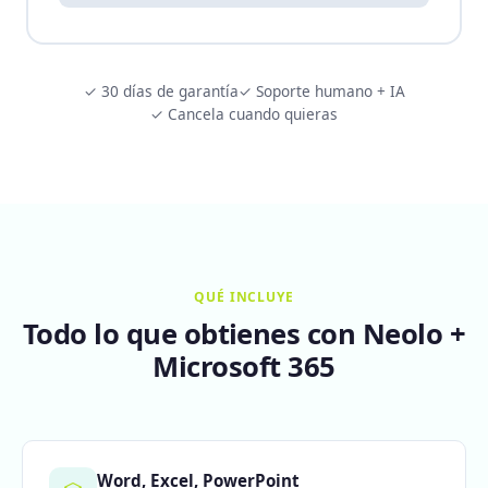
✓ 30 días de garantía
✓ Soporte humano + IA
✓ Cancela cuando quieras
QUÉ INCLUYE
Todo lo que obtienes con Neolo +
Microsoft 365
Word, Excel, PowerPoint