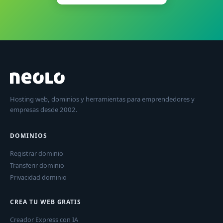
Hosting web, dominios y herramientas para emprendedores y
empresas desde 2002.
DOMINIOS
Registrar dominio
Transferir dominio
Privacidad dominio
CREA TU WEB GRATIS
Creador Express con IA