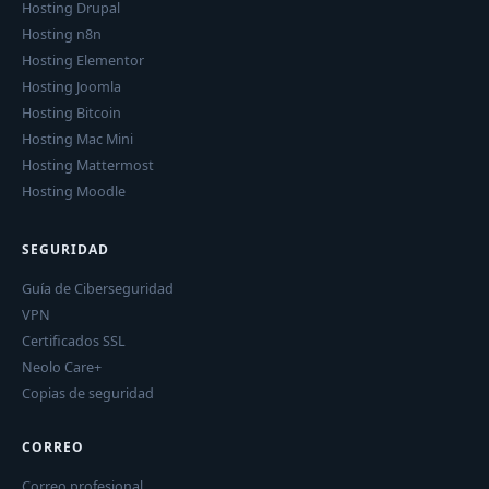
Hosting Drupal
Hosting n8n
Hosting Elementor
Hosting Joomla
Hosting Bitcoin
Hosting Mac Mini
Hosting Mattermost
Hosting Moodle
SEGURIDAD
Guía de Ciberseguridad
VPN
Certificados SSL
Neolo Care+
Copias de seguridad
CORREO
Correo profesional