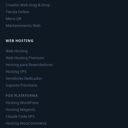
Creador Web Drag & Drop
Tienda Online
Menú QR
Mantenimiento Web
WEB HOSTING
Web Hosting
Web Hosting Premium
Hosting para Revendedores
Hosting VPS
Servidores Dedicados
Soporte Prioritario
POR PLATAFORMA
Hosting WordPress
Hosting Magento
Claude Code VPS
Hosting WooCommerce