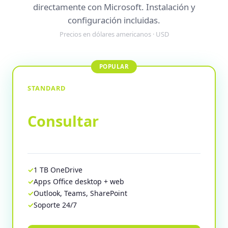
directamente con Microsoft. Instalación y
configuración incluidas.
Precios en dólares americanos · USD
STANDARD
Consultar
1 TB OneDrive
Apps Office desktop + web
Outlook, Teams, SharePoint
Soporte 24/7