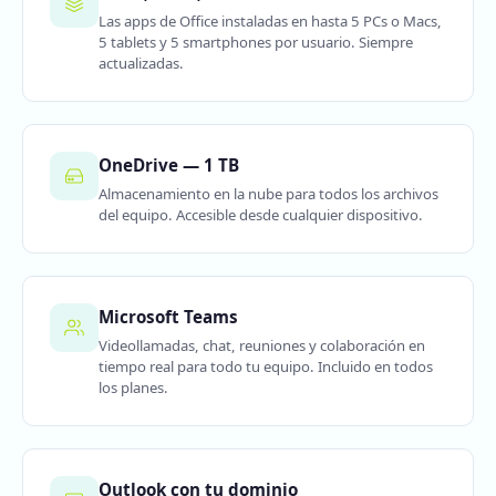
Las apps de Office instaladas en hasta 5 PCs o Macs,
5 tablets y 5 smartphones por usuario. Siempre
actualizadas.
OneDrive — 1 TB
Almacenamiento en la nube para todos los archivos
del equipo. Accesible desde cualquier dispositivo.
Microsoft Teams
Videollamadas, chat, reuniones y colaboración en
tiempo real para todo tu equipo. Incluido en todos
los planes.
Outlook con tu dominio