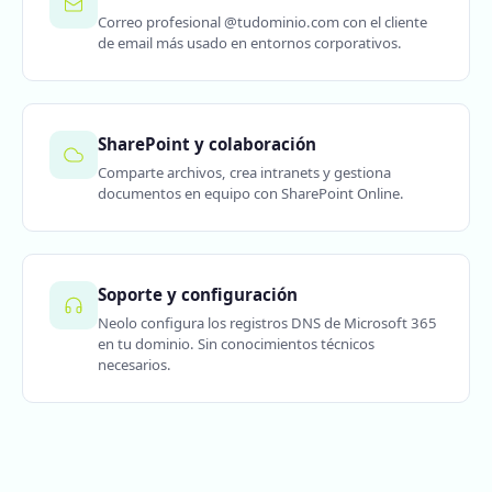
Correo profesional @tudominio.com con el cliente
de email más usado en entornos corporativos.
SharePoint y colaboración
Comparte archivos, crea intranets y gestiona
documentos en equipo con SharePoint Online.
Soporte y configuración
Neolo configura los registros DNS de Microsoft 365
en tu dominio. Sin conocimientos técnicos
necesarios.