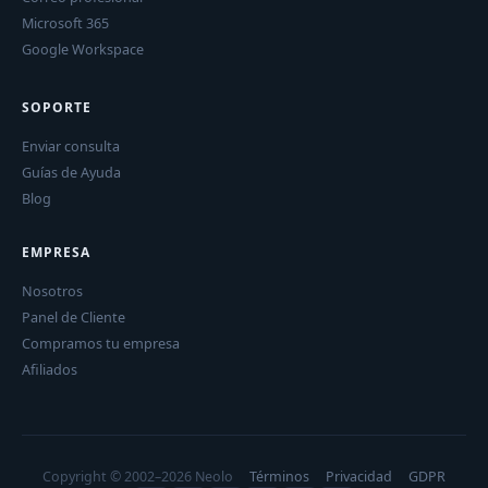
Microsoft 365
Google Workspace
SOPORTE
Enviar consulta
Guías de Ayuda
Blog
EMPRESA
Nosotros
Panel de Cliente
Compramos tu empresa
Afiliados
Copyright © 2002–2026 Neolo
Términos
Privacidad
GDPR