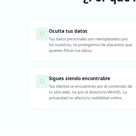
Oculta tus datos
Tus datos personales son reemplazados por
los nuestros, te protegemos de atacantes que
quieren filtrar tus datos.
Sigues siendo encontrable
Tus clientes te encuentran por el contenido de
tu sitio web, no por el directorio WHOIS. La
privacidad no afecta tu visibilidad online.