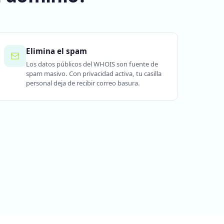
Elimina el spam
Los datos públicos del WHOIS son fuente de
spam masivo. Con privacidad activa, tu casilla
personal deja de recibir correo basura.