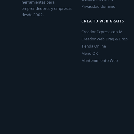
herramientas para
Privacidad dominio
emprendedores y empresas
desde 2002.
CREA TU WEB GRATIS
Creador Express con IA
Creador Web Drag & Drop
Tienda Online
Menú QR
Mantenimiento Web