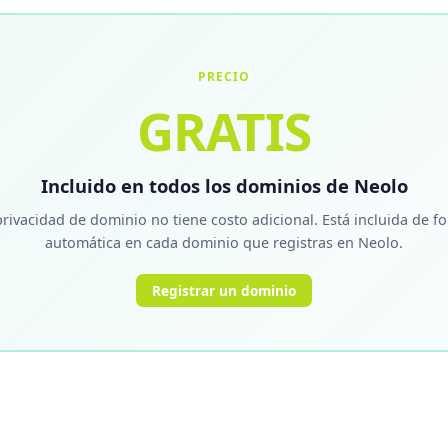
PRECIO
GRATIS
Incluido en todos los dominios de Neolo
privacidad de dominio no tiene costo adicional. Está incluida de f
automática en cada dominio que registras en Neolo.
Registrar un dominio