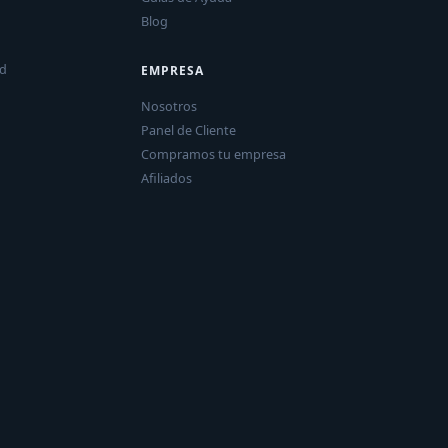
Blog
ad
EMPRESA
Nosotros
Panel de Cliente
Compramos tu empresa
Afiliados