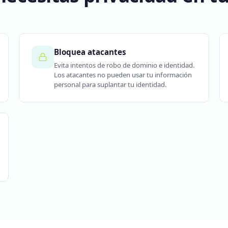
Bloquea atacantes
Evita intentos de robo de dominio e identidad.
Los atacantes no pueden usar tu información
personal para suplantar tu identidad.