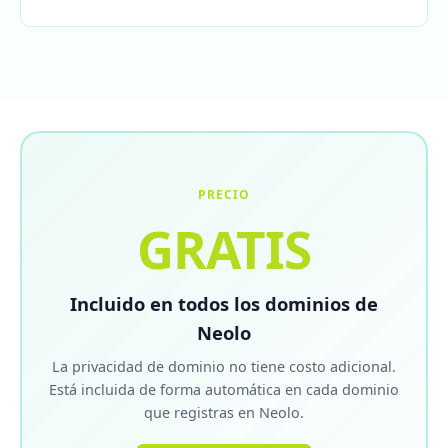
PRECIO
GRATIS
Incluido en todos los dominios de
Neolo
La privacidad de dominio no tiene costo adicional.
Está incluida de forma automática en cada dominio
que registras en Neolo.