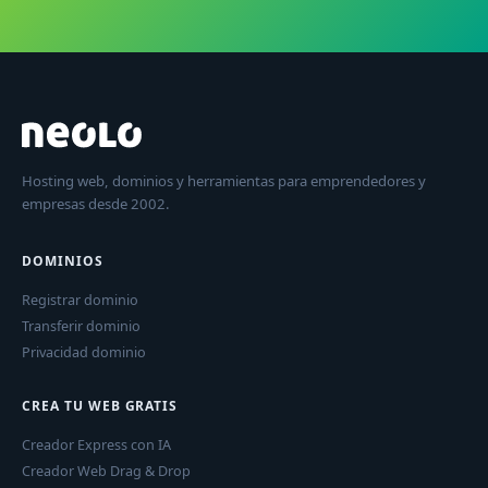
Hosting web, dominios y herramientas para emprendedores y
empresas desde 2002.
DOMINIOS
Registrar dominio
Transferir dominio
Privacidad dominio
CREA TU WEB GRATIS
Creador Express con IA
Creador Web Drag & Drop