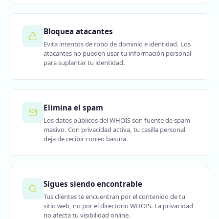
Bloquea atacantes
Evita intentos de robo de dominio e identidad. Los
atacantes no pueden usar tu información personal
para suplantar tu identidad.
Elimina el spam
Los datos públicos del WHOIS son fuente de spam
masivo. Con privacidad activa, tu casilla personal
deja de recibir correo basura.
Sigues siendo encontrable
Tus clientes te encuentran por el contenido de tu
sitio web, no por el directorio WHOIS. La privacidad
no afecta tu visibilidad online.