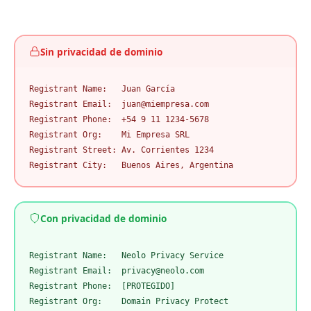
Sin privacidad de dominio
Registrant Name:   Juan García

Registrant Email:  juan@miempresa.com

Registrant Phone:  +54 9 11 1234-5678

Registrant Org:    Mi Empresa SRL

Registrant Street: Av. Corrientes 1234

Registrant City:   Buenos Aires, Argentina
Con privacidad de dominio
Registrant Name:   Neolo Privacy Service

Registrant Email:  privacy@neolo.com

Registrant Phone:  [PROTEGIDO]

Registrant Org:    Domain Privacy Protect
