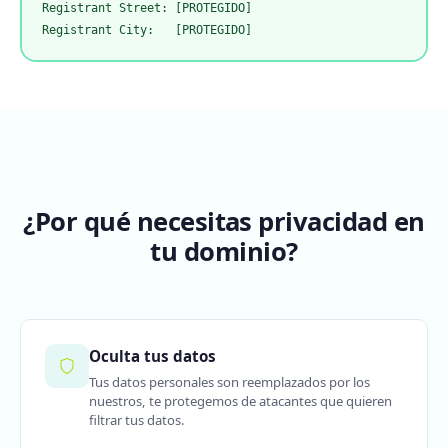
Registrant Street: [PROTEGIDO]

Registrant City:   [PROTEGIDO]
¿Por qué necesitas privacidad en
tu dominio?
Oculta tus datos
Tus datos personales son reemplazados por los
nuestros, te protegemos de atacantes que quieren
filtrar tus datos.