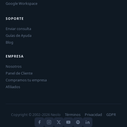
Google Workspace
SOPORTE
Enviar consulta
Guías de Ayuda
Blog
EMPRESA
Nosotros
Panel de Cliente
Compramos tu empresa
Afiliados
Copyright © 2002–2026 Neolo
Términos
Privacidad
GDPR