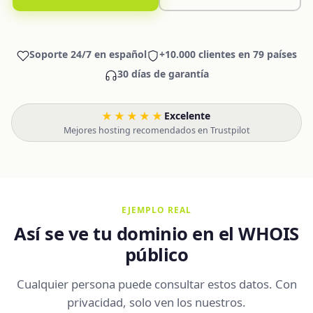
Soporte 24/7 en español
+10.000 clientes en 79 países
30 días de garantía
★★★★★
Excelente
·
Mejores hosting recomendados en Trustpilot
EJEMPLO REAL
Así se ve tu dominio en el WHOIS
público
Cualquier persona puede consultar estos datos. Con
privacidad, solo ven los nuestros.