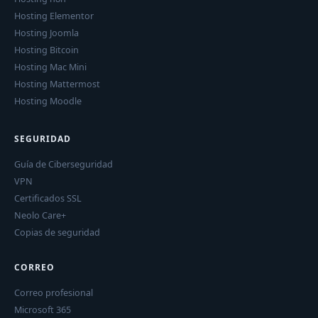
Hosting Elementor
Hosting Joomla
Hosting Bitcoin
Hosting Mac Mini
Hosting Mattermost
Hosting Moodle
SEGURIDAD
Guía de Ciberseguridad
VPN
Certificados SSL
Neolo Care+
Copias de seguridad
CORREO
Correo profesional
Microsoft 365