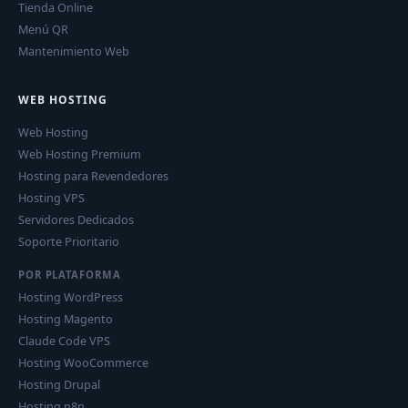
Tienda Online
Menú QR
Mantenimiento Web
WEB HOSTING
Web Hosting
Web Hosting Premium
Hosting para Revendedores
Hosting VPS
Servidores Dedicados
Soporte Prioritario
POR PLATAFORMA
Hosting WordPress
Hosting Magento
Claude Code VPS
Hosting WooCommerce
Hosting Drupal
Hosting n8n