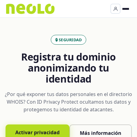
🔒 SEGURIDAD
Registra tu dominio
anonimizando tu
identidad
¿Por qué exponer tus datos personales en el directorio
WHOIS? Con ID Privacy Protect ocultamos tus datos y
protegemos tu identidad de atacantes.
Activar privacidad
Más información