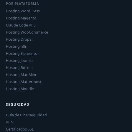
POR PLATAFORMA
Hosting WordPress
Hosting Magento
Claude Code VPS
Hosting WooCommerce
Hosting Drupal
Hosting n8n
Hosting Elementor
Hosting Joomla
Hosting Bitcoin
Hosting Mac Mini
Hosting Mattermost
Hosting Moodle
SEGURIDAD
Guía de Ciberseguridad
VPN
Certificados SSL