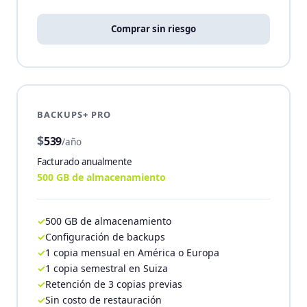
Comprar sin riesgo
BACKUPS+ PRO
$
539
/año
Facturado anualmente
500 GB de almacenamiento
500 GB de almacenamiento
Configuración de backups
1 copia mensual en América o Europa
1 copia semestral en Suiza
Retención de 3 copias previas
Sin costo de restauración