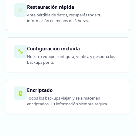
Restauración rápida
⚡
Ante pérdida de datos, recuperás toda tu
información en menos de 3 horas.
Configuración incluida
🔧
Nuestro equipo configura, verifica y gestiona los
backups por ti.
Encriptado
🔒
Todos los backups viajan y se almacenan
encriptados. Tu información siempre segura.