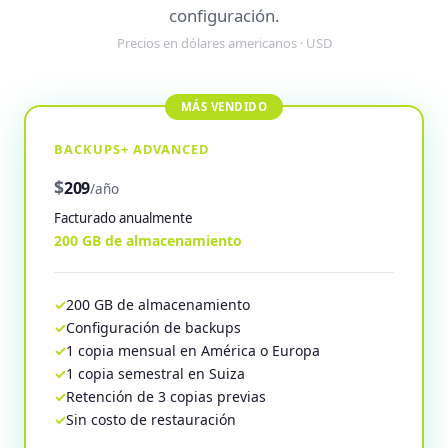
configuración.
Precios en dólares americanos · USD
BACKUPS+ ADVANCED
$
209
/año
Facturado anualmente
200 GB de almacenamiento
200 GB de almacenamiento
Configuración de backups
1 copia mensual en América o Europa
1 copia semestral en Suiza
Retención de 3 copias previas
Sin costo de restauración