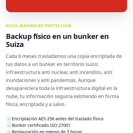
NIVEL MÁXIMO DE PROTECCIÓN
Backup físico en un bunker en
Suiza
Cada 6 meses trasladamos una copia encriptada de
tus datos a un bunker en territorio suizo:
infraestructura anti nuclear, anti incendios, anti
inundaciones y anti pandemias. Aunque
desapareciera toda la infraestructura digital en la
nube, tu información seguiría existiendo en forma
física, encriptada y a salvo.
Encriptación AES-256 antes del traslado físico
✓
Bunker certificado ISO 27001
✓
Restauración en menos de 3 horas
✓