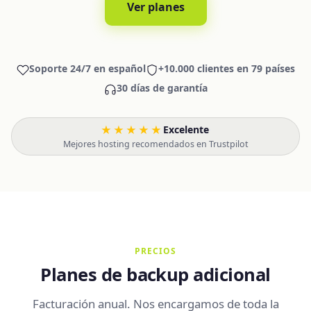
Ver planes
Soporte 24/7 en español
+10.000 clientes en 79 países
30 días de garantía
★★★★★
Excelente
·
Mejores hosting recomendados en Trustpilot
PRECIOS
Planes de backup adicional
Facturación anual. Nos encargamos de toda la