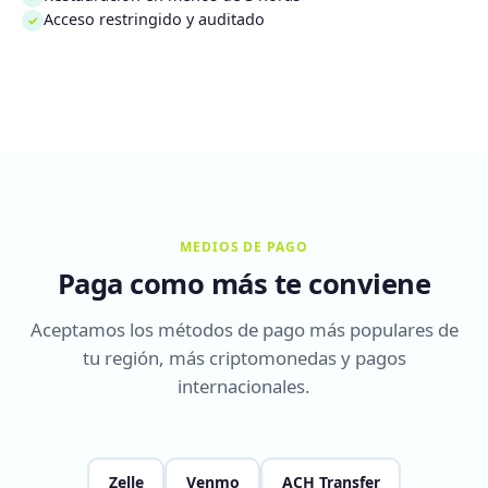
Acceso restringido y auditado
✓
MEDIOS DE PAGO
Paga como más te conviene
Aceptamos los métodos de pago más populares de
tu región, más criptomonedas y pagos
internacionales.
Zelle
Venmo
ACH Transfer