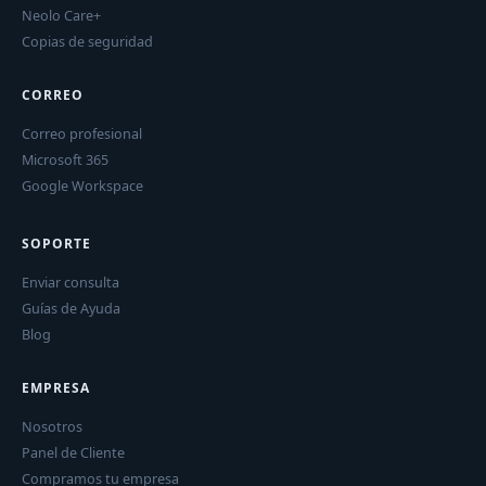
Neolo Care+
Copias de seguridad
CORREO
Correo profesional
Microsoft 365
Google Workspace
SOPORTE
Enviar consulta
Guías de Ayuda
Blog
EMPRESA
Nosotros
Panel de Cliente
Compramos tu empresa