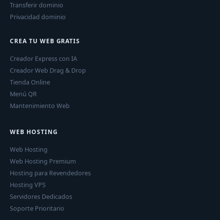
Transferir dominio
Privacidad dominio
CREA TU WEB GRATIS
Creador Express con IA
Creador Web Drag & Drop
Tienda Online
Menú QR
Mantenimiento Web
WEB HOSTING
Web Hosting
Web Hosting Premium
Hosting para Revendedores
Hosting VPS
Servidores Dedicados
Soporte Prioritario