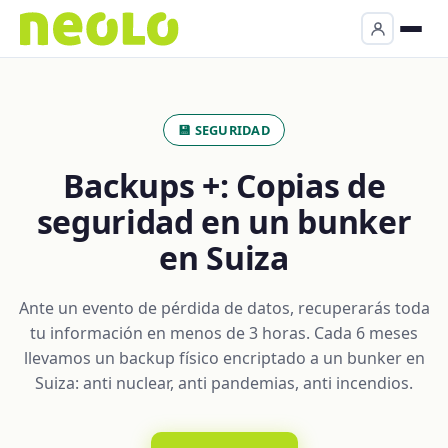
💾 SEGURIDAD
Backups +: Copias de
seguridad en un bunker
en Suiza
Ante un evento de pérdida de datos, recuperarás toda
tu información en menos de 3 horas. Cada 6 meses
llevamos un backup físico encriptado a un bunker en
Suiza: anti nuclear, anti pandemias, anti incendios.