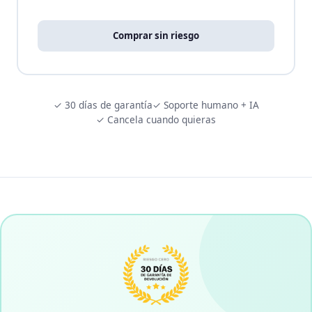
Comprar sin riesgo
✓ 30 días de garantía
✓ Soporte humano + IA
✓ Cancela cuando quieras