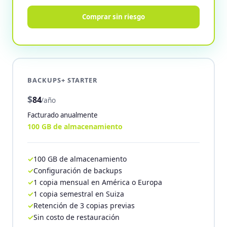
Comprar sin riesgo
BACKUPS+ STARTER
$
84
/año
Facturado anualmente
100 GB de almacenamiento
100 GB de almacenamiento
Configuración de backups
1 copia mensual en América o Europa
1 copia semestral en Suiza
Retención de 3 copias previas
Sin costo de restauración