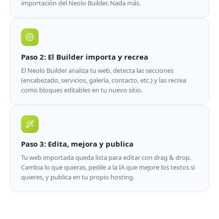
importación del Neolo Builder. Nada más.
Paso 2: El Builder importa y recrea
El Neolo Builder analiza tu web, detecta las secciones
(encabezado, servicios, galería, contacto, etc.) y las recrea
como bloques editables en tu nuevo sitio.
Paso 3: Edita, mejora y publica
Tu web importada queda lista para editar con drag & drop.
Cambia lo que quieras, pedile a la IA que mejore los textos si
quieres, y publica en tu propio hosting.