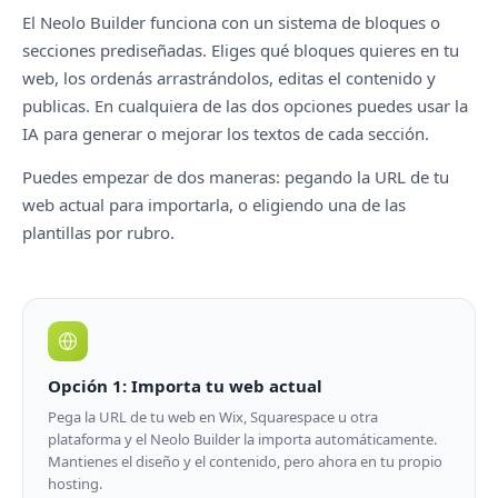
El Neolo Builder funciona con un sistema de bloques o
secciones prediseñadas. Eliges qué bloques quieres en tu
web, los ordenás arrastrándolos, editas el contenido y
publicas. En cualquiera de las dos opciones puedes usar la
IA para generar o mejorar los textos de cada sección.
Puedes empezar de dos maneras: pegando la URL de tu
web actual para importarla, o eligiendo una de las
plantillas por rubro.
Opción 1: Importa tu web actual
Pega la URL de tu web en Wix, Squarespace u otra
plataforma y el Neolo Builder la importa automáticamente.
Mantienes el diseño y el contenido, pero ahora en tu propio
hosting.