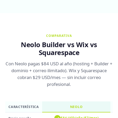
COMPARATIVA
Neolo Builder vs Wix vs
Squarespace
Con Neolo pagas $84 USD al año (hosting + Builder +
dominio + correo ilimitado). Wix y Squarespace
cobran $29 USD/mes — sin incluir correo
profesional.
CARACTERÍSTICA
NEOLO