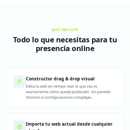
QUÉ INCLUYE
Todo lo que necesitas para tu
presencia online
Constructor drag & drop visual
Edita tu web en tiempo real: lo que ves es
exactamente cómo queda publicado. Sin paneles
técnicos ni configuraciones complejas.
Importa tu web actual desde cualquier