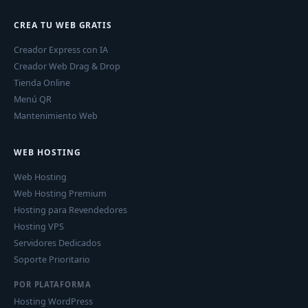
CREA TU WEB GRATIS
Creador Express con IA
Creador Web Drag & Drop
Tienda Online
Menú QR
Mantenimiento Web
WEB HOSTING
Web Hosting
Web Hosting Premium
Hosting para Revendedores
Hosting VPS
Servidores Dedicados
Soporte Prioritario
POR PLATAFORMA
Hosting WordPress