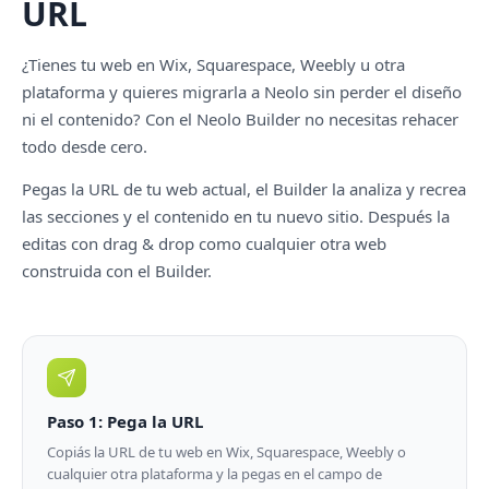
URL
¿Tienes tu web en Wix, Squarespace, Weebly u otra
plataforma y quieres migrarla a Neolo sin perder el diseño
ni el contenido? Con el Neolo Builder no necesitas rehacer
todo desde cero.
Pegas la URL de tu web actual, el Builder la analiza y recrea
las secciones y el contenido en tu nuevo sitio. Después la
editas con drag & drop como cualquier otra web
construida con el Builder.
Paso 1: Pega la URL
Copiás la URL de tu web en Wix, Squarespace, Weebly o
cualquier otra plataforma y la pegas en el campo de