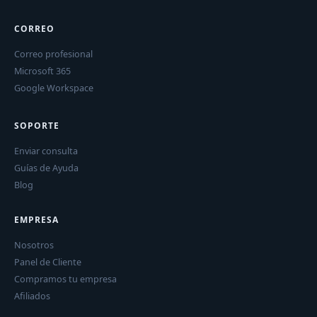
CORREO
Correo profesional
Microsoft 365
Google Workspace
SOPORTE
Enviar consulta
Guías de Ayuda
Blog
EMPRESA
Nosotros
Panel de Cliente
Compramos tu empresa
Afiliados