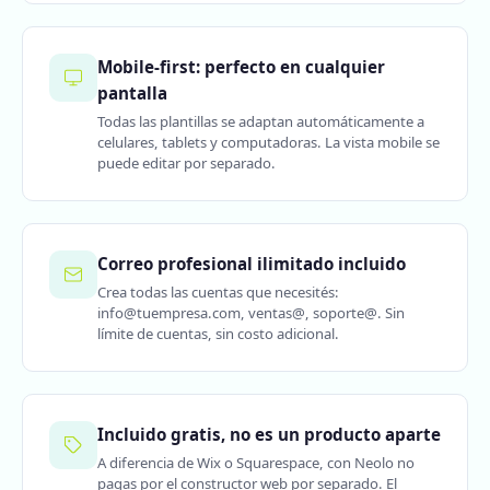
Mobile-first: perfecto en cualquier
pantalla
Todas las plantillas se adaptan automáticamente a
celulares, tablets y computadoras. La vista mobile se
puede editar por separado.
Correo profesional ilimitado incluido
Crea todas las cuentas que necesités:
info@tuempresa.com, ventas@, soporte@. Sin
límite de cuentas, sin costo adicional.
Incluido gratis, no es un producto aparte
A diferencia de Wix o Squarespace, con Neolo no
pagas por el constructor web por separado. El