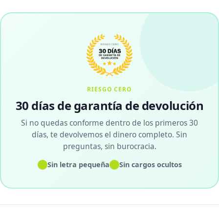
RIESGO CERO
30 días de garantía de devolución
Si no quedas conforme dentro de los primeros 30
días, te devolvemos el dinero completo. Sin
preguntas, sin burocracia.
✓
✓
Sin letra pequeña
Sin cargos ocultos