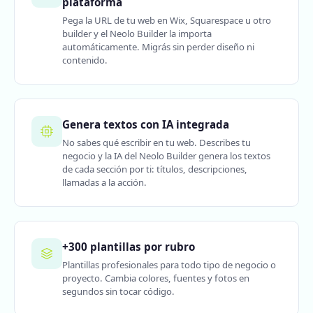
plataforma
Pega la URL de tu web en Wix, Squarespace u otro
builder y el Neolo Builder la importa
automáticamente. Migrás sin perder diseño ni
contenido.
Genera textos con IA integrada
No sabes qué escribir en tu web. Describes tu
negocio y la IA del Neolo Builder genera los textos
de cada sección por ti: títulos, descripciones,
llamadas a la acción.
+300 plantillas por rubro
Plantillas profesionales para todo tipo de negocio o
proyecto. Cambia colores, fuentes y fotos en
segundos sin tocar código.