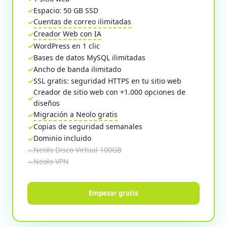
Espacio: 50 GB SSD
Cuentas de correo ilimitadas
Creador Web con IA
WordPress en 1 clic
Bases de datos MySQL ilimitadas
Ancho de banda ilimitado
SSL gratis: seguridad HTTPS en tu sitio web
Creador de sitio web con +1.000 opciones de
diseños
Migración a Neolo gratis
Copias de seguridad semanales
Dominio incluido
Neolo Disco Virtual 100GB
Neolo VPN
Empezar gratis