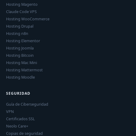
Hosting Magento
Claude Code VPS
Hosting WooCommerce
Hosting Drupal
Hosting n8n
Hosting Elementor
Hosting Joomla
Hosting Bitcoin
Hosting Mac Mini
Hosting Mattermost
Hosting Moodle
SEGURIDAD
Guía de Ciberseguridad
VPN
Certificados SSL
Neolo Care+
Copias de seguridad