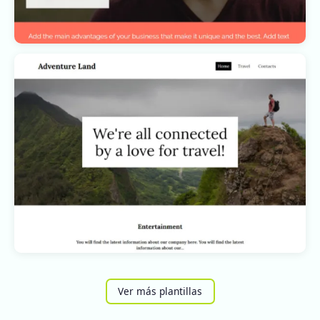
Ver más plantillas