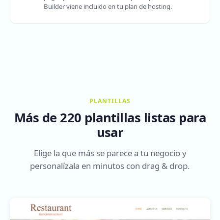
Builder viene incluido en tu plan de hosting.
PLANTILLAS
Más de 220 plantillas listas para
usar
Elige la que más se parece a tu negocio y
personalízala en minutos con drag & drop.