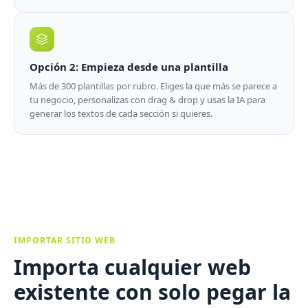
Opción 2: Empieza desde una plantilla
Más de 300 plantillas por rubro. Eliges la que más se parece a
tu negocio, personalizas con drag & drop y usas la IA para
generar los textos de cada sección si quieres.
IMPORTAR SITIO WEB
Importa cualquier web
existente con solo pegar la