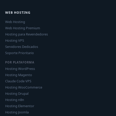
WEB HOSTING
Web Hosting
Web Hosting Premium
Hosting para Revendedores
Hosting VPS
Servidores Dedicados
Soporte Prioritario
POR PLATAFORMA
Hosting WordPress
Hosting Magento
Claude Code VPS
Hosting WooCommerce
Hosting Drupal
Hosting n8n
Hosting Elementor
Hosting Joomla