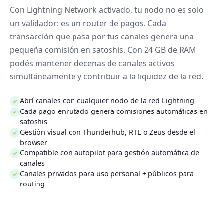
Con Lightning Network activado, tu nodo no es solo
un validador: es un router de pagos. Cada
transacción que pasa por tus canales genera una
pequeña comisión en satoshis. Con 24 GB de RAM
podés mantener decenas de canales activos
simultáneamente y contribuir a la liquidez de la red.
Abrí canales con cualquier nodo de la red Lightning
✓
Cada pago enrutado genera comisiones automáticas en
✓
satoshis
Gestión visual con Thunderhub, RTL o Zeus desde el
✓
browser
Compatible con autopilot para gestión automática de
✓
canales
Canales privados para uso personal + públicos para
✓
routing