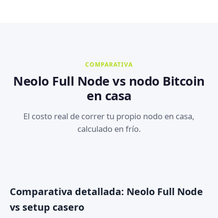
COMPARATIVA
Neolo Full Node vs nodo Bitcoin
en casa
El costo real de correr tu propio nodo en casa,
calculado en frío.
Comparativa detallada: Neolo Full Node
vs setup casero