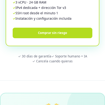
3 vCPU · 24 GB RAM
IPv4 dedicada + dirección Tor v3
SSH root desde el minuto 1
Instalación y configuración incluida
Comprar sin riesgo
✓ 30 días de garantía
✓ Soporte humano + IA
✓ Cancela cuando quieras