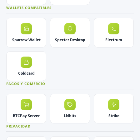
WALLETS COMPATIBLES
Sparrow Wallet
Specter Desktop
Electrum
Coldcard
PAGOS Y COMERCIO
BTCPay Server
LNbits
Strike
PRIVACIDAD