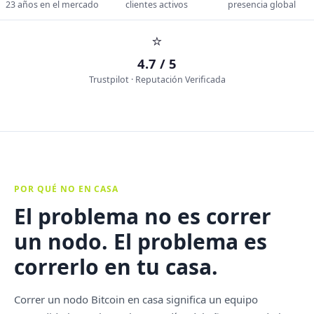
23 años en el mercado
clientes activos
presencia global
⭐
4.7 / 5
Trustpilot · Reputación Verificada
POR QUÉ NO EN CASA
El problema no es correr
un nodo. El problema es
correrlo en tu casa.
Correr un nodo Bitcoin en casa significa un equipo