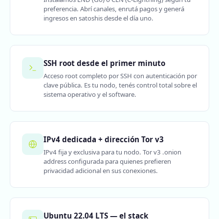
preferencia. Abrí canales, enrutá pagos y generá
ingresos en satoshis desde el día uno.
SSH root desde el primer minuto
Acceso root completo por SSH con autenticación por
clave pública. Es tu nodo, tenés control total sobre el
sistema operativo y el software.
IPv4 dedicada + dirección Tor v3
IPv4 fija y exclusiva para tu nodo. Tor v3 .onion
address configurada para quienes prefieren
privacidad adicional en sus conexiones.
Ubuntu 22.04 LTS — el stack