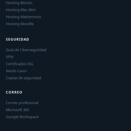
Hosting Bitcoin
Hosting Mac Mini
Hosting Mattermost
Hosting Moodle
SEGURIDAD
Guía de Ciberseguridad
VPN
Certificados SSL
Neolo Care+
Copias de seguridad
CORREO
Correo profesional
Microsoft 365
Google Workspace