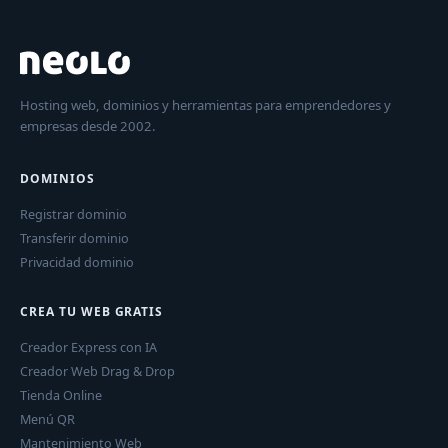
Hosting web, dominios y herramientas para emprendedores y
empresas desde 2002.
DOMINIOS
Registrar dominio
Transferir dominio
Privacidad dominio
CREA TU WEB GRATIS
Creador Express con IA
Creador Web Drag & Drop
Tienda Online
Menú QR
Mantenimiento Web