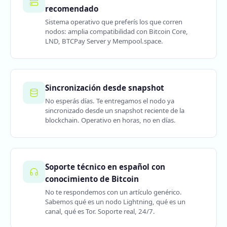
recomendado
Sistema operativo que preferís los que corren
nodos: amplia compatibilidad con Bitcoin Core,
LND, BTCPay Server y Mempool.space.
Sincronización desde snapshot
No esperás días. Te entregamos el nodo ya
sincronizado desde un snapshot reciente de la
blockchain. Operativo en horas, no en días.
Soporte técnico en español con
conocimiento de Bitcoin
No te respondemos con un artículo genérico.
Sabemos qué es un nodo Lightning, qué es un
canal, qué es Tor. Soporte real, 24/7.