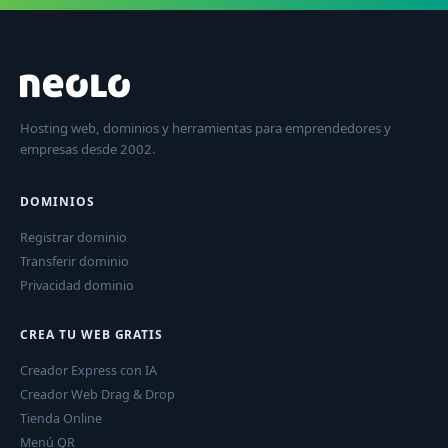
Hosting web, dominios y herramientas para emprendedores y
empresas desde 2002.
DOMINIOS
Registrar dominio
Transferir dominio
Privacidad dominio
CREA TU WEB GRATIS
Creador Express con IA
Creador Web Drag & Drop
Tienda Online
Menú QR