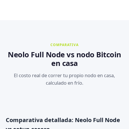
COMPARATIVA
Neolo Full Node vs nodo Bitcoin
en casa
El costo real de correr tu propio nodo en casa,
calculado en frío.
Comparativa detallada: Neolo Full Node