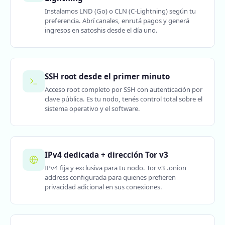
Instalamos LND (Go) o CLN (C-Lightning) según tu
preferencia. Abrí canales, enrutá pagos y generá
ingresos en satoshis desde el día uno.
SSH root desde el primer minuto
Acceso root completo por SSH con autenticación por
clave pública. Es tu nodo, tenés control total sobre el
sistema operativo y el software.
IPv4 dedicada + dirección Tor v3
IPv4 fija y exclusiva para tu nodo. Tor v3 .onion
address configurada para quienes prefieren
privacidad adicional en sus conexiones.