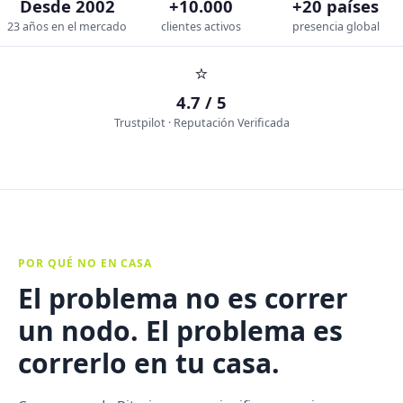
Desde 2002
+10.000
+20 países
23 años en el mercado
clientes activos
presencia global
⭐
4.7 / 5
Trustpilot · Reputación Verificada
POR QUÉ NO EN CASA
El problema no es correr
un nodo. El problema es
correrlo en tu casa.