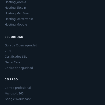
Hosting Joomla
Hosting Bitcoin
Hosting Mac Mini
Hosting Mattermost
Hosting Moodle
SEGURIDAD
Guía de Ciberseguridad
VPN
Certificados SSL
Neolo Care+
Copias de seguridad
CORREO
Correo profesional
Microsoft 365
Google Workspace