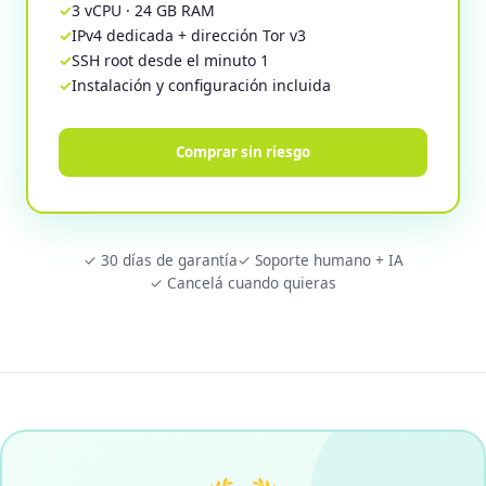
3 vCPU · 24 GB RAM
IPv4 dedicada + dirección Tor v3
SSH root desde el minuto 1
Instalación y configuración incluida
Comprar sin riesgo
✓ 30 días de garantía
✓ Soporte humano + IA
✓ Cancelá cuando quieras