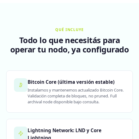
QUÉ INCLUYE
Todo lo que necesitás para
operar tu nodo, ya configurado
Bitcoin Core (última versión estable)
Instalamos y mantenemos actualizado Bitcoin Core.
Validación completa de bloques, no pruned. Full
archival node disponible bajo consulta.
Lightning Network: LND y Core
Lightning