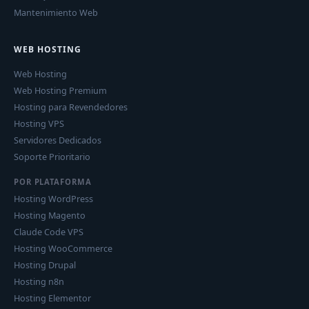
Mantenimiento Web
WEB HOSTING
Web Hosting
Web Hosting Premium
Hosting para Revendedores
Hosting VPS
Servidores Dedicados
Soporte Prioritario
POR PLATAFORMA
Hosting WordPress
Hosting Magento
Claude Code VPS
Hosting WooCommerce
Hosting Drupal
Hosting n8n
Hosting Elementor