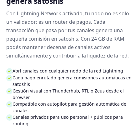
genera satoshis
Con Lightning Network activado, tu nodo no es solo
un validador: es un router de pagos. Cada
transacción que pasa por tus canales genera una
pequeña comisión en satoshis. Con 24 GB de RAM
podés mantener decenas de canales activos
simultáneamente y contribuir a la liquidez de la red.
Abrí canales con cualquier nodo de la red Lightning
✓
Cada pago enrutado genera comisiones automáticas en
✓
satoshis
Gestión visual con Thunderhub, RTL o Zeus desde el
✓
browser
Compatible con autopilot para gestión automática de
✓
canales
Canales privados para uso personal + públicos para
✓
routing