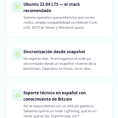
Ubuntu 22.04 LTS — el stack
recomendado
Sistema operativo que preferís los que corren
nodos: amplia compatibilidad con Bitcoin Core,
LND, BTCPay Server y Mempool.space.
Sincronización desde snapshot
No esperás días. Te entregamos el nodo ya
sincronizado desde un snapshot reciente de la
blockchain. Operativo en horas, no en días.
Soporte técnico en español con
conocimiento de Bitcoin
No te respondemos con un artículo genérico.
Sabemos qué es un nodo Lightning, qué es un
canal, qué es Tor. Soporte real, 24/7.