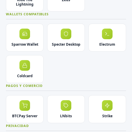
Lightning
WALLETS COMPATIBLES
Sparrow Wallet
Specter Desktop
Electrum
Coldcard
PAGOS Y COMERCIO
BTCPay Server
LNbits
Strike
PRIVACIDAD