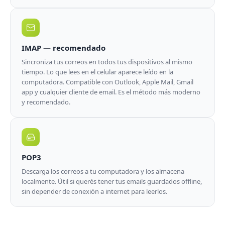
IMAP — recomendado
Sincroniza tus correos en todos tus dispositivos al mismo
tiempo. Lo que lees en el celular aparece leído en la
computadora. Compatible con Outlook, Apple Mail, Gmail
app y cualquier cliente de email. Es el método más moderno
y recomendado.
POP3
Descarga los correos a tu computadora y los almacena
localmente. Útil si querés tener tus emails guardados offline,
sin depender de conexión a internet para leerlos.