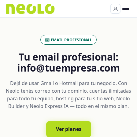
✉️ EMAIL PROFESIONAL
Tu email profesional:
info@tuempresa.com
Dejá de usar Gmail o Hotmail para tu negocio. Con
Neolo tenés correo con tu dominio, cuentas ilimitadas
para todo tu equipo, hosting para tu sitio web, Neolo
Builder y Neolo Express IA — todo en el mismo plan.
Ver planes