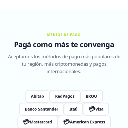
MEDIOS DE PAGO
Pagá como más te convenga
Aceptamos los métodos de pago más populares de
tu región, más criptomonedas y pagos
internacionales.
Abitab
RedPagos
BROU
💳
Banco Santander
Itaú
Visa
💳
💳
Mastercard
American Express