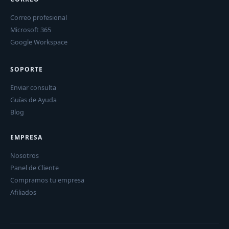
Correo profesional
Microsoft 365
Google Workspace
SOPORTE
Enviar consulta
Guías de Ayuda
Blog
EMPRESA
Nosotros
Panel de Cliente
Compramos tu empresa
Afiliados