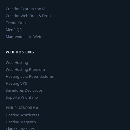
Creador Express con IA
Creador Web Drag & Drop
Tienda Online
Menú QR
Mantenimiento Web
WEB HOSTING
Web Hosting
Web Hosting Premium
Hosting para Revendedores
Hosting VPS
Servidores Dedicados
Soporte Prioritario
POR PLATAFORMA
Hosting WordPress
Hosting Magento
Claude Code VPS