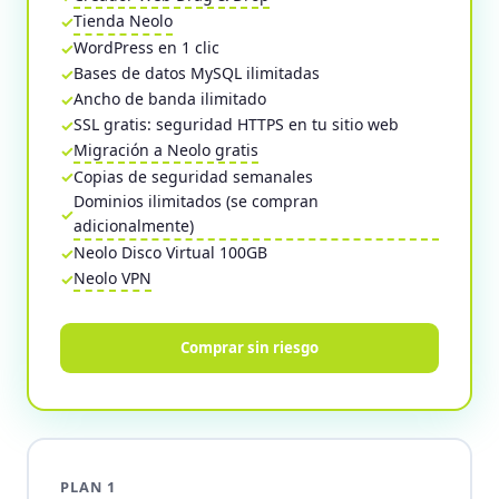
Tienda Neolo
WordPress en 1 clic
Bases de datos MySQL ilimitadas
Ancho de banda ilimitado
SSL gratis: seguridad HTTPS en tu sitio web
Migración a Neolo gratis
Copias de seguridad semanales
Dominios ilimitados (se compran
adicionalmente)
Neolo Disco Virtual 100GB
Neolo VPN
Comprar sin riesgo
PLAN 1