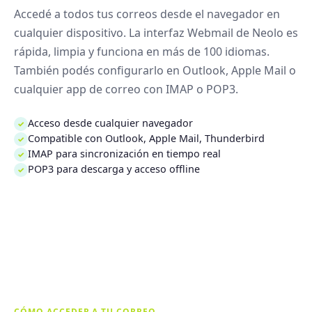
Accedé a todos tus correos desde el navegador en
cualquier dispositivo. La interfaz Webmail de Neolo es
rápida, limpia y funciona en más de 100 idiomas.
También podés configurarlo en Outlook, Apple Mail o
cualquier app de correo con IMAP o POP3.
Acceso desde cualquier navegador
✓
Compatible con Outlook, Apple Mail, Thunderbird
✓
IMAP para sincronización en tiempo real
✓
POP3 para descarga y acceso offline
✓
CÓMO ACCEDER A TU CORREO