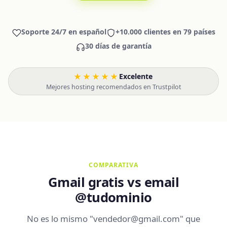
Soporte 24/7 en español
+10.000 clientes en 79 países
30 días de garantía
★★★★★
Excelente
·
Mejores hosting recomendados en Trustpilot
COMPARATIVA
Gmail gratis vs email
@tudominio
No es lo mismo "vendedor@gmail.com" que