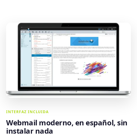
INTERFAZ INCLUIDA
Webmail moderno, en español, sin
instalar nada