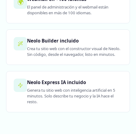
🌍
El panel de administración y el webmail están
disponibles en más de 100 idiomas.
Neolo Builder incluido
Crea tu sitio web con el constructor visual de Neolo.
Sin código, desde el navegador, listo en minutos.
Neolo Express IA incluido
Genera tu sitio web con inteligencia artificial en 5
minutos. Solo describe tu negocio y la IA hace el
resto.