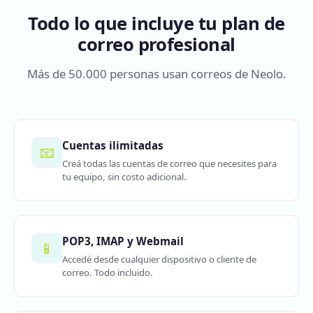
Todo lo que incluye tu plan de
correo profesional
Más de 50.000 personas usan correos de Neolo.
Cuentas ilimitadas
📧
Creá todas las cuentas de correo que necesites para
tu equipo, sin costo adicional.
POP3, IMAP y Webmail
📱
Accedé desde cualquier dispositivo o cliente de
correo. Todo incluido.