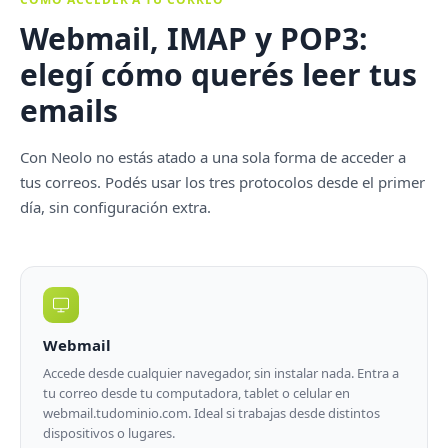
Webmail, IMAP y POP3:
elegí cómo querés leer tus
emails
Con Neolo no estás atado a una sola forma de acceder a
tus correos. Podés usar los tres protocolos desde el primer
día, sin configuración extra.
Webmail
Accede desde cualquier navegador, sin instalar nada. Entra a
tu correo desde tu computadora, tablet o celular en
webmail.tudominio.com. Ideal si trabajas desde distintos
dispositivos o lugares.