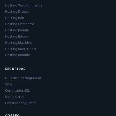
Hosting WooCommerce
Hosting Drupal
Hosting n8n
Hosting Elementor
Hosting Joomla
Hosting Bitcoin
Hosting Mac Mini
Hosting Mattermost
Hosting Moodle
SEGURIDAD
Guía de Ciberseguridad
VPN
Certificados SSL
Neolo Care+
Copias de seguridad
CORREO