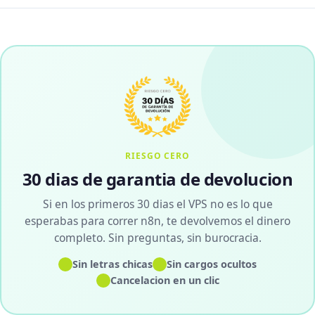
RIESGO CERO
30 dias de garantia de devolucion
Si en los primeros 30 dias el VPS no es lo que
esperabas para correr n8n, te devolvemos el dinero
completo. Sin preguntas, sin burocracia.
✓
✓
Sin letras chicas
Sin cargos ocultos
✓
Cancelacion en un clic