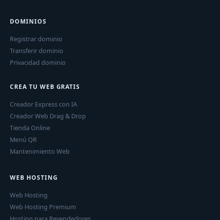
DOMINIOS
Registrar dominio
Transferir dominio
Privacidad dominio
CREA TU WEB GRATIS
Creador Express con IA
Creador Web Drag & Drop
Tienda Online
Menú QR
Mantenimiento Web
WEB HOSTING
Web Hosting
Web Hosting Premium
Hosting para Revendedores