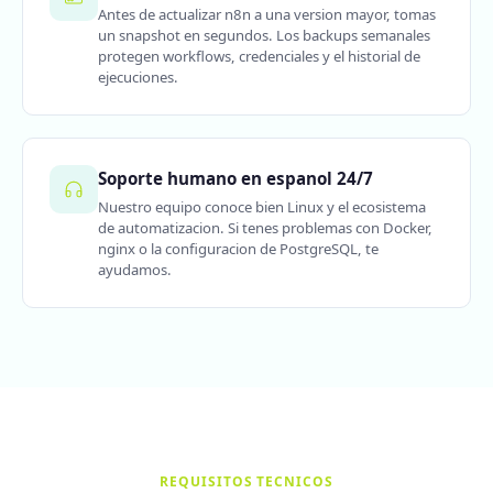
Antes de actualizar n8n a una version mayor, tomas
un snapshot en segundos. Los backups semanales
protegen workflows, credenciales y el historial de
ejecuciones.
Soporte humano en espanol 24/7
Nuestro equipo conoce bien Linux y el ecosistema
de automatizacion. Si tenes problemas con Docker,
nginx o la configuracion de PostgreSQL, te
ayudamos.
REQUISITOS TECNICOS