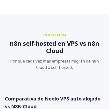
COMPARATIVA
n8n self-hosted en VPS vs n8n
Cloud
Por que cada vez mas empresas migran de n8n
Cloud a self-hosted.
Comparativa de Neolo VPS auto alojado
vs N8N Cloud