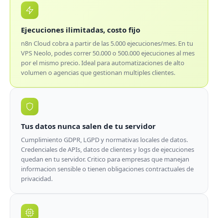
Ejecuciones ilimitadas, costo fijo
n8n Cloud cobra a partir de las 5.000 ejecuciones/mes. En tu
VPS Neolo, podes correr 50.000 o 500.000 ejecuciones al mes
por el mismo precio. Ideal para automatizaciones de alto
volumen o agencias que gestionan multiples clientes.
Tus datos nunca salen de tu servidor
Cumplimiento GDPR, LGPD y normativas locales de datos.
Credenciales de APIs, datos de clientes y logs de ejecuciones
quedan en tu servidor. Critico para empresas que manejan
informacion sensible o tienen obligaciones contractuales de
privacidad.