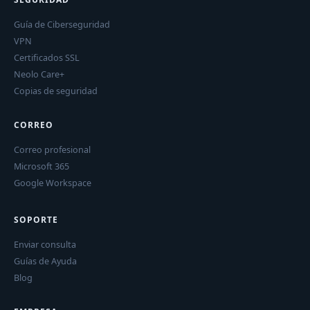
Guía de Ciberseguridad
VPN
Certificados SSL
Neolo Care+
Copias de seguridad
CORREO
Correo profesional
Microsoft 365
Google Workspace
SOPORTE
Enviar consulta
Guías de Ayuda
Blog