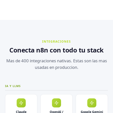
INTEGRACIONES
Conecta n8n con todo tu stack
Mas de 400 integraciones nativas. Estas son las mas
usadas en produccion.
IA Y LLMS
Claude
OpenAI /
Google Gemini