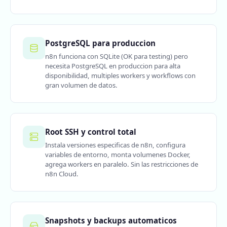
PostgreSQL para produccion
n8n funciona con SQLite (OK para testing) pero
necesita PostgreSQL en produccion para alta
disponibilidad, multiples workers y workflows con
gran volumen de datos.
Root SSH y control total
Instala versiones especificas de n8n, configura
variables de entorno, monta volumenes Docker,
agrega workers en paralelo. Sin las restricciones de
n8n Cloud.
Snapshots y backups automaticos