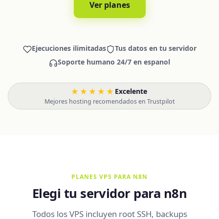
Ver planes
Ejecuciones ilimitadas
Tus datos en tu servidor
Soporte humano 24/7 en espanol
★★★★★
Excelente
·
Mejores hosting recomendados en Trustpilot
PLANES VPS PARA N8N
Elegi tu servidor para n8n
Todos los VPS incluyen root SSH, backups