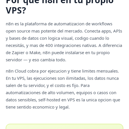
VPS?
n8n es la plataforma de automatizacion de workflows
open source mas potente del mercado. Conecta apps, APIs
y bases de datos con logica visual, codigo cuando lo
necesitás, y mas de 400 integraciones nativas. A diferencia
de Zapier o Make, n8n puede instalarse en tu propio
servidor — y eso cambia todo.
n8n Cloud cobra por ejecucion y tiene limites mensuales.
En tu VPS, las ejecuciones son ilimitadas, los datos nunca
salen de tu servidor, y el costo es fijo. Para
automatizaciones de alto volumen, equipos o casos con
datos sensibles, self-hosted en VPS es la unica opcion que
tiene sentido economico y legal.