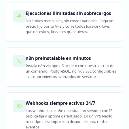
Ejecuciones ilimitadas sin sobrecargos
Sin limites mensuales, sin costos variables. Paga un
precio fijo por tu VPS y corre todos los workflows
que necesites, las veces que quieras.
n8n preinstalable en minutos
Instala n8n via npm, Docker o con nuestro script de
un comando. PostgreSQL, nginx y SSL configurables
sin conocimientos avanzados de servidor.
Webhooks siempre activos 24/7
Los webhooks de n8n necesitan un servidor con IP
publica fija y uptime garantizado. En un VPS Neolo
tu endpoint siempre esta disponible para recibir
eventos.