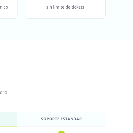
nico
sin límite de tickets
ero.
SOPORTE ESTÁNDAR