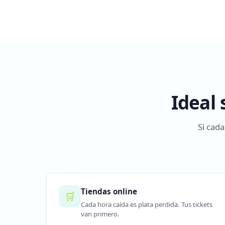
Ideal
Si cada
Tiendas online
🛒
Cada hora caída es plata perdida. Tus tickets
van primero.