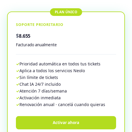
SOPORTE PRIORITARIO
$
8.655
Facturado anualmente
Prioridad automática en todos tus tickets
Aplica a todos los servicios Neolo
Sin límite de tickets
Chat IA 24/7 incluido
Atención 7 días/semana
Activación inmediata
Renovación anual · cancelá cuando quieras
Activar ahora