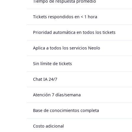
Tiempo de respuesta promedio
Tickets respondidos en < 1 hora
Prioridad automática en todos los tickets
Aplica a todos los servicios Neolo
Sin límite de tickets
Chat IA 24/7
Atención 7 días/semana
Base de conocimientos completa
Costo adicional