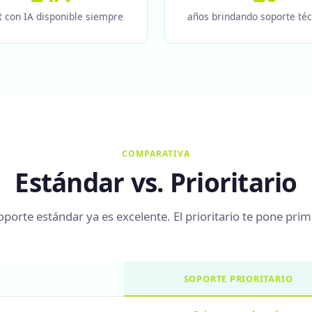
t con IA disponible siempre
años brindando soporte téc
COMPARATIVA
Estándar vs. Prioritario
soporte estándar ya es excelente. El prioritario te pone prim
SOPORTE PRIORITARIO