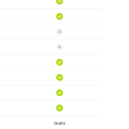
Gratis