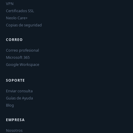
VPN
Certificados SSL
Neolo Care+
Copias de seguridad
CORREO
Correo profesional
Microsoft 365
Google Workspace
SOPORTE
Enviar consulta
Guías de Ayuda
Blog
EMPRESA
Nosotros