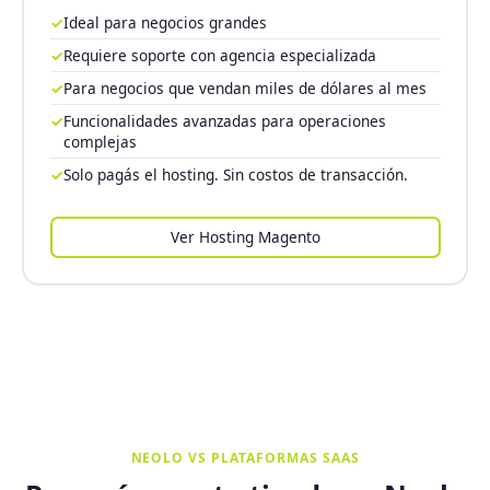
✓
Ideal para negocios grandes
✓
Requiere soporte con agencia especializada
✓
Para negocios que vendan miles de dólares al mes
✓
Funcionalidades avanzadas para operaciones
complejas
✓
Solo pagás el hosting. Sin costos de transacción.
Ver Hosting Magento
NEOLO VS PLATAFORMAS SAAS