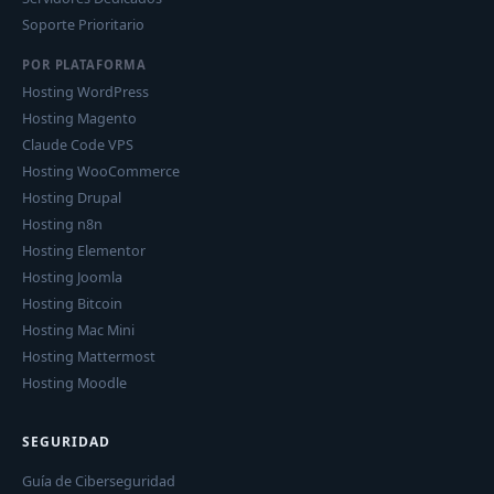
Soporte Prioritario
POR PLATAFORMA
Hosting WordPress
Hosting Magento
Claude Code VPS
Hosting WooCommerce
Hosting Drupal
Hosting n8n
Hosting Elementor
Hosting Joomla
Hosting Bitcoin
Hosting Mac Mini
Hosting Mattermost
Hosting Moodle
SEGURIDAD
Guía de Ciberseguridad