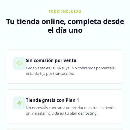
TODO INCLUIDO
Tu tienda online, completa desde
el día uno
Sin comisión por venta
Cada venta es 100% tuya. No cobramos porcentaje
ni tarifa fija por transacción.
Tienda gratis con Plan 1
No necesitás contratar un producto extra. La tienda
online está incluida en tu plan de hosting.