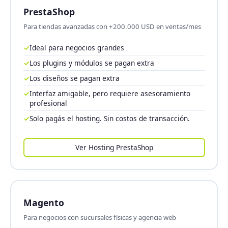
PrestaShop
Para tiendas avanzadas con +200.000 USD en ventas/mes
✓
Ideal para negocios grandes
✓
Los plugins y módulos se pagan extra
✓
Los diseños se pagan extra
✓
Interfaz amigable, pero requiere asesoramiento
profesional
✓
Solo pagás el hosting. Sin costos de transacción.
Ver Hosting PrestaShop
Magento
Para negocios con sucursales físicas y agencia web