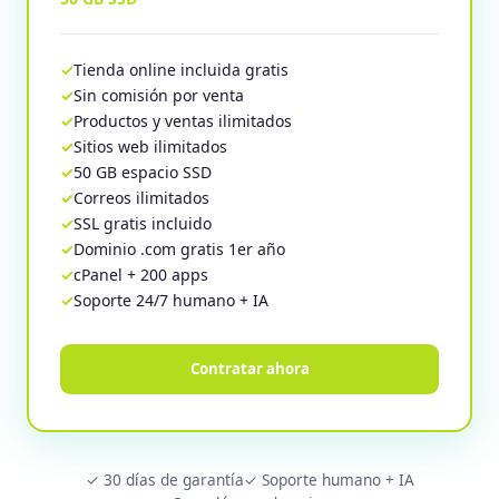
Tienda online incluida gratis
Sin comisión por venta
Productos y ventas ilimitados
Sitios web ilimitados
50 GB espacio SSD
Correos ilimitados
SSL gratis incluido
Dominio .com gratis 1er año
cPanel + 200 apps
Soporte 24/7 humano + IA
Contratar ahora
✓ 30 días de garantía
✓ Soporte humano + IA