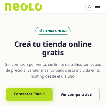
🛒 TIENDA ONLINE
Creá tu tienda online
gratis
Sin comisión por venta, sin límite de tráfico, sin subas
de precio al vender más. La tienda está incluida en tu
hosting desde el día uno.
Contratar Plan 1
Ver comparativa