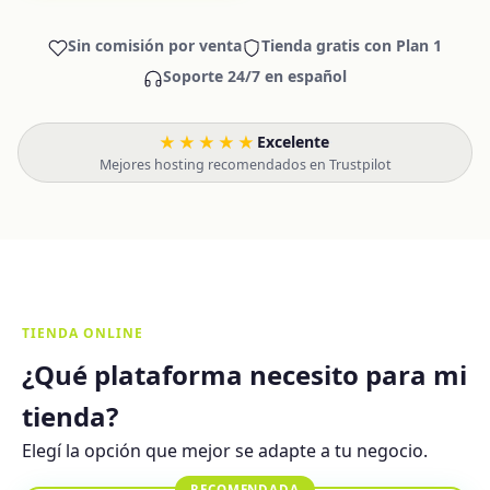
Sin comisión por venta
Tienda gratis con Plan 1
Soporte 24/7 en español
★★★★★
Excelente
·
Mejores hosting recomendados en Trustpilot
TIENDA ONLINE
¿Qué plataforma necesito para mi
tienda?
Elegí la opción que mejor se adapte a tu negocio.
RECOMENDADA