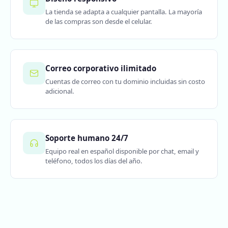
La tienda se adapta a cualquier pantalla. La mayoría
de las compras son desde el celular.
Correo corporativo ilimitado
Cuentas de correo con tu dominio incluidas sin costo
adicional.
Soporte humano 24/7
Equipo real en español disponible por chat, email y
teléfono, todos los días del año.