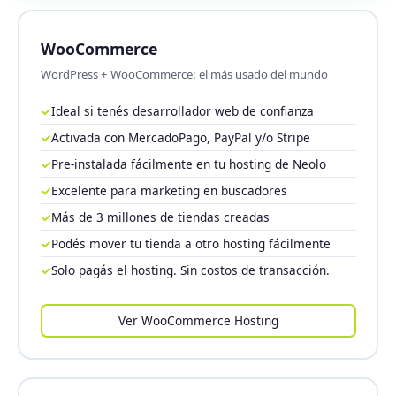
WooCommerce
WordPress + WooCommerce: el más usado del mundo
✓
Ideal si tenés desarrollador web de confianza
✓
Activada con MercadoPago, PayPal y/o Stripe
✓
Pre-instalada fácilmente en tu hosting de Neolo
✓
Excelente para marketing en buscadores
✓
Más de 3 millones de tiendas creadas
✓
Podés mover tu tienda a otro hosting fácilmente
✓
Solo pagás el hosting. Sin costos de transacción.
Ver WooCommerce Hosting