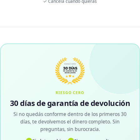
✓ Cancelá cuando quieras
RIESGO CERO
30 días de garantía de devolución
Si no quedás conforme dentro de los primeros 30
días, te devolvemos el dinero completo. Sin
preguntas, sin burocracia.