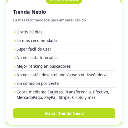
Tienda Neolo
La más recomendada para empezar rápido
✓
Gratis 30 días
✓
La más recomendada
✓
Súper fácil de usar
✓
No necesita tutoriales
✓
Mejor ranking en buscadores
✓
No necesitás desarrollador/a web ni diseñador/a
✓
Sin comisión por venta
✓
Cobra mediante Tarjetas, Transferencia, Efectivo,
MercadoPago, PayPal, Stripe, Cripto y más
Visitar Tienda Neolo