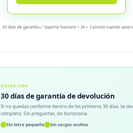
 30 días de garantía
✓ Soporte humano + IA
✓ Cancela cuando quier
RIESGO CERO
30 días de garantía de devolución
Si no quedas conforme dentro de los primeros 30 días, te de
completo. Sin preguntas, sin burocracia.
✓
✓
Sin letra pequeña
Sin cargos ocultos