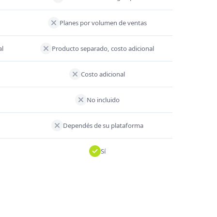
Planes por volumen de ventas
al
Producto separado, costo adicional
Costo adicional
No incluido
Dependés de su plataforma
Sí