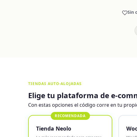
Sin 
TIENDAS AUTO-ALOJADAS
Elige tu plataforma de e-com
Con estas opciones el código corre en tu propio
RECOMENDADA
Tienda Neolo
Wo