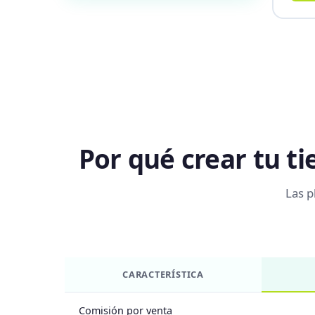
Por qué crear tu t
Las p
CARACTERÍSTICA
Comisión por venta