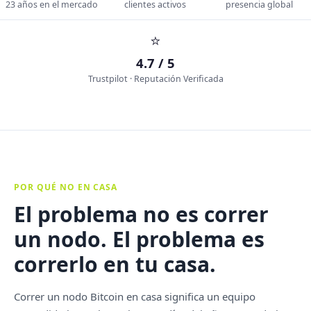
23 años en el mercado
clientes activos
presencia global
⭐
4.7 / 5
Trustpilot · Reputación Verificada
POR QUÉ NO EN CASA
El problema no es correr
un nodo. El problema es
correrlo en tu casa.
Correr un nodo Bitcoin en casa significa un equipo