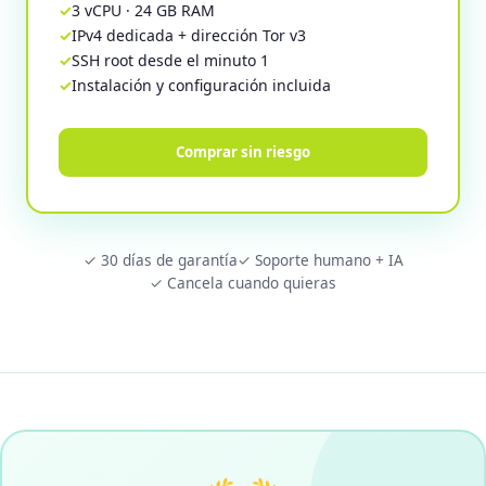
3 vCPU · 24 GB RAM
IPv4 dedicada + dirección Tor v3
SSH root desde el minuto 1
Instalación y configuración incluida
Comprar sin riesgo
✓ 30 días de garantía
✓ Soporte humano + IA
✓ Cancela cuando quieras