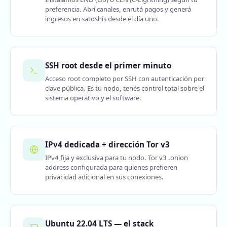
preferencia. Abrí canales, enrutá pagos y generá
ingresos en satoshis desde el día uno.
SSH root desde el primer minuto
Acceso root completo por SSH con autenticación por
clave pública. Es tu nodo, tenés control total sobre el
sistema operativo y el software.
IPv4 dedicada + dirección Tor v3
IPv4 fija y exclusiva para tu nodo. Tor v3 .onion
address configurada para quienes prefieren
privacidad adicional en sus conexiones.
Ubuntu 22.04 LTS — el stack