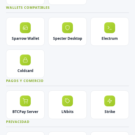
WALLETS COMPATIBLES
Sparrow Wallet
Specter Desktop
Electrum
Coldcard
PAGOS Y COMERCIO
BTCPay Server
LNbits
Strike
PRIVACIDAD