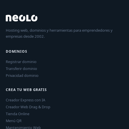
Hosting web, dominios y herramientas para emprendedores y
empresas desde 2002.
DOMINIOS
Registrar dominio
Transferir dominio
Privacidad dominio
CREA TU WEB GRATIS
Creador Express con IA
Creador Web Drag & Drop
Tienda Online
Menú QR
Mantenimiento Web