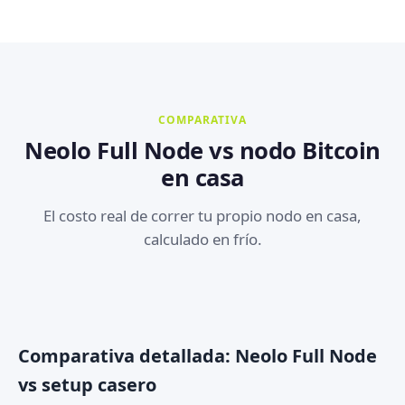
COMPARATIVA
Neolo Full Node vs nodo Bitcoin
en casa
El costo real de correr tu propio nodo en casa,
calculado en frío.
Comparativa detallada: Neolo Full Node
vs setup casero