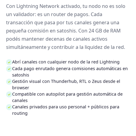
Con Lightning Network activado, tu nodo no es solo
un validador: es un router de pagos. Cada
transacción que pasa por tus canales genera una
pequeña comisión en satoshis. Con 24 GB de RAM
podés mantener decenas de canales activos
simultáneamente y contribuir a la liquidez de la red.
Abrí canales con cualquier nodo de la red Lightning
✓
Cada pago enrutado genera comisiones automáticas en
✓
satoshis
Gestión visual con Thunderhub, RTL o Zeus desde el
✓
browser
Compatible con autopilot para gestión automática de
✓
canales
Canales privados para uso personal + públicos para
✓
routing