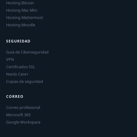
Hosting Bitcoin
Hosting Mac Mini
Hosting Mattermost
Hosting Moodle
SEGURIDAD
Guía de Ciberseguridad
VPN
Certificados SSL
Neolo Care+
Copias de seguridad
CORREO
Correo profesional
Microsoft 365
Google Workspace