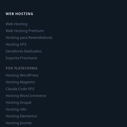
WEB HOSTING
Web Hosting
Web Hosting Premium
Hosting para Revendedores
Hosting VPS
Servidores Dedicados
Soporte Prioritario
POR PLATAFORMA
Hosting WordPress
Hosting Magento
Claude Code VPS
Hosting WooCommerce
Hosting Drupal
Hosting n8n
Hosting Elementor
Hosting Joomla