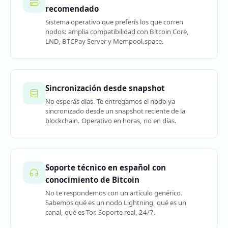
recomendado
Sistema operativo que preferís los que corren
nodos: amplia compatibilidad con Bitcoin Core,
LND, BTCPay Server y Mempool.space.
Sincronización desde snapshot
No esperás días. Te entregamos el nodo ya
sincronizado desde un snapshot reciente de la
blockchain. Operativo en horas, no en días.
Soporte técnico en español con
conocimiento de Bitcoin
No te respondemos con un artículo genérico.
Sabemos qué es un nodo Lightning, qué es un
canal, qué es Tor. Soporte real, 24/7.