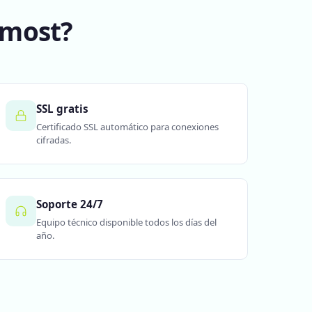
rmost?
SSL gratis
Certificado SSL automático para conexiones
cifradas.
Soporte 24/7
Equipo técnico disponible todos los días del
año.