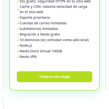
SSL gratis: seguridad HTTPS en tu sitio web
Cache y CDN: máxima velocidad de carga
en el sitio web
Soporte prioritario
Cuentas de correo ilimitadas
Subdominios ilimitados
Migración a Neolo gratis
10 dominios (se contratan como adicional)
Node.js
Neolo Disco Virtual 100GB
Neolo VPN
Comprar sin riesgo