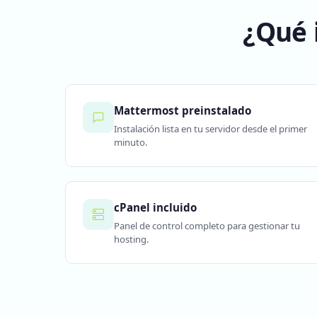
¿Qué 
Mattermost preinstalado
Instalación lista en tu servidor desde el primer
minuto.
cPanel incluido
Panel de control completo para gestionar tu
hosting.