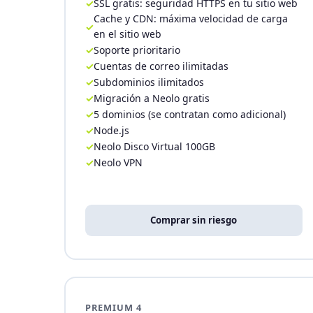
SSL gratis: seguridad HTTPS en tu sitio web
Cache y CDN: máxima velocidad de carga
en el sitio web
Soporte prioritario
Cuentas de correo ilimitadas
Subdominios ilimitados
Migración a Neolo gratis
5 dominios (se contratan como adicional)
Node.js
Neolo Disco Virtual 100GB
Neolo VPN
Comprar sin riesgo
PREMIUM 4