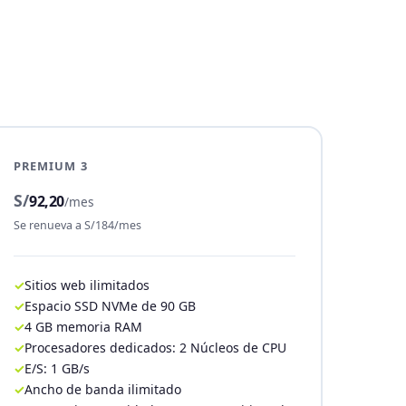
PREMIUM 3
S/
92,20
/mes
Se renueva a S/184/mes
Sitios web ilimitados
Espacio SSD NVMe de 90 GB
4 GB memoria RAM
Procesadores dedicados: 2 Núcleos de CPU
E/S: 1 GB/s
Ancho de banda ilimitado