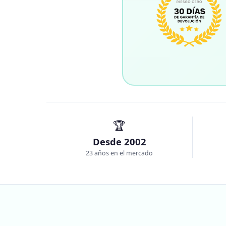
🏆
Desde 2002
23 años en el mercado