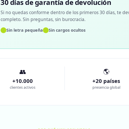
30 días de garantía de devolución
Si no quedas conforme dentro de los primeros 30 días, te de
completo. Sin preguntas, sin burocracia.
✓
✓
Sin letra pequeña
Sin cargos ocultos
👥
🌎
+10.000
+20 países
clientes activos
presencia global