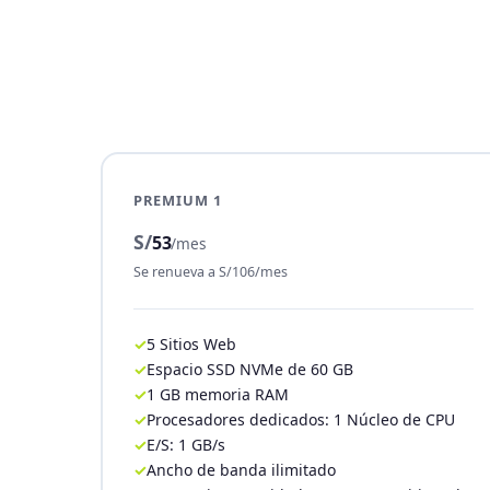
PREMIUM 1
S/
53
/mes
Se renueva a S/106/mes
5 Sitios Web
Espacio SSD NVMe de 60 GB
1 GB memoria RAM
Procesadores dedicados: 1 Núcleo de CPU
E/S: 1 GB/s
Ancho de banda ilimitado