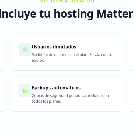
POR QUÉ N8N CON NEOLO
incluye tu hosting Matte
Usuarios ilimitados
Sin límite de usuarios en el plan. Escalá con tu
equipo.
Backups automáticos
Copias de seguridad periódicas incluidas en
todos los planes.