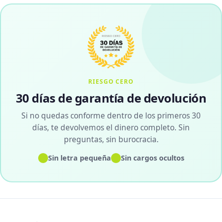
RIESGO CERO
30 días de garantía de devolución
Si no quedas conforme dentro de los primeros 30
días, te devolvemos el dinero completo. Sin
preguntas, sin burocracia.
✓
✓
Sin letra pequeña
Sin cargos ocultos