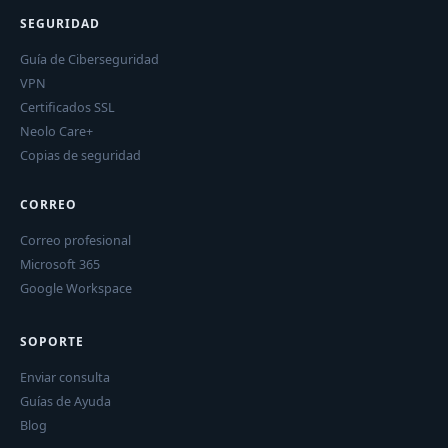
SEGURIDAD
Guía de Ciberseguridad
VPN
Certificados SSL
Neolo Care+
Copias de seguridad
CORREO
Correo profesional
Microsoft 365
Google Workspace
SOPORTE
Enviar consulta
Guías de Ayuda
Blog