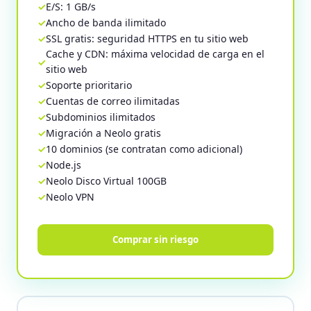
E/S: 1 GB/s
Ancho de banda ilimitado
SSL gratis: seguridad HTTPS en tu sitio web
Cache y CDN: máxima velocidad de carga en el
sitio web
Soporte prioritario
Cuentas de correo ilimitadas
Subdominios ilimitados
Migración a Neolo gratis
10 dominios (se contratan como adicional)
Node.js
Neolo Disco Virtual 100GB
Neolo VPN
Comprar sin riesgo