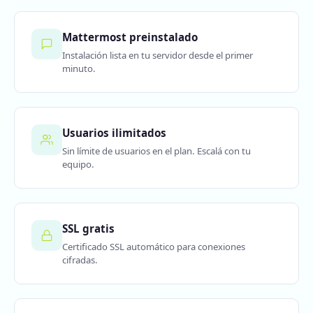
Mattermost preinstalado
Instalación lista en tu servidor desde el primer
minuto.
Usuarios ilimitados
Sin límite de usuarios en el plan. Escalá con tu
equipo.
SSL gratis
Certificado SSL automático para conexiones
cifradas.