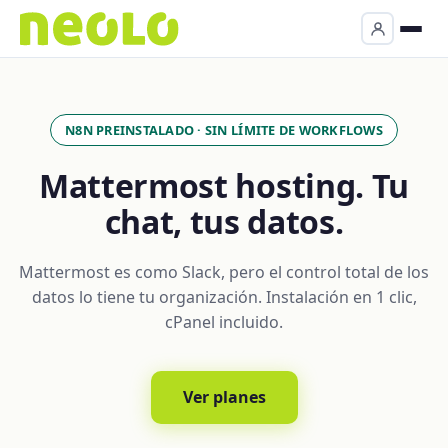
N8N PREINSTALADO · SIN LÍMITE DE WORKFLOWS
Mattermost hosting. Tu
chat, tus datos.
Mattermost es como Slack, pero el control total de los
datos lo tiene tu organización. Instalación en 1 clic,
cPanel incluido.
Ver planes