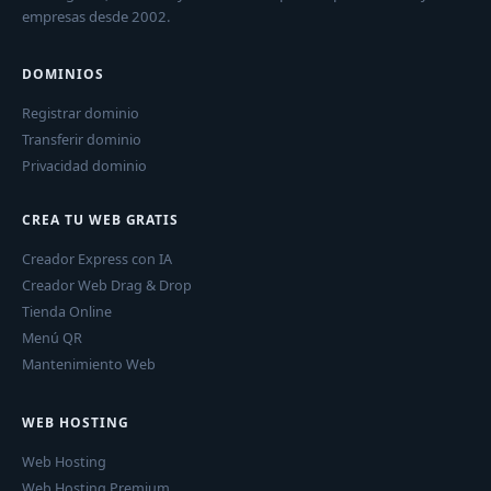
empresas desde 2002.
DOMINIOS
Registrar dominio
Transferir dominio
Privacidad dominio
CREA TU WEB GRATIS
Creador Express con IA
Creador Web Drag & Drop
Tienda Online
Menú QR
Mantenimiento Web
WEB HOSTING
Web Hosting
Web Hosting Premium