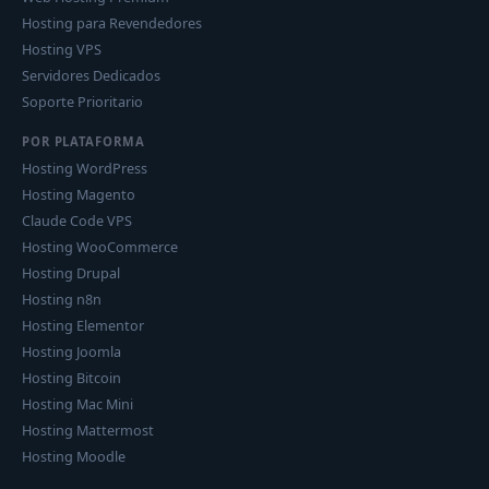
Hosting para Revendedores
Hosting VPS
Servidores Dedicados
Soporte Prioritario
POR PLATAFORMA
Hosting WordPress
Hosting Magento
Claude Code VPS
Hosting WooCommerce
Hosting Drupal
Hosting n8n
Hosting Elementor
Hosting Joomla
Hosting Bitcoin
Hosting Mac Mini
Hosting Mattermost
Hosting Moodle