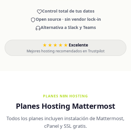
Control total de tus datos
Open source · sin vendor lock-in
Alternativa a Slack y Teams
★★★★★
Excelente
·
Mejores hosting recomendados en Trustpilot
PLANES N8N HOSTING
Planes Hosting Mattermost
Todos los planes incluyen instalación de Mattermost,
cPanel y SSL gratis.