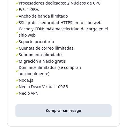
Procesadores dedicados: 2 Núcleos de CPU
E/S: 1 GB/s
Ancho de banda ilimitado
SSL gratis: seguridad HTTPS en tu sitio web
Cache y CDN: máxima velocidad de carga en el
sitio web
Soporte prioritario
Cuentas de correo ilimitadas
Subdominios ilimitados
Migración a Neolo gratis
Dominios ilimitados (se compran
adicionalmente)
Node.js
Neolo Disco Virtual 100GB
Neolo VPN
Comprar sin riesgo