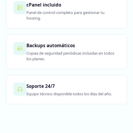
cPanel incluido
Panel de control completo para gestionar tu
hosting.
Backups automáticos
Copias de seguridad periódicas incluidas en todos
los planes.
Soporte 24/7
Equipo técnico disponible todos los días del año.