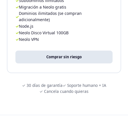
Subdominios ilimitados
Migración a Neolo gratis
Dominios ilimitados (se compran
adicionalmente)
Node.js
Neolo Disco Virtual 100GB
Neolo VPN
Comprar sin riesgo
✓ 30 días de garantía
✓ Soporte humano + IA
✓ Cancela cuando quieras