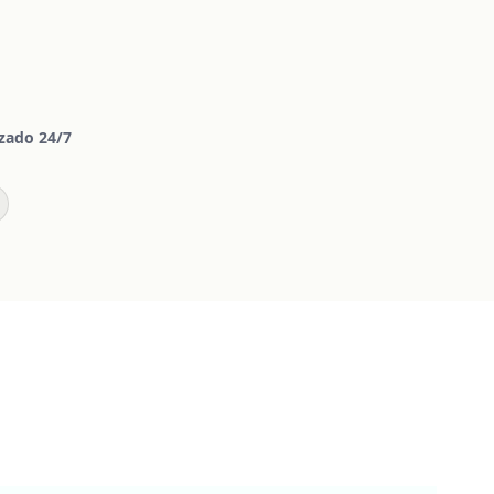
zado 24/7