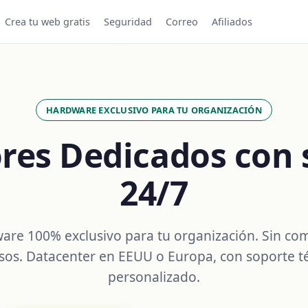
Crea tu web gratis
Seguridad
Correo
Afiliados
HARDWARE EXCLUSIVO PARA TU ORGANIZACIÓN
ores Dedicados con 
24/7
are 100% exclusivo para tu organización. Sin com
sos. Datacenter en EEUU o Europa, con soporte t
personalizado.