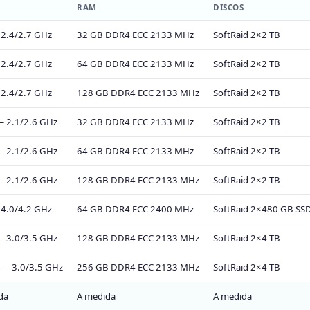
RAM
DISCOS
 2.4/2.7 GHz
32 GB DDR4 ECC 2133 MHz
SoftRaid 2×2 TB
 2.4/2.7 GHz
64 GB DDR4 ECC 2133 MHz
SoftRaid 2×2 TB
 2.4/2.7 GHz
128 GB DDR4 ECC 2133 MHz
SoftRaid 2×2 TB
— 2.1/2.6 GHz
32 GB DDR4 ECC 2133 MHz
SoftRaid 2×2 TB
— 2.1/2.6 GHz
64 GB DDR4 ECC 2133 MHz
SoftRaid 2×2 TB
— 2.1/2.6 GHz
128 GB DDR4 ECC 2133 MHz
SoftRaid 2×2 TB
 4.0/4.2 GHz
64 GB DDR4 ECC 2400 MHz
SoftRaid 2×480 GB SS
— 3.0/3.5 GHz
128 GB DDR4 ECC 2133 MHz
SoftRaid 2×4 TB
 — 3.0/3.5 GHz
256 GB DDR4 ECC 2133 MHz
SoftRaid 2×4 TB
da
A medida
A medida