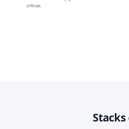
críticas.
Stacks 