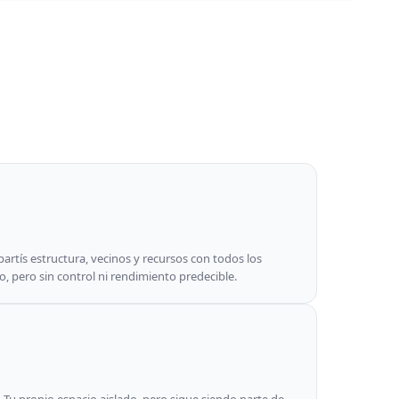
artís estructura, vecinos y recursos con todos los
 pero sin control ni rendimiento predecible.