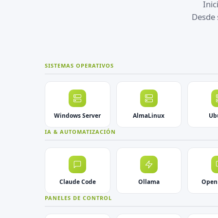
Inic
Desde 
SISTEMAS OPERATIVOS
Windows Server
AlmaLinux
Ub
IA & AUTOMATIZACIÓN
Claude Code
Ollama
Open
PANELES DE CONTROL