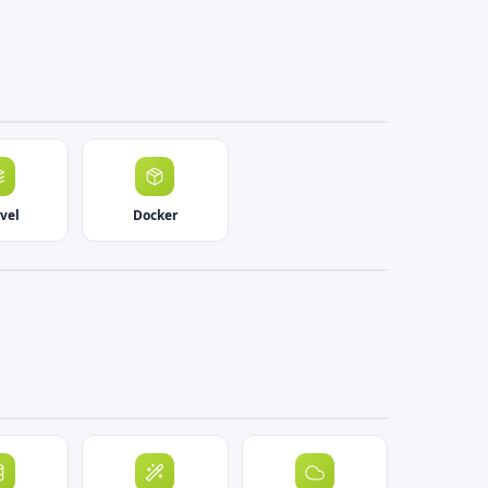
vel
Docker