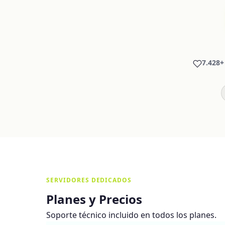
7.428+
SERVIDORES DEDICADOS
Planes y Precios
Soporte técnico incluido en todos los planes.