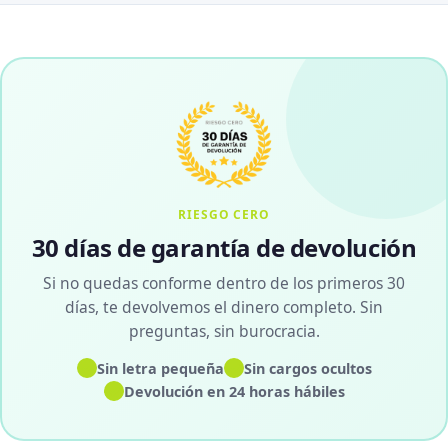
RIESGO CERO
30 días de garantía de devolución
Si no quedas conforme dentro de los primeros 30
días, te devolvemos el dinero completo. Sin
preguntas, sin burocracia.
✓
✓
Sin letra pequeña
Sin cargos ocultos
✓
Devolución en 24 horas hábiles