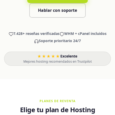
Hablar con soporte
7.428+ reseñas verificadas
WHM + cPanel incluidos
Soporte prioritario 24/7
★★★★★
Excelente
·
Mejores hosting recomendados en Trustpilot
PLANES DE REVENTA
Elige tu plan de Hosting