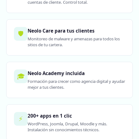
cuentas de cliente. Control total.
Neolo Care para tus clientes
🛡️
Monitoreo de malware y amenazas para todos los
sitios de tu cartera.
Neolo Academy incluida
🎓
Formación para crecer como agencia digital y ayudar
mejor a tus clientes.
200+ apps en 1 clic
⚡
WordPress, Joomla, Drupal, Moodle y más.
Instalación sin conocimientos técnicos.