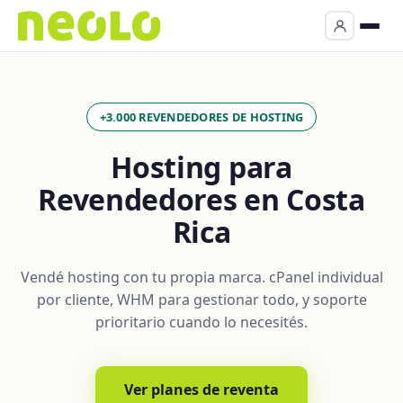
+3.000 REVENDEDORES DE HOSTING
Hosting para
Revendedores en Costa
Rica
Vendé hosting con tu propia marca. cPanel individual
por cliente, WHM para gestionar todo, y soporte
prioritario cuando lo necesités.
Ver planes de reventa