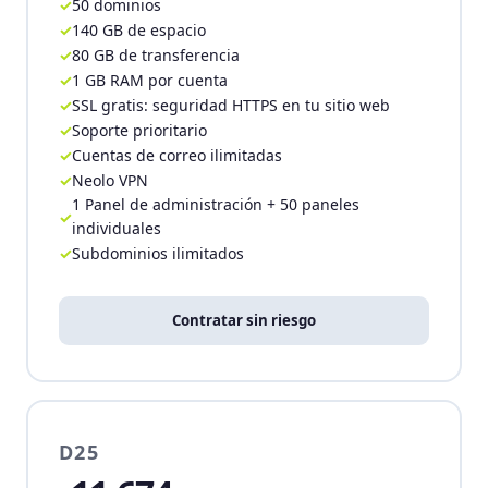
50 dominios
140 GB de espacio
80 GB de transferencia
1 GB RAM por cuenta
SSL gratis: seguridad HTTPS en tu sitio web
Soporte prioritario
Cuentas de correo ilimitadas
Neolo VPN
1 Panel de administración + 50 paneles
individuales
Subdominios ilimitados
Contratar sin riesgo
D25