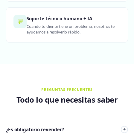
Soporte técnico humano + IA
💬
Cuando tu cliente tiene un problema, nosotros te
ayudamos a resolverlo rápido.
PREGUNTAS FRECUENTES
Todo lo que necesitas saber
¿Es obligatorio revender?
+