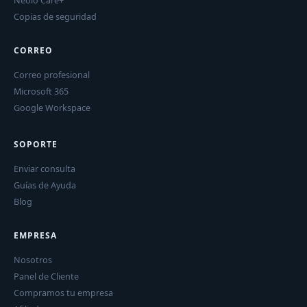
Copias de seguridad
CORREO
Correo profesional
Microsoft 365
Google Workspace
SOPORTE
Enviar consulta
Guías de Ayuda
Blog
EMPRESA
Nosotros
Panel de Cliente
Compramos tu empresa