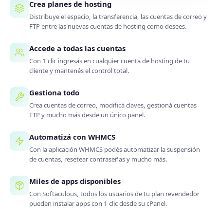
Crea planes de hosting
Distribuye el espacio, la transferencia, las cuentas de correo y
FTP entre las nuevas cuentas de hosting como desees.
Accede a todas las cuentas
Con 1 clic ingresás en cualquier cuenta de hosting de tu
cliente y mantenés el control total.
Gestiona todo
Crea cuentas de correo, modificá claves, gestioná cuentas
FTP y mucho más desde un único panel.
Automatizá con WHMCS
Con la aplicación WHMCS podés automatizar la suspensión
de cuentas, resetear contraseñas y mucho más.
Miles de apps disponibles
Con Softaculous, todos los usuarios de tu plan revendedor
pueden instalar apps con 1 clic desde su cPanel.