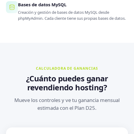
Bases de datos MySQL
Creación y gestión de bases de datos MySQL desde
phpMyAdmin. Cada cliente tiene sus propias bases de datos.
CALCULADORA DE GANANCIAS
¿Cuánto puedes ganar
revendiendo hosting?
Mueve los controles y ve tu ganancia mensual
estimada con el Plan D25.