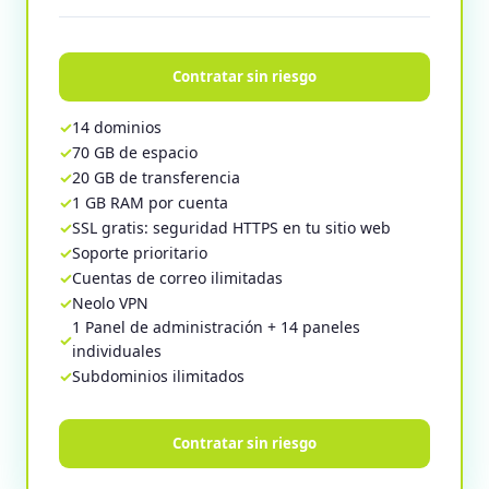
Contratar sin riesgo
14 dominios
70 GB de espacio
20 GB de transferencia
1 GB RAM por cuenta
SSL gratis: seguridad HTTPS en tu sitio web
Soporte prioritario
Cuentas de correo ilimitadas
Neolo VPN
1 Panel de administración + 14 paneles
individuales
Subdominios ilimitados
Contratar sin riesgo