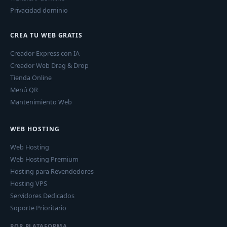
Privacidad dominio
CREA TU WEB GRATIS
Creador Express con IA
Creador Web Drag & Drop
Tienda Online
Menú QR
Mantenimiento Web
WEB HOSTING
Web Hosting
Web Hosting Premium
Hosting para Revendedores
Hosting VPS
Servidores Dedicados
Soporte Prioritario
POR PLATAFORMA