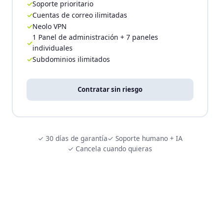
Soporte prioritario
Cuentas de correo ilimitadas
Neolo VPN
1 Panel de administración + 7 paneles
individuales
Subdominios ilimitados
Contratar sin riesgo
✓ 30 días de garantía
✓ Soporte humano + IA
✓ Cancela cuando quieras