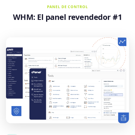
PANEL DE CONTROL
WHM: El panel revendedor #1