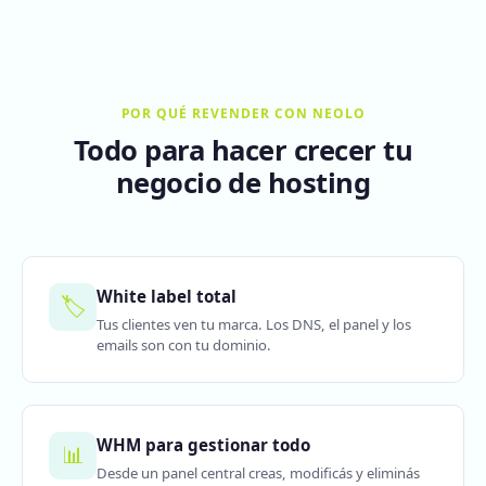
POR QUÉ REVENDER CON NEOLO
Todo para hacer crecer tu
negocio de hosting
White label total
🏷️
Tus clientes ven tu marca. Los DNS, el panel y los
emails son con tu dominio.
WHM para gestionar todo
📊
Desde un panel central creas, modificás y eliminás