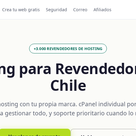
Crea tu web gratis
Seguridad
Correo
Afiliados
+3.000 REVENDEDORES DE HOSTING
ng para Revendedo
Chile
osting con tu propia marca. cPanel individual por 
gestionar todo, y soporte prioritario cuando lo 