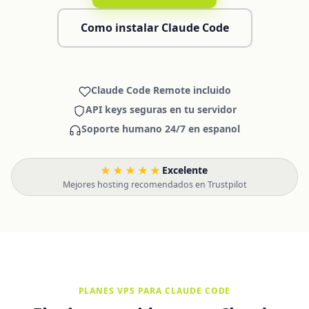
Como instalar Claude Code
Claude Code Remote incluido
API keys seguras en tu servidor
Soporte humano 24/7 en espanol
★★★★★
Excelente
·
Mejores hosting recomendados en Trustpilot
PLANES VPS PARA CLAUDE CODE