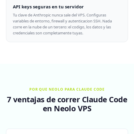
API keys seguras en tu servidor
Tu clave de Anthropic nunca sale del VPS. Configuras
variables de entorno, firewall y autenticacion SSH. Nada
corre en la nube de un tercero: el codigo, los datos y las
credenciales son completamente tuyas.
POR QUE NEOLO PARA CLAUDE CODE
7 ventajas de correr Claude Code
en Neolo VPS