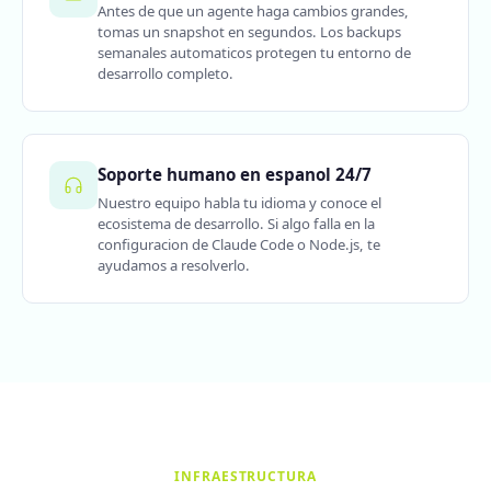
Antes de que un agente haga cambios grandes,
tomas un snapshot en segundos. Los backups
semanales automaticos protegen tu entorno de
desarrollo completo.
Soporte humano en espanol 24/7
Nuestro equipo habla tu idioma y conoce el
ecosistema de desarrollo. Si algo falla en la
configuracion de Claude Code o Node.js, te
ayudamos a resolverlo.
INFRAESTRUCTURA