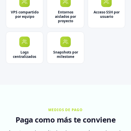
VPS compartido
Entornos
Acceso SSH por
por equipo
aislados por
usuario
proyecto
Logs
Snapshots por
centralizados
milestone
MEDIOS DE PAGO
Paga como más te conviene