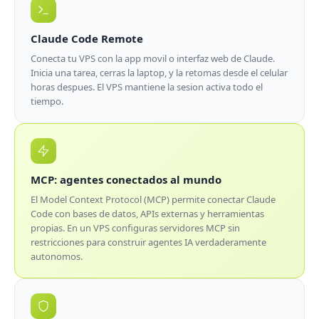
Claude Code Remote
Conecta tu VPS con la app movil o interfaz web de Claude.
Inicia una tarea, cerras la laptop, y la retomas desde el celular
horas despues. El VPS mantiene la sesion activa todo el
tiempo.
MCP: agentes conectados al mundo
El Model Context Protocol (MCP) permite conectar Claude
Code con bases de datos, APIs externas y herramientas
propias. En un VPS configuras servidores MCP sin
restricciones para construir agentes IA verdaderamente
autonomos.