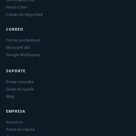
Neolo Care+
Copias de seguridad
CORREO
Correo profesional
Microsoft 365
Google Workspace
SOPORTE
Enviar consulta
Guías de Ayuda
Blog
EMPRESA
Nosotros
Panel de Cliente