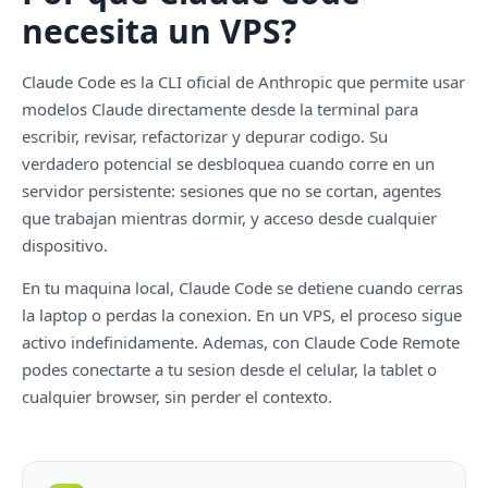
necesita un VPS?
Claude Code es la CLI oficial de Anthropic que permite usar
modelos Claude directamente desde la terminal para
escribir, revisar, refactorizar y depurar codigo. Su
verdadero potencial se desbloquea cuando corre en un
servidor persistente: sesiones que no se cortan, agentes
que trabajan mientras dormir, y acceso desde cualquier
dispositivo.
En tu maquina local, Claude Code se detiene cuando cerras
la laptop o perdas la conexion. En un VPS, el proceso sigue
activo indefinidamente. Ademas, con Claude Code Remote
podes conectarte a tu sesion desde el celular, la tablet o
cualquier browser, sin perder el contexto.