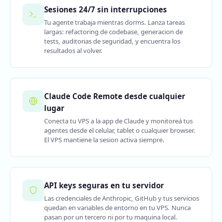
Sesiones 24/7 sin interrupciones
Tu agente trabaja mientras dorms. Lanza tareas
largas: refactoring de codebase, generacion de
tests, auditorias de seguridad, y encuentra los
resultados al volver.
Claude Code Remote desde cualquier
lugar
Conecta tu VPS a la app de Claude y monitoreá tus
agentes desde el celular, tablet o cualquier browser.
El VPS mantiene la sesion activa siempre.
API keys seguras en tu servidor
Las credenciales de Anthropic, GitHub y tus servicios
quedan en variables de entorno en tu VPS. Nunca
pasan por un tercero ni por tu maquina local.