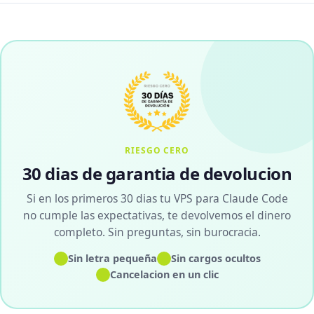
RIESGO CERO
30 dias de garantia de devolucion
Si en los primeros 30 dias tu VPS para Claude Code
no cumple las expectativas, te devolvemos el dinero
completo. Sin preguntas, sin burocracia.
✓
✓
Sin letra pequeña
Sin cargos ocultos
✓
Cancelacion en un clic