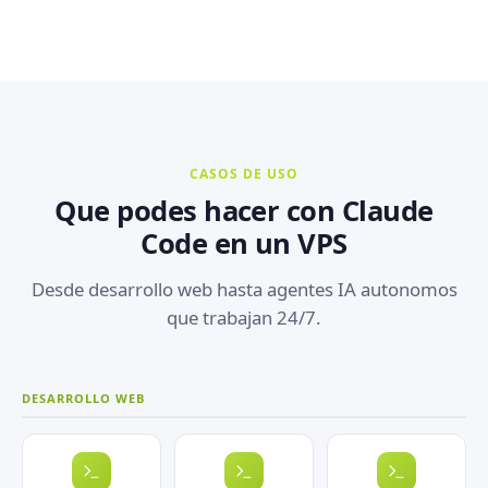
CASOS DE USO
Que podes hacer con Claude
Code en un VPS
Desde desarrollo web hasta agentes IA autonomos
que trabajan 24/7.
DESARROLLO WEB