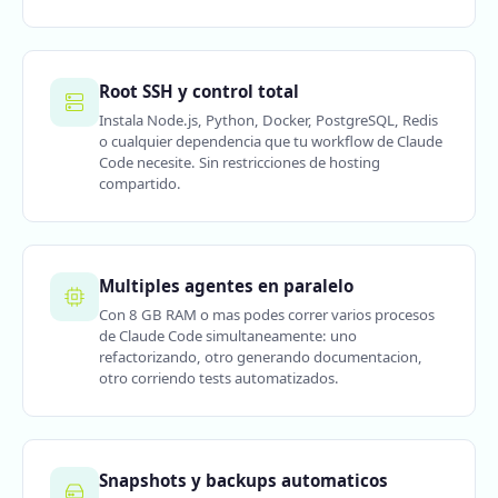
Root SSH y control total
Instala Node.js, Python, Docker, PostgreSQL, Redis
o cualquier dependencia que tu workflow de Claude
Code necesite. Sin restricciones de hosting
compartido.
Multiples agentes en paralelo
Con 8 GB RAM o mas podes correr varios procesos
de Claude Code simultaneamente: uno
refactorizando, otro generando documentacion,
otro corriendo tests automatizados.
Snapshots y backups automaticos