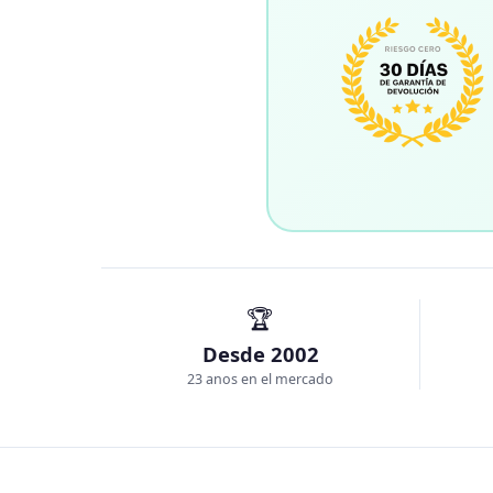
🏆
Desde 2002
23 anos en el mercado