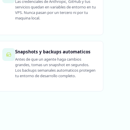
Las credenciales de Anthropic, GitHub y tus
servicios quedan en variables de entorno en tu
VPS. Nunca pasan por un tercero ni por tu
maquina local.
Snapshots y backups automaticos
Antes de que un agente haga cambios
grandes, tomas un snapshot en segundos.
Los backups semanales automaticos protegen
tu entorno de desarrollo completo.