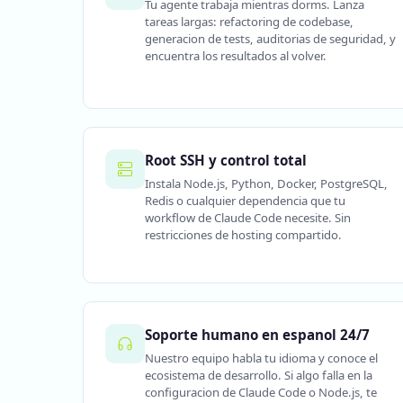
Tu agente trabaja mientras dorms. Lanza
tareas largas: refactoring de codebase,
generacion de tests, auditorias de seguridad, y
encuentra los resultados al volver.
Root SSH y control total
Instala Node.js, Python, Docker, PostgreSQL,
Redis o cualquier dependencia que tu
workflow de Claude Code necesite. Sin
restricciones de hosting compartido.
Soporte humano en espanol 24/7
Nuestro equipo habla tu idioma y conoce el
ecosistema de desarrollo. Si algo falla en la
configuracion de Claude Code o Node.js, te