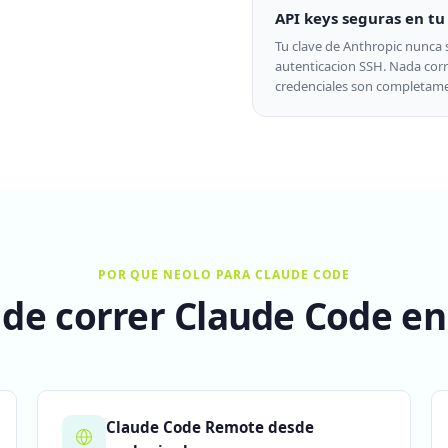
API keys seguras en tu
Tu clave de Anthropic nunca s
autenticacion SSH. Nada corre
credenciales son completame
POR QUE NEOLO PARA CLAUDE CODE
 de correr Claude Code e
Claude Code Remote desde