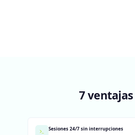
7 ventajas
Sesiones 24/7 sin interrupciones