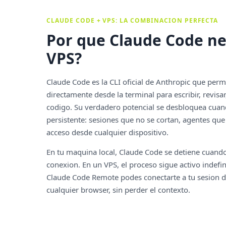
CLAUDE CODE + VPS: LA COMBINACION PERFECTA
Por que Claude Code ne
VPS?
Claude Code es la CLI oficial de Anthropic que per
directamente desde la terminal para escribir, revisar
codigo. Su verdadero potencial se desbloquea cuan
persistente: sesiones que no se cortan, agentes que
acceso desde cualquier dispositivo.
En tu maquina local, Claude Code se detiene cuando 
conexion. En un VPS, el proceso sigue activo indef
Claude Code Remote podes conectarte a tu sesion des
cualquier browser, sin perder el contexto.