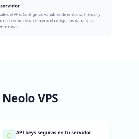
 servidor
ale del VPS. Configuras variables de entorno, firewall y
 en la nube de un tercero: el codigo, los datos y las
nte tuyas.
n Neolo VPS
API keys seguras en tu servidor