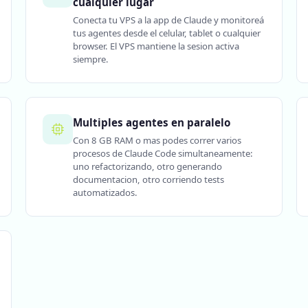
cualquier lugar
Conecta tu VPS a la app de Claude y monitoreá
tus agentes desde el celular, tablet o cualquier
browser. El VPS mantiene la sesion activa
siempre.
Multiples agentes en paralelo
Con 8 GB RAM o mas podes correr varios
procesos de Claude Code simultaneamente:
uno refactorizando, otro generando
documentacion, otro corriendo tests
automatizados.