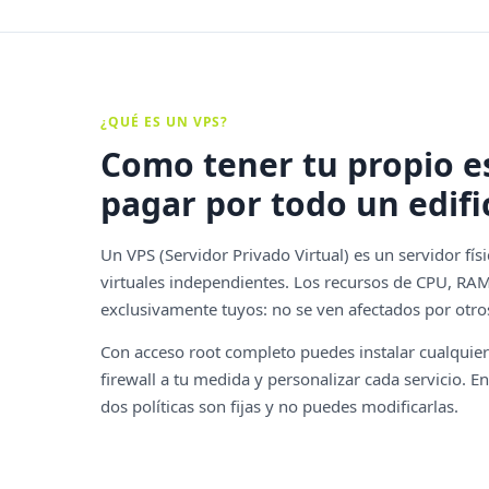
¿QUÉ ES UN VPS?
Como tener tu propio es
pagar por todo un edifi
Un VPS (Servidor Privado Virtual) es un servidor fís
virtuales independientes. Los recursos de CPU, R
exclusivamente tuyos: no se ven afectados por otro
Con acceso root completo puedes instalar cualquier 
firewall a tu medida y personalizar cada servicio. E
dos políticas son fijas y no puedes modificarlas.