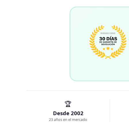
🏆
Desde 2002
23 años en el mercado