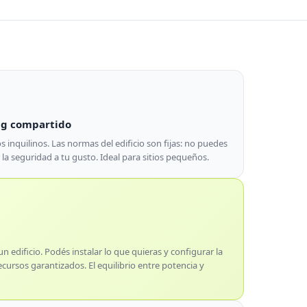
ng compartido
s inquilinos. Las normas del edificio son fijas: no puedes
 la seguridad a tu gusto. Ideal para sitios pequeños.
n edificio. Podés instalar lo que quieras y configurar la
ursos garantizados. El equilibrio entre potencia y