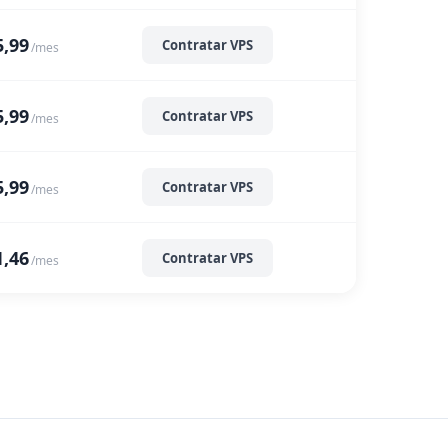
5,99
Contratar VPS
/mes
5,99
Contratar VPS
/mes
5,99
Contratar VPS
/mes
1,46
Contratar VPS
/mes