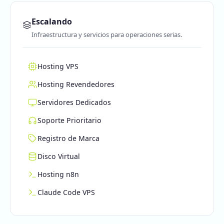
Escalando
Infraestructura y servicios para operaciones serias.
Hosting VPS
Hosting Revendedores
Servidores Dedicados
Soporte Prioritario
Registro de Marca
Disco Virtual
Hosting n8n
Claude Code VPS