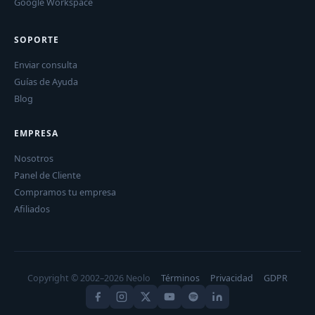
Google Workspace
SOPORTE
Enviar consulta
Guías de Ayuda
Blog
EMPRESA
Nosotros
Panel de Cliente
Compramos tu empresa
Afiliados
Copyright © 2002–2026 Neolo
Términos
Privacidad
GDPR