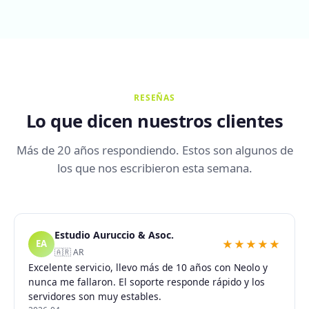
RESEÑAS
Lo que dicen nuestros clientes
Más de 20 años respondiendo. Estos son algunos de
los que nos escribieron esta semana.
Estudio Auruccio & Asoc.
★★★★★
EA
🇦🇷 AR
Excelente servicio, llevo más de 10 años con Neolo y
nunca me fallaron. El soporte responde rápido y los
servidores son muy estables.