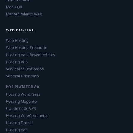
Menú QR
Mantenimiento Web
WEB HOSTING
Web Hosting
Web Hosting Premium
Hosting para Revendedores
Hosting VPS
Servidores Dedicados
Soporte Prioritario
POR PLATAFORMA
Hosting WordPress
Hosting Magento
Claude Code VPS
Hosting WooCommerce
Hosting Drupal
Hosting n8n