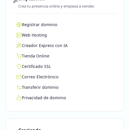
Crea tu presencia online y empieza a vender.
Registrar dominio
Web Hosting
Creador Express con IA
Tienda Online
Certificado SSL
Correo Electrónico
Transferir dominio
Privacidad de dominio