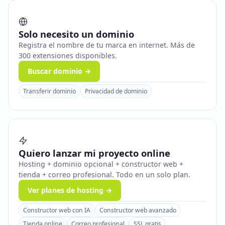
Solo necesito un dominio
Registra el nombre de tu marca en internet. Más de
300 extensiones disponibles.
Buscar dominio →
Transferir dominio
Privacidad de dominio
Quiero lanzar mi proyecto online
Hosting + dominio opcional + constructor web +
tienda + correo profesional. Todo en un solo plan.
Ver planes de hosting →
Constructor web con IA
Constructor web avanzado
Tienda online
Correo profesional
SSL gratis