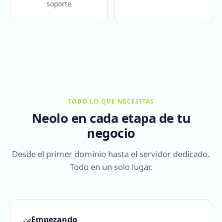
soporte
TODO LO QUE NECESITAS
Neolo en cada etapa de tu
negocio
Desde el primer dominio hasta el servidor dedicado.
Todo en un solo lugar.
Empezando