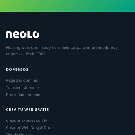
Hosting web, dominios y herramientas para emprendedores y
empresas desde 2002.
DOMINIOS
Registrar dominio
Transferir dominio
Privacidad dominio
CREA TU WEB GRATIS
Creador Express con IA
Creador Web Drag & Drop
Tienda Online