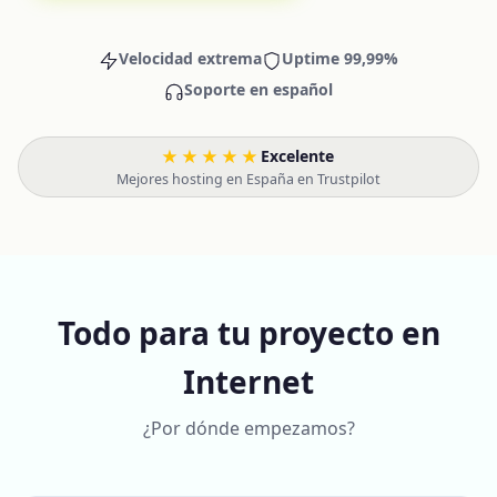
Velocidad extrema
Uptime 99,99%
Soporte en español
★★★★★
Excelente
·
Mejores hosting en España en Trustpilot
Todo para tu proyecto en
Internet
¿Por dónde empezamos?