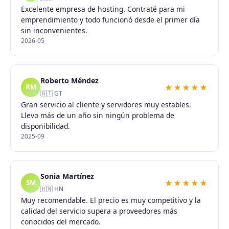
Excelente empresa de hosting. Contraté para mi
emprendimiento y todo funcionó desde el primer día
sin inconvenientes.
2026-05
Roberto Méndez
★★★★★
RM
🇬🇹 GT
Gran servicio al cliente y servidores muy estables.
Llevo más de un año sin ningún problema de
disponibilidad.
2025-09
Sonia Martínez
★★★★★
SM
🇭🇳 HN
Muy recomendable. El precio es muy competitivo y la
calidad del servicio supera a proveedores más
conocidos del mercado.