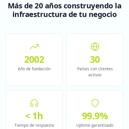
Más de 20 años construyendo la
infraestructura de tu negocio
2002
30
Año de fundación
Países con clientes
activos
< 1h
99.9%
Tiempo de respuesta
Uptime garantizado