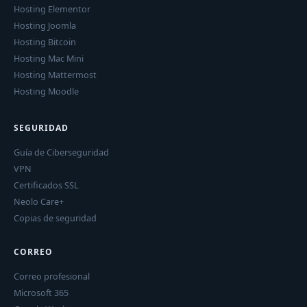
Hosting Elementor
Hosting Joomla
Hosting Bitcoin
Hosting Mac Mini
Hosting Mattermost
Hosting Moodle
SEGURIDAD
Guía de Ciberseguridad
VPN
Certificados SSL
Neolo Care+
Copias de seguridad
CORREO
Correo profesional
Microsoft 365