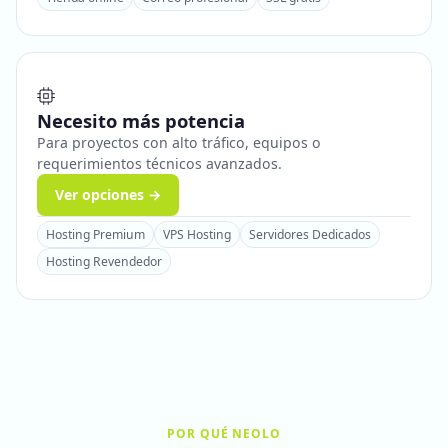
Necesito más potencia
Para proyectos con alto tráfico, equipos o
requerimientos técnicos avanzados.
Ver opciones →
Hosting Premium
VPS Hosting
Servidores Dedicados
Hosting Revendedor
POR QUÉ NEOLO