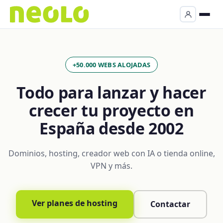
+50.000 WEBS ALOJADAS
Todo para lanzar y hacer
crecer tu proyecto en
España desde 2002
Dominios, hosting, creador web con IA o tienda online,
VPN y más.
Ver planes de hosting
Contactar