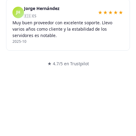
Jorge Hernández
★★★★★
JH
🇪🇸 ES
Muy buen proveedor con excelente soporte. Llevo
varios años como cliente y la estabilidad de los
servidores es notable.
2025-10
★ 4.7/5 en Trustpilot