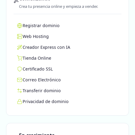
Crea tu presencia online y empieza a vender.
Registrar dominio
Web Hosting
Creador Express con IA
Tienda Online
Certificado SSL
Correo Electrónico
Transferir dominio
Privacidad de dominio