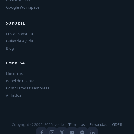
Microsoft 365
Google Workspace
SOPORTE
Enviar consulta
Guías de Ayuda
Blog
EMPRESA
Nosotros
Panel de Cliente
Compramos tu empresa
Afiliados
Copyright © 2002–2026 Neolo
Términos
Privacidad
GDPR