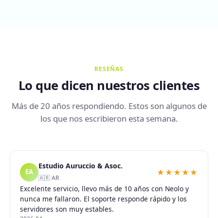
RESEÑAS
Lo que dicen nuestros clientes
Más de 20 años respondiendo. Estos son algunos de
los que nos escribieron esta semana.
Estudio Auruccio & Asoc.
★★★★★
EA
🇦🇷 AR
Excelente servicio, llevo más de 10 años con Neolo y
nunca me fallaron. El soporte responde rápido y los
servidores son muy estables.