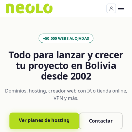
+50.000 WEBS ALOJADAS
Todo para lanzar y crecer
tu proyecto en Bolivia
desde 2002
Dominios, hosting, creador web con IA o tienda online,
VPN y más.
Ver planes de hosting
Contactar