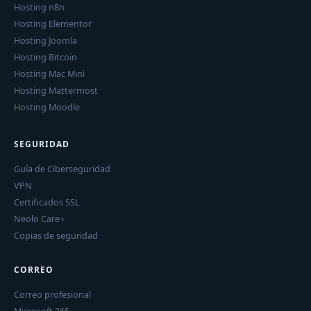
Hosting n8n
Hosting Elementor
Hosting Joomla
Hosting Bitcoin
Hosting Mac Mini
Hosting Mattermost
Hosting Moodle
SEGURIDAD
Guía de Ciberseguridad
VPN
Certificados SSL
Neolo Care+
Copias de seguridad
CORREO
Correo profesional