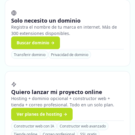
Solo necesito un dominio
Registra el nombre de tu marca en internet. Más de
300 extensiones disponibles.
Buscar dominio →
Transferir dominio
Privacidad de dominio
Quiero lanzar mi proyecto online
Hosting + dominio opcional + constructor web +
tienda + correo profesional. Todo en un solo plan.
Ver planes de hosting →
Constructor web con IA
Constructor web avanzado
Tienda online
Correo profesional
SSL gratis