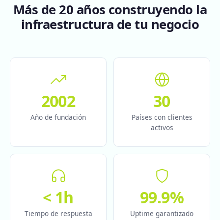
Más de 20 años construyendo la
infraestructura de tu negocio
2002
30
Año de fundación
Países con clientes
activos
< 1h
99.9%
Tiempo de respuesta
Uptime garantizado