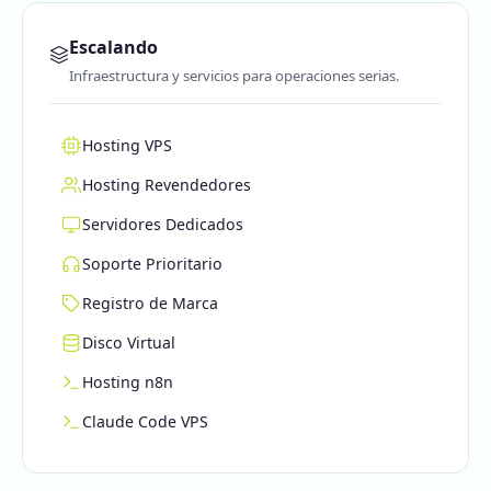
Escalando
Infraestructura y servicios para operaciones serias.
Hosting VPS
Hosting Revendedores
Servidores Dedicados
Soporte Prioritario
Registro de Marca
Disco Virtual
Hosting n8n
Claude Code VPS