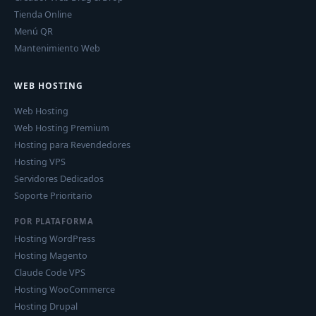
Tienda Online
Menú QR
Mantenimiento Web
WEB HOSTING
Web Hosting
Web Hosting Premium
Hosting para Revendedores
Hosting VPS
Servidores Dedicados
Soporte Prioritario
POR PLATAFORMA
Hosting WordPress
Hosting Magento
Claude Code VPS
Hosting WooCommerce
Hosting Drupal