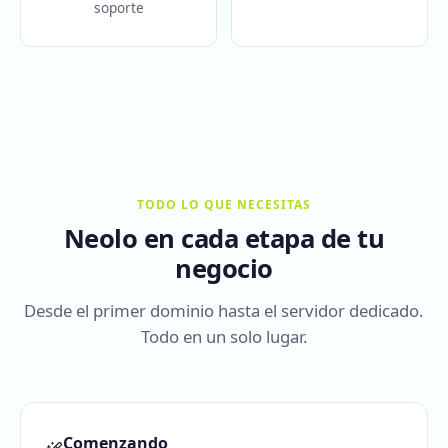
soporte
TODO LO QUE NECESITAS
Neolo en cada etapa de tu
negocio
Desde el primer dominio hasta el servidor dedicado.
Todo en un solo lugar.
Comenzando