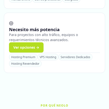
Necesito más potencia
Para proyectos con alto tráfico, equipos o
requerimientos técnicos avanzados.
Ver opciones →
Hosting Premium
VPS Hosting
Servidores Dedicados
Hosting Revendedor
POR QUÉ NEOLO