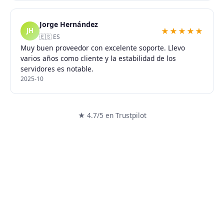
Jorge Hernández
★★★★★
JH
🇪🇸 ES
Muy buen proveedor con excelente soporte. Llevo
varios años como cliente y la estabilidad de los
servidores es notable.
2025-10
★ 4.7/5 en Trustpilot