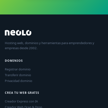
Hosting web, dominios y herramientas para emprendedores y
empresas desde 2002.
DOMINIOS
Registrar dominio
Transferir dominio
Privacidad dominio
CREA TU WEB GRATIS
Creador Express con IA
Creador Web Drag & Drop