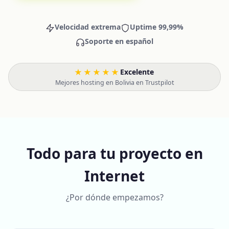
Velocidad extrema
Uptime 99,99%
Soporte en español
★★★★★
Excelente
·
Mejores hosting en Bolivia en Trustpilot
Todo para tu proyecto en
Internet
¿Por dónde empezamos?