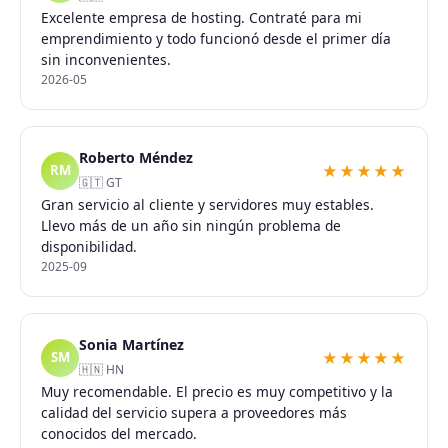
Excelente empresa de hosting. Contraté para mi
emprendimiento y todo funcionó desde el primer día
sin inconvenientes.
2026-05
Roberto Méndez
★★★★★
RM
🇬🇹 GT
Gran servicio al cliente y servidores muy estables.
Llevo más de un año sin ningún problema de
disponibilidad.
2025-09
Sonia Martínez
★★★★★
SM
🇭🇳 HN
Muy recomendable. El precio es muy competitivo y la
calidad del servicio supera a proveedores más
conocidos del mercado.