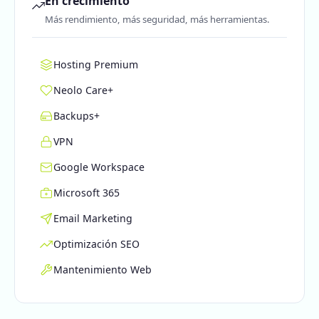
En crecimiento
Más rendimiento, más seguridad, más herramientas.
Hosting Premium
Neolo Care+
Backups+
VPN
Google Workspace
Microsoft 365
Email Marketing
Optimización SEO
Mantenimiento Web