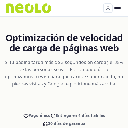
Optimización de velocidad
de carga de páginas web
Si tu página tarda más de 3 segundos en cargar, el 25%
de las personas se van. Por un pago único
optimizamos tu web para que cargue súper rápido, no
pierdas visitas y Google te posicione más arriba.
Pago único
Entrega en 4 días hábiles
30 días de garantía