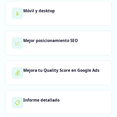
Móvil y desktop
📱
Mejor posicionamiento SEO
📈
Mejora tu Quality Score en Google Ads
💰
Informe detallado
📋