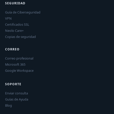
SEGURIDAD
Guía de Ciberseguridad
VPN
Certificados SSL
Neolo Care+
Copias de seguridad
CORREO
Correo profesional
Microsoft 365
Google Workspace
SOPORTE
Enviar consulta
Guías de Ayuda
Blog