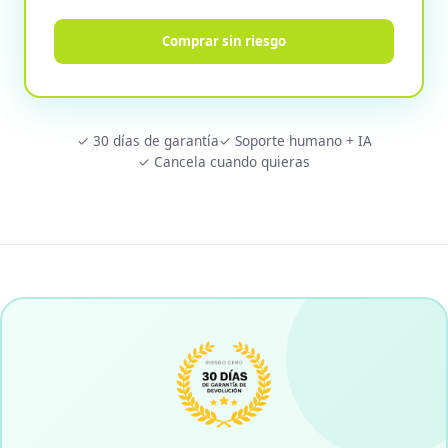
Comprar sin riesgo
✓ 30 días de garantía
✓ Soporte humano + IA
✓ Cancela cuando quieras