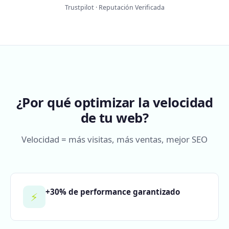
Trustpilot · Reputación Verificada
¿Por qué optimizar la velocidad
de tu web?
Velocidad = más visitas, más ventas, mejor SEO
+30% de performance garantizado
⚡