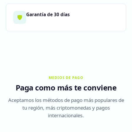
Garantía de 30 días
🛡️
MEDIOS DE PAGO
Paga como más te conviene
Aceptamos los métodos de pago más populares de
tu región, más criptomonedas y pagos
internacionales.