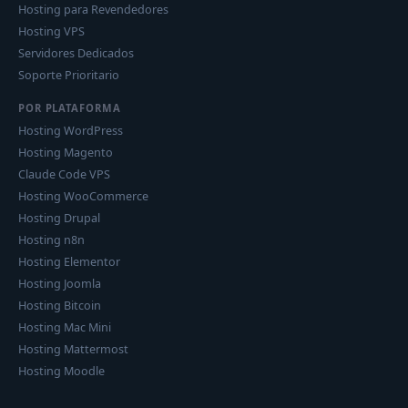
Hosting para Revendedores
Hosting VPS
Servidores Dedicados
Soporte Prioritario
POR PLATAFORMA
Hosting WordPress
Hosting Magento
Claude Code VPS
Hosting WooCommerce
Hosting Drupal
Hosting n8n
Hosting Elementor
Hosting Joomla
Hosting Bitcoin
Hosting Mac Mini
Hosting Mattermost
Hosting Moodle