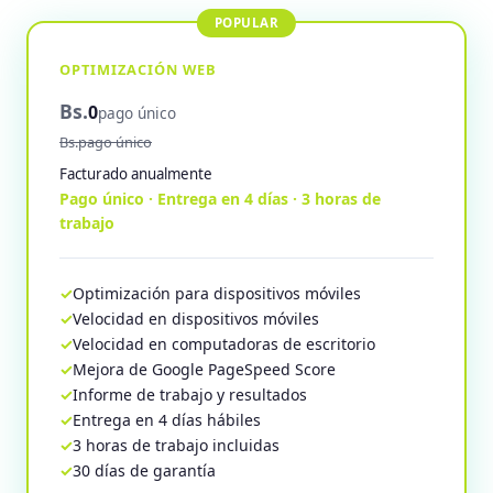
OPTIMIZACIÓN WEB
Bs.
0
pago único
Bs.pago único
Facturado anualmente
Pago único · Entrega en 4 días · 3 horas de
trabajo
Optimización para dispositivos móviles
Velocidad en dispositivos móviles
Velocidad en computadoras de escritorio
Mejora de Google PageSpeed Score
Informe de trabajo y resultados
Entrega en 4 días hábiles
3 horas de trabajo incluidas
30 días de garantía