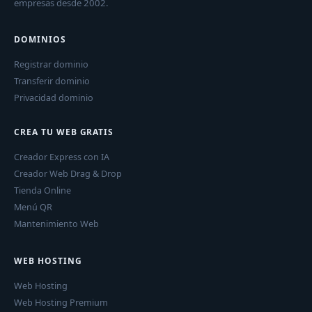
empresas desde 2002.
DOMINIOS
Registrar dominio
Transferir dominio
Privacidad dominio
CREA TU WEB GRATIS
Creador Express con IA
Creador Web Drag & Drop
Tienda Online
Menú QR
Mantenimiento Web
WEB HOSTING
Web Hosting
Web Hosting Premium