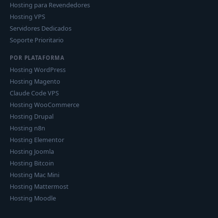
Hosting para Revendedores
Hosting VPS
Servidores Dedicados
Soporte Prioritario
POR PLATAFORMA
Hosting WordPress
Hosting Magento
Claude Code VPS
Hosting WooCommerce
Hosting Drupal
Hosting n8n
Hosting Elementor
Hosting Joomla
Hosting Bitcoin
Hosting Mac Mini
Hosting Mattermost
Hosting Moodle