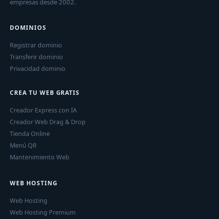
empresas desde 2002.
DOMINIOS
Registrar dominio
Transferir dominio
Privacidad dominio
CREA TU WEB GRATIS
Creador Express con IA
Creador Web Drag & Drop
Tienda Online
Menú QR
Mantenimiento Web
WEB HOSTING
Web Hosting
Web Hosting Premium