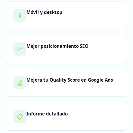
Móvil y desktop
📱
Mejor posicionamiento SEO
📈
Mejora tu Quality Score en Google Ads
💰
Informe detallado
📋