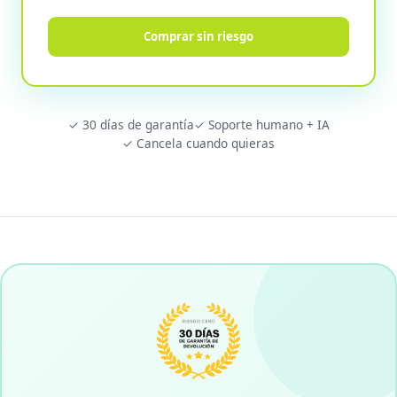
Comprar sin riesgo
✓ 30 días de garantía
✓ Soporte humano + IA
✓ Cancela cuando quieras