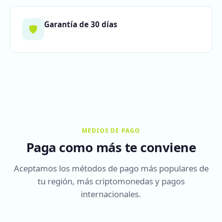
Garantía de 30 días
🛡️
MEDIOS DE PAGO
Paga como más te conviene
Aceptamos los métodos de pago más populares de
tu región, más criptomonedas y pagos
internacionales.