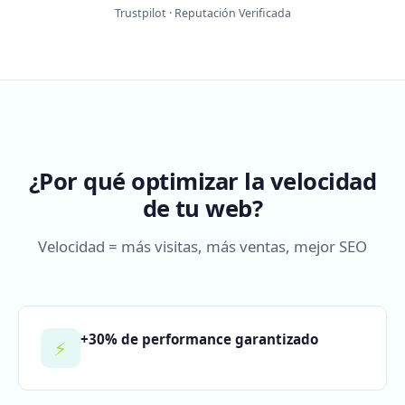
Trustpilot · Reputación Verificada
¿Por qué optimizar la velocidad
de tu web?
Velocidad = más visitas, más ventas, mejor SEO
+30% de performance garantizado
⚡