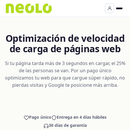
Optimización de velocidad
de carga de páginas web
Si tu página tarda más de 3 segundos en cargar, el 25%
de las personas se van. Por un pago único
optimizamos tu web para que cargue súper rápido, no
pierdas visitas y Google te posicione más arriba.
Pago único
Entrega en 4 días hábiles
30 días de garantía