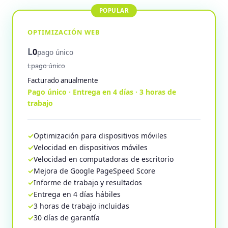
OPTIMIZACIÓN WEB
L
0
pago único
Lpago único
Facturado anualmente
Pago único · Entrega en 4 días · 3 horas de
trabajo
Optimización para dispositivos móviles
Velocidad en dispositivos móviles
Velocidad en computadoras de escritorio
Mejora de Google PageSpeed Score
Informe de trabajo y resultados
Entrega en 4 días hábiles
3 horas de trabajo incluidas
30 días de garantía