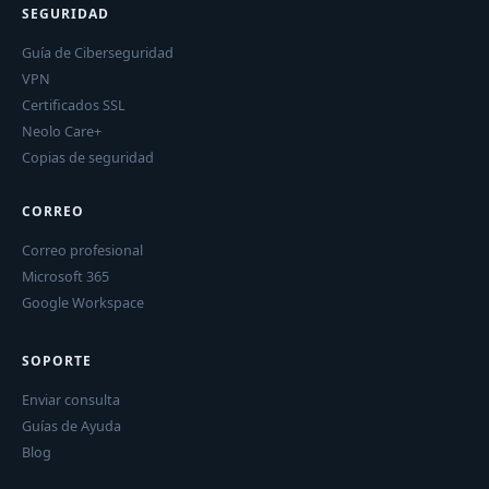
SEGURIDAD
Guía de Ciberseguridad
VPN
Certificados SSL
Neolo Care+
Copias de seguridad
CORREO
Correo profesional
Microsoft 365
Google Workspace
SOPORTE
Enviar consulta
Guías de Ayuda
Blog