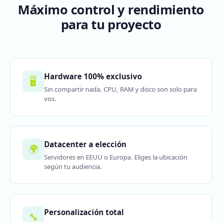
Máximo control y rendimiento
para tu proyecto
Hardware 100% exclusivo
🖥️
Sin compartir nada. CPU, RAM y disco son solo para
vos.
Datacenter a elección
🌍
Servidores en EEUU o Europa. Eliges la ubicación
según tu audiencia.
Personalización total
🔧