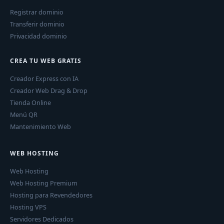
Registrar dominio
Transferir dominio
Privacidad dominio
CREA TU WEB GRATIS
Creador Express con IA
Creador Web Drag & Drop
Tienda Online
Menú QR
Mantenimiento Web
WEB HOSTING
Web Hosting
Web Hosting Premium
Hosting para Revendedores
Hosting VPS
Servidores Dedicados