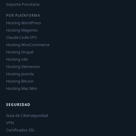
Soporte Prioritario
POR PLATAFORMA
Hosting WordPress
Hosting Magento
Claude Code VPS
Hosting WooCommerce
Hosting Drupal
Hosting n8n
Hosting Elementor
Hosting Joomla
Hosting Bitcoin
Hosting Mac Mini
SEGURIDAD
Guía de Ciberseguridad
VPN
Certificados SSL