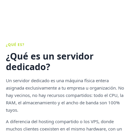
¿QUÉ ES?
¿Qué es un servidor
dedicado?
Un servidor dedicado es una máquina física entera
asignada exclusivamente a tu empresa u organización. No
hay vecinos, no hay recursos compartidos: todo el CPU, la
RAM, el almacenamiento y el ancho de banda son 100%
tuyos.
A diferencia del hosting compartido o los VPS, donde
muchos clientes coexisten en el mismo hardware, con un