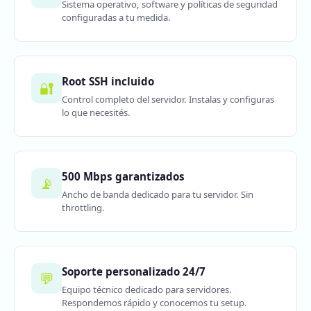
Sistema operativo, software y políticas de seguridad
configuradas a tu medida.
Root SSH incluido
🔐
Control completo del servidor. Instalas y configuras
lo que necesités.
500 Mbps garantizados
📡
Ancho de banda dedicado para tu servidor. Sin
throttling.
Soporte personalizado 24/7
💬
Equipo técnico dedicado para servidores.
Respondemos rápido y conocemos tu setup.