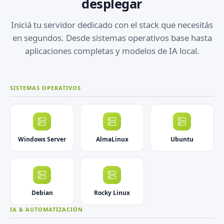
desplegar
Iniciá tu servidor dedicado con el stack que necesitás
en segundos. Desde sistemas operativos base hasta
aplicaciones completas y modelos de IA local.
SISTEMAS OPERATIVOS
Windows Server
AlmaLinux
Ubuntu
Debian
Rocky Linux
IA & AUTOMATIZACIÓN