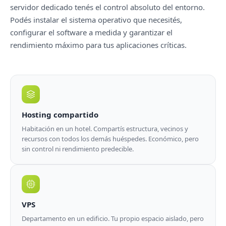
servidor dedicado tenés el control absoluto del entorno.
Podés instalar el sistema operativo que necesités,
configurar el software a medida y garantizar el
rendimiento máximo para tus aplicaciones críticas.
Hosting compartido
Habitación en un hotel. Compartís estructura, vecinos y
recursos con todos los demás huéspedes. Económico, pero
sin control ni rendimiento predecible.
VPS
Departamento en un edificio. Tu propio espacio aislado, pero