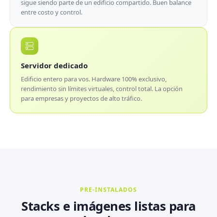
sigue siendo parte de un edificio compartido. Buen balance
entre costo y control.
Servidor dedicado
Edificio entero para vos. Hardware 100% exclusivo,
rendimiento sin límites virtuales, control total. La opción
para empresas y proyectos de alto tráfico.
PRE-INSTALADOS
Stacks e imágenes listas para