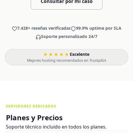
Consultar por mi caso
7.428+ reseñas verificadas
99.9% uptime por SLA
Soporte personalizado 24/7
★★★★★
Excelente
·
Mejores hosting recomendados en Trustpilot
SERVIDORES DEDICADOS
Planes y Precios
Soporte técnico incluido en todos los planes.