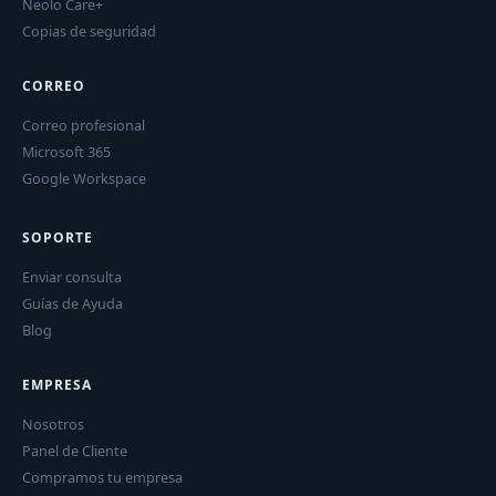
Neolo Care+
Copias de seguridad
CORREO
Correo profesional
Microsoft 365
Google Workspace
SOPORTE
Enviar consulta
Guías de Ayuda
Blog
EMPRESA
Nosotros
Panel de Cliente
Compramos tu empresa