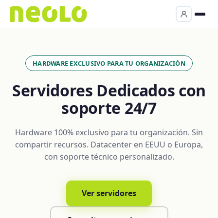
HARDWARE EXCLUSIVO PARA TU ORGANIZACIÓN
Servidores Dedicados con
soporte 24/7
Hardware 100% exclusivo para tu organización. Sin
compartir recursos. Datacenter en EEUU o Europa,
con soporte técnico personalizado.
Ver servidores