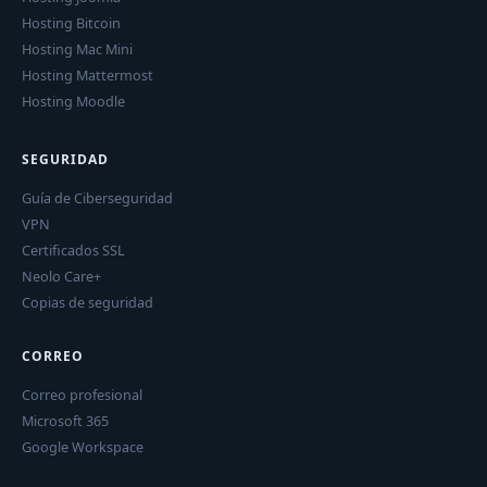
Hosting Bitcoin
Hosting Mac Mini
Hosting Mattermost
Hosting Moodle
SEGURIDAD
Guía de Ciberseguridad
VPN
Certificados SSL
Neolo Care+
Copias de seguridad
CORREO
Correo profesional
Microsoft 365
Google Workspace