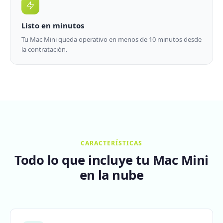
Listo en minutos
Tu Mac Mini queda operativo en menos de 10 minutos desde
la contratación.
CARACTERÍSTICAS
Todo lo que incluye tu Mac Mini
en la nube