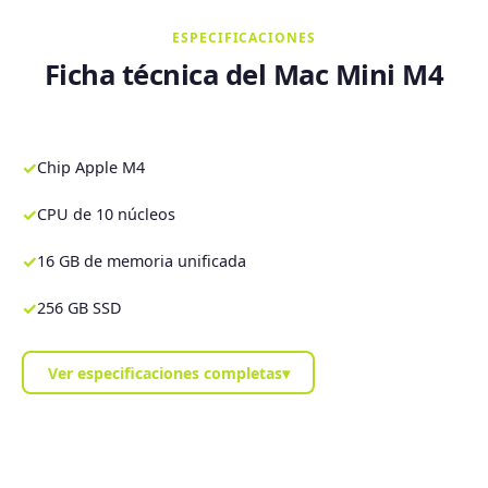
ESPECIFICACIONES
Ficha técnica del Mac Mini M4
✓
Chip Apple M4
✓
CPU de 10 núcleos
✓
16 GB de memoria unificada
✓
256 GB SSD
Ver especificaciones completas
▾