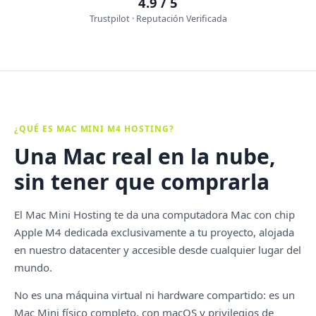
4.9 / 5
Trustpilot · Reputación Verificada
¿QUÉ ES MAC MINI M4 HOSTING?
Una Mac real en la nube,
sin tener que comprarla
El Mac Mini Hosting te da una computadora Mac con chip
Apple M4 dedicada exclusivamente a tu proyecto, alojada
en nuestro datacenter y accesible desde cualquier lugar del
mundo.
No es una máquina virtual ni hardware compartido: es un
Mac Mini físico completo, con macOS y privilegios de