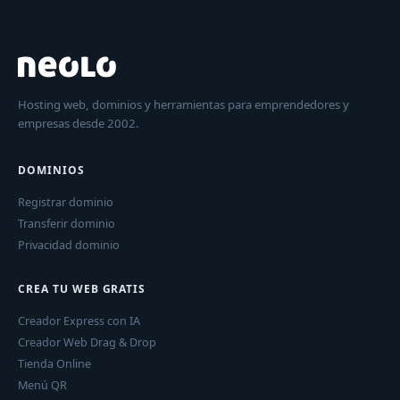
Hosting web, dominios y herramientas para emprendedores y
empresas desde 2002.
DOMINIOS
Registrar dominio
Transferir dominio
Privacidad dominio
CREA TU WEB GRATIS
Creador Express con IA
Creador Web Drag & Drop
Tienda Online
Menú QR