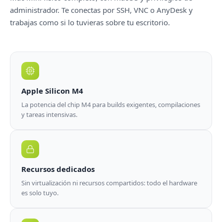
administrador. Te conectas por SSH, VNC o AnyDesk y
trabajas como si lo tuvieras sobre tu escritorio.
Apple Silicon M4
La potencia del chip M4 para builds exigentes, compilaciones
y tareas intensivas.
Recursos dedicados
Sin virtualización ni recursos compartidos: todo el hardware
es solo tuyo.