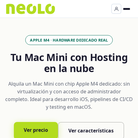
APPLE M4 · HARDWARE DEDICADO REAL
Tu Mac Mini con Hosting
en la nube
Alquila un Mac Mini con chip Apple M4 dedicado: sin
virtualización y con acceso de administrador
completo. Ideal para desarrollo iOS, pipelines de CI/CD
y testing en macOS.
Ver precio
Ver características