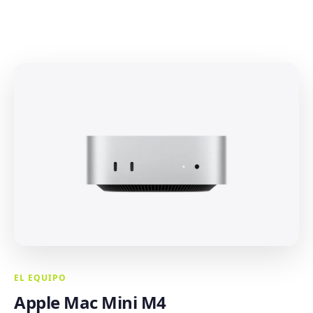
EL EQUIPO
Apple Mac Mini M4