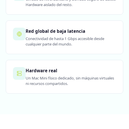
Hardware aislado del resto.
Red global de baja latencia
Conectividad de hasta 1 Gbps accesible desde
cualquier parte del mundo.
Hardware real
Un Mac Mini físico dedicado, sin máquinas virtuales
ni recursos compartidos.