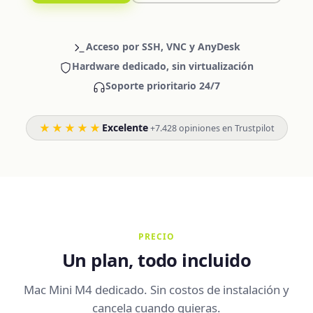
Acceso por SSH, VNC y AnyDesk
Hardware dedicado, sin virtualización
Soporte prioritario 24/7
★★★★★
Excelente
·
+7.428 opiniones en Trustpilot
PRECIO
Un plan, todo incluido
Mac Mini M4 dedicado. Sin costos de instalación y
cancela cuando quieras.