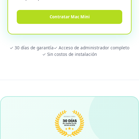
Contratar Mac Mini
✓ 30 días de garantía
✓ Acceso de administrador completo
✓ Sin costos de instalación