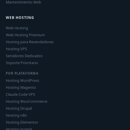
Mantenimiento Web
WEB HOSTING
Web Hosting
Web Hosting Premium
Hosting para Revendedores
Hosting VPS
Servidores Dedicados
Soporte Prioritario
POR PLATAFORMA
Hosting WordPress
Hosting Magento
Claude Code VPS
Hosting WooCommerce
Hosting Drupal
Hosting n8n
Hosting Elementor
Hosting Joomla