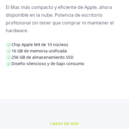
El Mac más compacto y eficiente de Apple, ahora
disponible en la nube. Potencia de escritorio
profesional sin tener que comprar ni mantener el
hardware.
Chip Apple M4 de 10 núcleos
✓
16 GB de memoria unificada
✓
256 GB de almacenamiento SSD
✓
Diseño silencioso y de bajo consumo
✓
CASOS DE USO