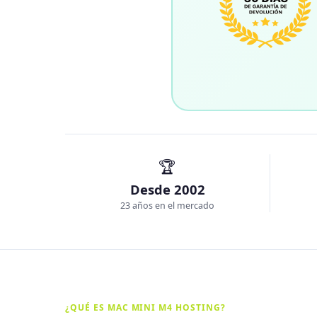
🏆
Desde 2002
23 años en el mercado
¿QUÉ ES MAC MINI M4 HOSTING?