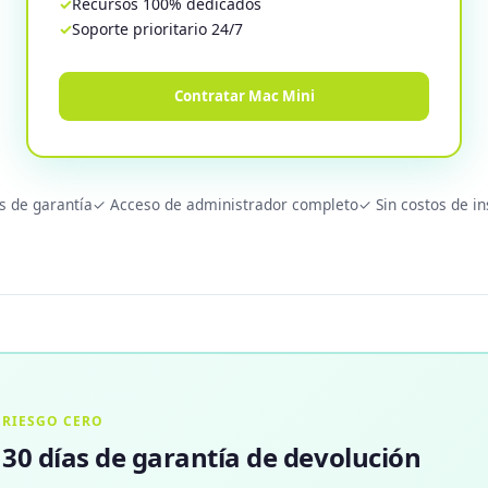
Recursos 100% dedicados
Soporte prioritario 24/7
Contratar Mac Mini
s de garantía
✓ Acceso de administrador completo
✓ Sin costos de in
RIESGO CERO
30 días de garantía de devolución