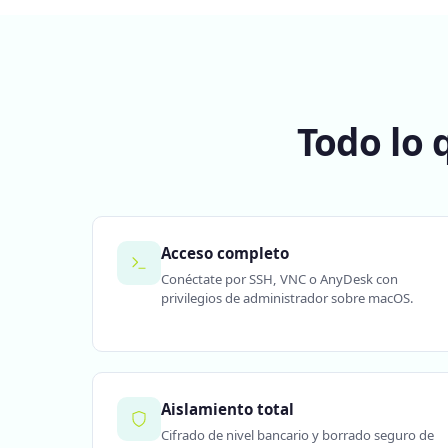
Todo lo 
Acceso completo
Conéctate por SSH, VNC o AnyDesk con
privilegios de administrador sobre macOS.
Aislamiento total
Cifrado de nivel bancario y borrado seguro de