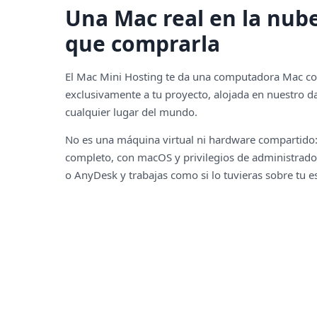
Una Mac real en la nube
que comprarla
El Mac Mini Hosting te da una computadora Mac c
exclusivamente a tu proyecto, alojada en nuestro d
cualquier lugar del mundo.
No es una máquina virtual ni hardware compartido:
completo, con macOS y privilegios de administrado
o AnyDesk y trabajas como si lo tuvieras sobre tu es