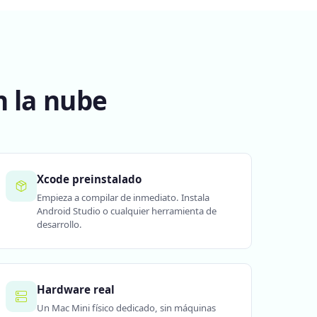
n la nube
Xcode preinstalado
Empieza a compilar de inmediato. Instala
Android Studio o cualquier herramienta de
desarrollo.
Hardware real
Un Mac Mini físico dedicado, sin máquinas