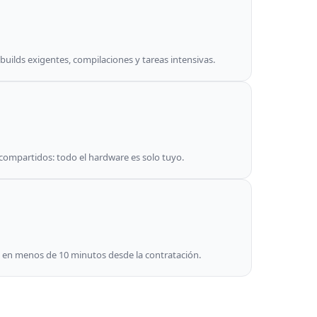
builds exigentes, compilaciones y tareas intensivas.
s compartidos: todo el hardware es solo tuyo.
 en menos de 10 minutos desde la contratación.