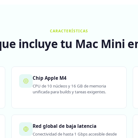
CARACTERÍSTICAS
que incluye tu Mac Mini e
Chip Apple M4
CPU de 10 núcleos y 16 GB de memoria
unificada para builds y tareas exigentes.
Red global de baja latencia
Conectividad de hasta 1 Gbps accesible desde