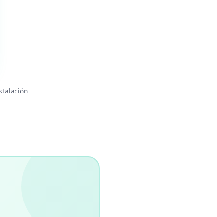
stalación