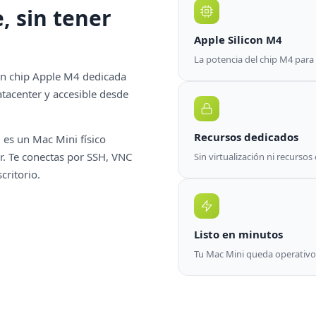
, sin tener
Apple Silicon M4
La potencia del chip M4 para 
on chip Apple M4 dedicada
atacenter y accesible desde
Recursos dedicados
 es un Mac Mini físico
r. Te conectas por SSH, VNC
Sin virtualización ni recurso
critorio.
Listo en minutos
Tu Mac Mini queda operativo