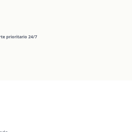
te prioritario 24/7