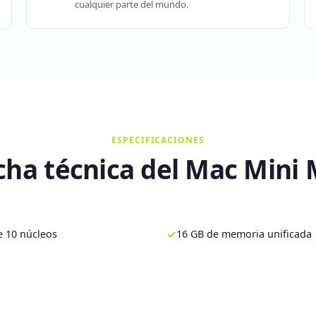
cualquier parte del mundo.
ESPECIFICACIONES
cha técnica del Mac Mini
✓
 10 núcleos
16 GB de memoria unificada