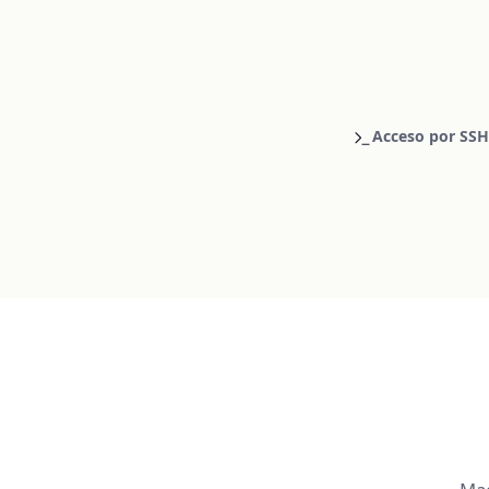
Acceso por SSH