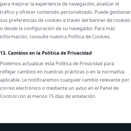
para mejorar la experiencia de navegación, analizar el
tráfico y ofrecer contenido personalizado. Puede gestionar
sus preferencias de cookies a través del banner de cookies
o desde la configuración de su navegador. Para más
información, consulte nuestra Política de Cookies.
13. Cambios en la Política de Privacidad
Podemos actualizar esta Política de Privacidad para
reflejar cambios en nuestras prácticas o en la normativa
aplicable. Le notificaremos cualquier cambio relevante por
correo electrónico o mediante un aviso en el Panel de
Control con al menos 15 días de antelación.