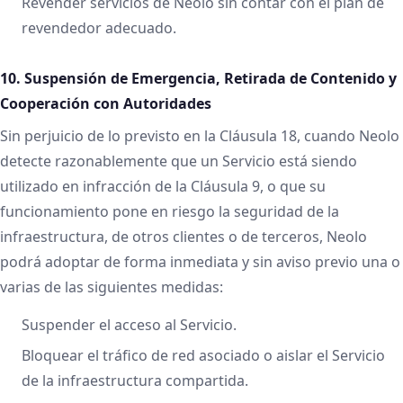
Revender servicios de Neolo sin contar con el plan de
revendedor adecuado.
10. Suspensión de Emergencia, Retirada de Contenido y
Cooperación con Autoridades
Sin perjuicio de lo previsto en la Cláusula 18, cuando Neolo
detecte razonablemente que un Servicio está siendo
utilizado en infracción de la Cláusula 9, o que su
funcionamiento pone en riesgo la seguridad de la
infraestructura, de otros clientes o de terceros, Neolo
podrá adoptar de forma inmediata y sin aviso previo una o
varias de las siguientes medidas:
Suspender el acceso al Servicio.
Bloquear el tráfico de red asociado o aislar el Servicio
de la infraestructura compartida.