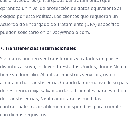
sus proveedores (encargados del tratamiento) que
garantiza un nivel de protección de datos equivalente al
exigido por esta Política. Los clientes que requieran un
Acuerdo de Encargado de Tratamiento (DPA) específico
pueden solicitarlo en privacy@neolo.com.
7. Transferencias Internacionales
Sus datos pueden ser transferidos y tratados en países
distintos al suyo, incluyendo Estados Unidos, donde Neolo
tiene su domicilio. Al utilizar nuestros servicios, usted
acepta dicha transferencia. Cuando la normativa de su país
de residencia exija salvaguardas adicionales para este tipo
de transferencias, Neolo adoptará las medidas
contractuales razonablemente disponibles para cumplir
con dichos requisitos.