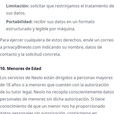
Limitación:
solicitar que restrinjamos el tratamiento de
sus datos.
Portabilidad:
recibir sus datos en un formato
estructurado y legible por máquina.
Para ejercer cualquiera de estos derechos, envíe un correo
a privacy@neolo.com indicando su nombre, datos de
contacto y la solicitud concreta.
10. Menores de Edad
Los servicios de Neolo están dirigidos a personas mayores
de 18 años o a menores que cuenten con la autorización
de su tutor legal. Neolo no recopila conscientemente datos
personales de menores sin dicha autorización. Si tiene
conocimiento de que un menor nos ha proporcionado
datos personales sin autorización, contáctenos en