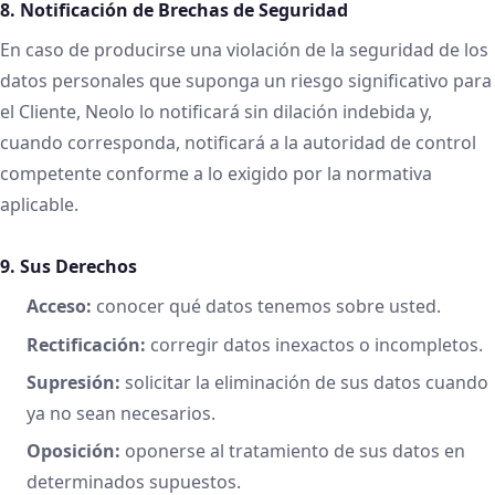
8. Notificación de Brechas de Seguridad
En caso de producirse una violación de la seguridad de los
datos personales que suponga un riesgo significativo para
el Cliente, Neolo lo notificará sin dilación indebida y,
cuando corresponda, notificará a la autoridad de control
competente conforme a lo exigido por la normativa
aplicable.
9. Sus Derechos
Acceso:
conocer qué datos tenemos sobre usted.
Rectificación:
corregir datos inexactos o incompletos.
Supresión:
solicitar la eliminación de sus datos cuando
ya no sean necesarios.
Oposición:
oponerse al tratamiento de sus datos en
determinados supuestos.