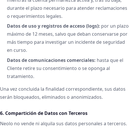
durante el plazo necesario para atender reclamaciones
o requerimientos legales.
Datos de uso y registros de acceso (logs):
por un plazo
máximo de 12 meses, salvo que deban conservarse por
más tiempo para investigar un incidente de seguridad
en curso.
Datos de comunicaciones comerciales:
hasta que el
Cliente retire su consentimiento o se oponga al
tratamiento.
Una vez concluida la finalidad correspondiente, sus datos
serán bloqueados, eliminados o anonimizados.
6. Compartición de Datos con Terceros
Neolo no vende ni alquila sus datos personales a terceros.