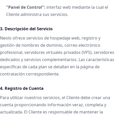
"Panel de Control":
interfaz web mediante la cual el
Cliente administra sus servicios.
3. Descripción del Servicio
Neolo ofrece servicios de hospedaje web, registro y
gestión de nombres de dominio, correo electrónico
profesional, servidores virtuales privados (VPS), servidores
dedicados y servicios complementarios. Las características
específicas de cada plan se detallan en la página de
contratación correspondiente.
4. Registro de Cuenta
Para utilizar nuestros servicios, el Cliente debe crear una
cuenta proporcionando información veraz, completa y
actualizada. El Cliente es responsable de mantener la