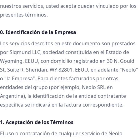
nuestros servicios, usted acepta quedar vinculado por los
presentes términos.
0. Identificación de la Empresa
Los servicios descritos en este documento son prestados
por Sigmund LLC, sociedad constituida en el Estado de
Wyoming, EEUU, con domicilio registrado en 30 N. Gould
St. Suite R, Sheridan, WY 82801, EEUU, en adelante "Neolo"
o "la Empresa". Para clientes facturados por otras
entidades del grupo (por ejemplo, Neolo SRL en
Argentina), la identificación de la entidad contratante
específica se indicará en la factura correspondiente.
1. Aceptación de los Términos
El uso o contratación de cualquier servicio de Neolo