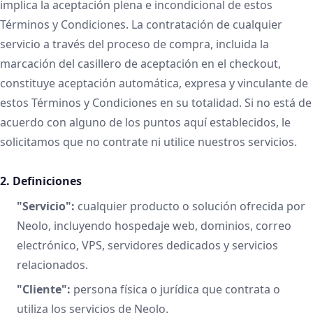
implica la aceptación plena e incondicional de estos
Términos y Condiciones. La contratación de cualquier
servicio a través del proceso de compra, incluida la
marcación del casillero de aceptación en el checkout,
constituye aceptación automática, expresa y vinculante de
estos Términos y Condiciones en su totalidad. Si no está de
acuerdo con alguno de los puntos aquí establecidos, le
solicitamos que no contrate ni utilice nuestros servicios.
2. Definiciones
"Servicio":
cualquier producto o solución ofrecida por
Neolo, incluyendo hospedaje web, dominios, correo
electrónico, VPS, servidores dedicados y servicios
relacionados.
"Cliente":
persona física o jurídica que contrata o
utiliza los servicios de Neolo.