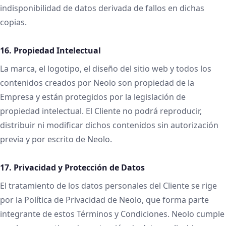
indisponibilidad de datos derivada de fallos en dichas
copias.
16. Propiedad Intelectual
La marca, el logotipo, el diseño del sitio web y todos los
contenidos creados por Neolo son propiedad de la
Empresa y están protegidos por la legislación de
propiedad intelectual. El Cliente no podrá reproducir,
distribuir ni modificar dichos contenidos sin autorización
previa y por escrito de Neolo.
17. Privacidad y Protección de Datos
El tratamiento de los datos personales del Cliente se rige
por la Política de Privacidad de Neolo, que forma parte
integrante de estos Términos y Condiciones. Neolo cumple