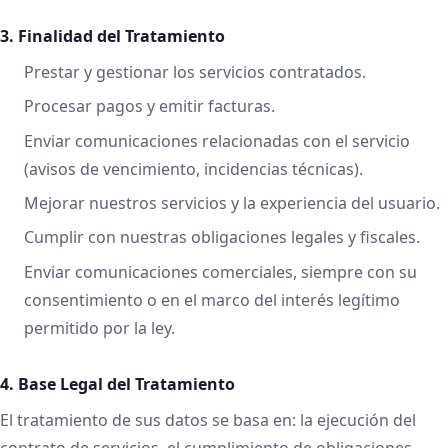
3. Finalidad del Tratamiento
Prestar y gestionar los servicios contratados.
Procesar pagos y emitir facturas.
Enviar comunicaciones relacionadas con el servicio
(avisos de vencimiento, incidencias técnicas).
Mejorar nuestros servicios y la experiencia del usuario.
Cumplir con nuestras obligaciones legales y fiscales.
Enviar comunicaciones comerciales, siempre con su
consentimiento o en el marco del interés legítimo
permitido por la ley.
4. Base Legal del Tratamiento
El tratamiento de sus datos se basa en: la ejecución del
contrato de servicios, el cumplimiento de obligaciones