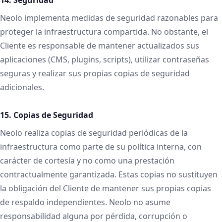
Neolo implementa medidas de seguridad razonables para
proteger la infraestructura compartida. No obstante, el
Cliente es responsable de mantener actualizados sus
aplicaciones (CMS, plugins, scripts), utilizar contraseñas
seguras y realizar sus propias copias de seguridad
adicionales.
15. Copias de Seguridad
Neolo realiza copias de seguridad periódicas de la
infraestructura como parte de su política interna, con
carácter de cortesía y no como una prestación
contractualmente garantizada. Estas copias no sustituyen
la obligación del Cliente de mantener sus propias copias
de respaldo independientes. Neolo no asume
responsabilidad alguna por pérdida, corrupción o