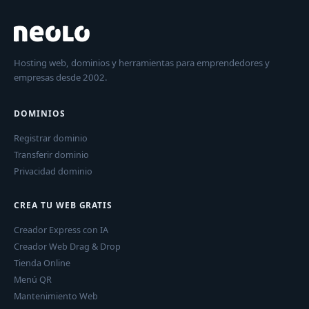
Hosting web, dominios y herramientas para emprendedores y
empresas desde 2002.
DOMINIOS
Registrar dominio
Transferir dominio
Privacidad dominio
CREA TU WEB GRATIS
Creador Express con IA
Creador Web Drag & Drop
Tienda Online
Menú QR
Mantenimiento Web