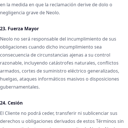
en la medida en que la reclamación derive de dolo o
negligencia grave de Neolo.
23. Fuerza Mayor
Neolo no será responsable del incumplimiento de sus
obligaciones cuando dicho incumplimiento sea
consecuencia de circunstancias ajenas a su control
razonable, incluyendo catástrofes naturales, conflictos
armados, cortes de suministro eléctrico generalizados,
huelgas, ataques informáticos masivos o disposiciones
gubernamentales.
24. Cesión
El Cliente no podrá ceder, transferir ni sublicenciar sus
derechos u obligaciones derivados de estos Términos sin