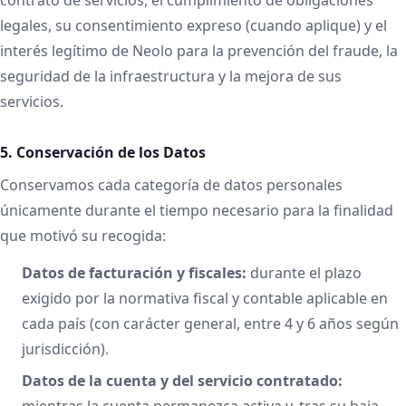
legales, su consentimiento expreso (cuando aplique) y el
interés legítimo de Neolo para la prevención del fraude, la
seguridad de la infraestructura y la mejora de sus
servicios.
5. Conservación de los Datos
Conservamos cada categoría de datos personales
únicamente durante el tiempo necesario para la finalidad
que motivó su recogida:
Datos de facturación y fiscales:
durante el plazo
exigido por la normativa fiscal y contable aplicable en
cada país (con carácter general, entre 4 y 6 años según
jurisdicción).
Datos de la cuenta y del servicio contratado:
mientras la cuenta permanezca activa y, tras su baja,