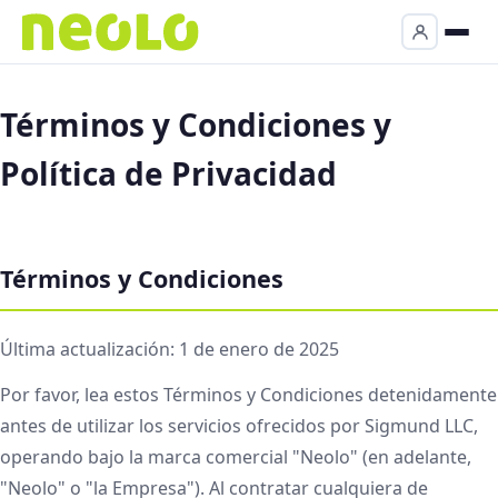
Términos y Condiciones y
Política de Privacidad
Términos y Condiciones
Última actualización: 1 de enero de 2025
Por favor, lea estos Términos y Condiciones detenidamente
antes de utilizar los servicios ofrecidos por Sigmund LLC,
operando bajo la marca comercial "Neolo" (en adelante,
"Neolo" o "la Empresa"). Al contratar cualquiera de