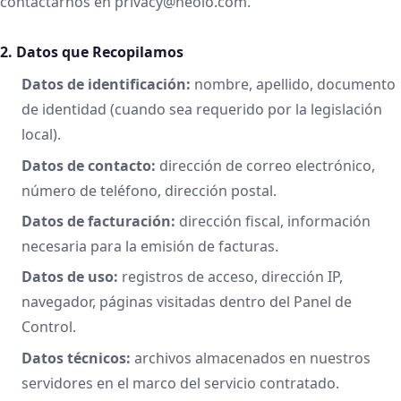
contactarnos en privacy@neolo.com.
2. Datos que Recopilamos
Datos de identificación:
nombre, apellido, documento
de identidad (cuando sea requerido por la legislación
local).
Datos de contacto:
dirección de correo electrónico,
número de teléfono, dirección postal.
Datos de facturación:
dirección fiscal, información
necesaria para la emisión de facturas.
Datos de uso:
registros de acceso, dirección IP,
navegador, páginas visitadas dentro del Panel de
Control.
Datos técnicos:
archivos almacenados en nuestros
servidores en el marco del servicio contratado.