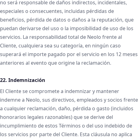
no será responsable de daños indirectos, incidentales,
especiales o consecuentes, incluidas pérdidas de
beneficios, pérdida de datos o daños a la reputación, que
puedan derivarse del uso o la imposibilidad de uso de los
servicios. La responsabilidad total de Neolo frente al
Cliente, cualquiera sea su categoría, en ningún caso
superará el importe pagado por el servicio en los 12 meses
anteriores al evento que origine la reclamación.
22. Indemnización
El Cliente se compromete a indemnizar y mantener
indemne a Neolo, sus directivos, empleados y socios frente
a cualquier reclamación, daño, pérdida o gasto (incluidos
honorarios legales razonables) que se derive del
incumplimiento de estos Términos o del uso indebido de
los servicios por parte del Cliente. Esta cláusula no aplica