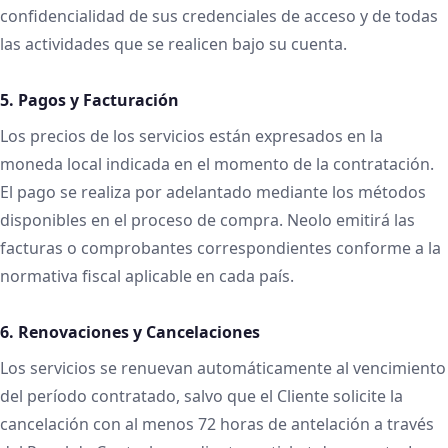
confidencialidad de sus credenciales de acceso y de todas
las actividades que se realicen bajo su cuenta.
5. Pagos y Facturación
Los precios de los servicios están expresados en la
moneda local indicada en el momento de la contratación.
El pago se realiza por adelantado mediante los métodos
disponibles en el proceso de compra. Neolo emitirá las
facturas o comprobantes correspondientes conforme a la
normativa fiscal aplicable en cada país.
6. Renovaciones y Cancelaciones
Los servicios se renuevan automáticamente al vencimiento
del período contratado, salvo que el Cliente solicite la
cancelación con al menos 72 horas de antelación a través