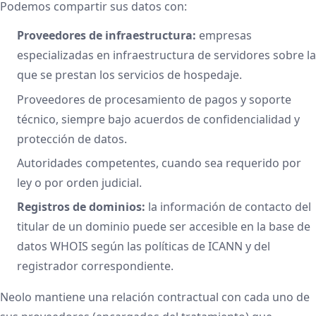
Podemos compartir sus datos con:
Proveedores de infraestructura:
empresas
especializadas en infraestructura de servidores sobre la
que se prestan los servicios de hospedaje.
Proveedores de procesamiento de pagos y soporte
técnico, siempre bajo acuerdos de confidencialidad y
protección de datos.
Autoridades competentes, cuando sea requerido por
ley o por orden judicial.
Registros de dominios:
la información de contacto del
titular de un dominio puede ser accesible en la base de
datos WHOIS según las políticas de ICANN y del
registrador correspondiente.
Neolo mantiene una relación contractual con cada uno de