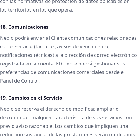
con las normativas de protección de datos aplicables en
los territorios en los que opera.
18. Comunicaciones
Neolo podrá enviar al Cliente comunicaciones relacionadas
con el servicio (facturas, avisos de vencimiento,
notificaciones técnicas) a la dirección de correo electrónico
registrada en la cuenta. El Cliente podrá gestionar sus
preferencias de comunicaciones comerciales desde el
Panel de Control.
19. Cambios en el Servicio
Neolo se reserva el derecho de modificar, ampliar o
discontinuar cualquier característica de sus servicios con
previo aviso razonable. Los cambios que impliquen una
reducción sustancial de las prestaciones serán notificados