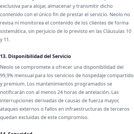
exclusiva para alojar, almacenar y transmitir dicho
contenido con el único fin de prestar el servicio. Neolo no
revisa ni monitorea el contenido de los clientes de forma
sistemática, sin perjuicio de lo previsto en las Cláusulas 10
y 11.
13. Disponibilidad del Servicio
Neolo se compromete a ofrecer una disponibilidad del
99,9% mensual para los servicios de hospedaje compartido
y premium. Los mantenimientos programados se
notificarán con al menos 24 horas de antelación. Las
interrupciones derivadas de causas de fuerza mayor,
ataques externos o fallos en infraestructuras de terceros
quedan excluidas de este compromiso.
14. Seguridad