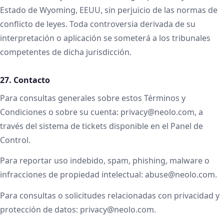
Estado de Wyoming, EEUU, sin perjuicio de las normas de
conflicto de leyes. Toda controversia derivada de su
interpretación o aplicación se someterá a los tribunales
competentes de dicha jurisdicción.
27. Contacto
Para consultas generales sobre estos Términos y
Condiciones o sobre su cuenta: privacy@neolo.com, a
través del sistema de tickets disponible en el Panel de
Control.
Para reportar uso indebido, spam, phishing, malware o
infracciones de propiedad intelectual: abuse@neolo.com.
Para consultas o solicitudes relacionadas con privacidad y
protección de datos: privacy@neolo.com.