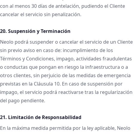
con al menos 30 días de antelación, pudiendo el Cliente
cancelar el servicio sin penalización.
20. Suspensión y Terminación
Neolo podrá suspender o cancelar el servicio de un Cliente
sin previo aviso en caso de: incumplimiento de los
Términos y Condiciones, impago, actividades fraudulentas
o conductas que pongan en riesgo la infraestructura o a
otros clientes, sin perjuicio de las medidas de emergencia
previstas en la Cláusula 10. En caso de suspensión por
impago, el servicio podrá reactivarse tras la regularización
del pago pendiente.
21. Limitación de Responsabilidad
En la máxima medida permitida por la ley aplicable, Neolo