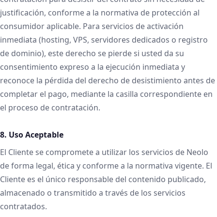
justificación, conforme a la normativa de protección al
consumidor aplicable. Para servicios de activación
inmediata (hosting, VPS, servidores dedicados o registro
de dominio), este derecho se pierde si usted da su
consentimiento expreso a la ejecución inmediata y
reconoce la pérdida del derecho de desistimiento antes de
completar el pago, mediante la casilla correspondiente en
el proceso de contratación.
8. Uso Aceptable
El Cliente se compromete a utilizar los servicios de Neolo
de forma legal, ética y conforme a la normativa vigente. El
Cliente es el único responsable del contenido publicado,
almacenado o transmitido a través de los servicios
contratados.