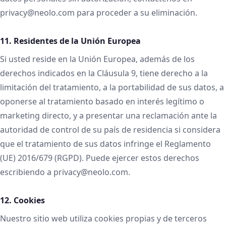
privacy@neolo.com para proceder a su eliminación.
11. Residentes de la Unión Europea
Si usted reside en la Unión Europea, además de los
derechos indicados en la Cláusula 9, tiene derecho a la
limitación del tratamiento, a la portabilidad de sus datos, a
oponerse al tratamiento basado en interés legítimo o
marketing directo, y a presentar una reclamación ante la
autoridad de control de su país de residencia si considera
que el tratamiento de sus datos infringe el Reglamento
(UE) 2016/679 (RGPD). Puede ejercer estos derechos
escribiendo a privacy@neolo.com.
12. Cookies
Nuestro sitio web utiliza cookies propias y de terceros