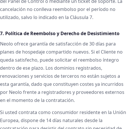
del Panel de Control o mediante un ticket de soporte. La
cancelación no conlleva reembolso por el período no
utilizado, salvo lo indicado en la Cláusula 7.
7. Política de Reembolso y Derecho de Desistimiento
Neolo ofrece garantía de satisfacción de 30 días para
planes de hospedaje compartido nuevos. Si el Cliente no
queda satisfecho, puede solicitar el reembolso íntegro
dentro de ese plazo. Los dominios registrados,
renovaciones y servicios de terceros no están sujetos a
esta garantía, dado que constituyen costes ya incurridos
por Neolo frente a registradores y proveedores externos
en el momento de la contratación.
Si usted contrata como consumidor residente en la Unión
Europea, dispone de 14 días naturales desde la
contratación para desistir del contrato sin necesidad de