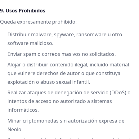
9. Usos Prohibidos
Queda expresamente prohibido:
Distribuir malware, spyware, ransomware u otro
software malicioso.
Enviar spam o correos masivos no solicitados.
Alojar o distribuir contenido ilegal, incluido material
que vulnere derechos de autor o que constituya
explotación o abuso sexual infantil.
Realizar ataques de denegación de servicio (DDoS) o
intentos de acceso no autorizado a sistemas
informáticos.
Minar criptomonedas sin autorización expresa de
Neolo.