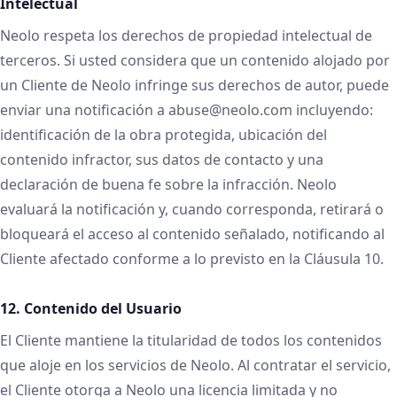
Intelectual
Neolo respeta los derechos de propiedad intelectual de
terceros. Si usted considera que un contenido alojado por
un Cliente de Neolo infringe sus derechos de autor, puede
enviar una notificación a abuse@neolo.com incluyendo:
identificación de la obra protegida, ubicación del
contenido infractor, sus datos de contacto y una
declaración de buena fe sobre la infracción. Neolo
evaluará la notificación y, cuando corresponda, retirará o
bloqueará el acceso al contenido señalado, notificando al
Cliente afectado conforme a lo previsto en la Cláusula 10.
12. Contenido del Usuario
El Cliente mantiene la titularidad de todos los contenidos
que aloje en los servicios de Neolo. Al contratar el servicio,
el Cliente otorga a Neolo una licencia limitada y no