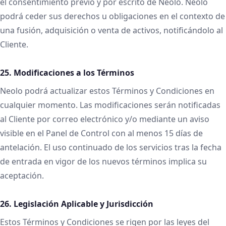
el consentimiento previo y por escrito de Neolo. Neolo
podrá ceder sus derechos u obligaciones en el contexto de
una fusión, adquisición o venta de activos, notificándolo al
Cliente.
25. Modificaciones a los Términos
Neolo podrá actualizar estos Términos y Condiciones en
cualquier momento. Las modificaciones serán notificadas
al Cliente por correo electrónico y/o mediante un aviso
visible en el Panel de Control con al menos 15 días de
antelación. El uso continuado de los servicios tras la fecha
de entrada en vigor de los nuevos términos implica su
aceptación.
26. Legislación Aplicable y Jurisdicción
Estos Términos y Condiciones se rigen por las leyes del