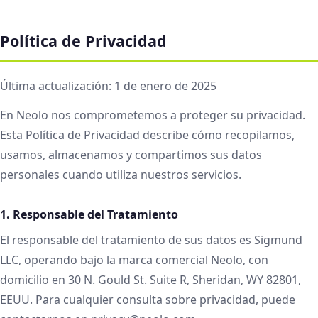
Política de Privacidad
Última actualización: 1 de enero de 2025
En Neolo nos comprometemos a proteger su privacidad.
Esta Política de Privacidad describe cómo recopilamos,
usamos, almacenamos y compartimos sus datos
personales cuando utiliza nuestros servicios.
1. Responsable del Tratamiento
El responsable del tratamiento de sus datos es Sigmund
LLC, operando bajo la marca comercial Neolo, con
domicilio en 30 N. Gould St. Suite R, Sheridan, WY 82801,
EEUU. Para cualquier consulta sobre privacidad, puede