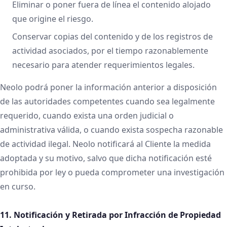
Eliminar o poner fuera de línea el contenido alojado
que origine el riesgo.
Conservar copias del contenido y de los registros de
actividad asociados, por el tiempo razonablemente
necesario para atender requerimientos legales.
Neolo podrá poner la información anterior a disposición
de las autoridades competentes cuando sea legalmente
requerido, cuando exista una orden judicial o
administrativa válida, o cuando exista sospecha razonable
de actividad ilegal. Neolo notificará al Cliente la medida
adoptada y su motivo, salvo que dicha notificación esté
prohibida por ley o pueda comprometer una investigación
en curso.
11. Notificación y Retirada por Infracción de Propiedad