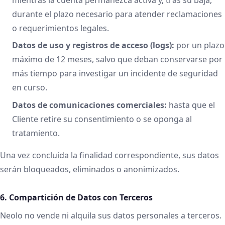
durante el plazo necesario para atender reclamaciones
o requerimientos legales.
Datos de uso y registros de acceso (logs):
por un plazo
máximo de 12 meses, salvo que deban conservarse por
más tiempo para investigar un incidente de seguridad
en curso.
Datos de comunicaciones comerciales:
hasta que el
Cliente retire su consentimiento o se oponga al
tratamiento.
Una vez concluida la finalidad correspondiente, sus datos
serán bloqueados, eliminados o anonimizados.
6. Compartición de Datos con Terceros
Neolo no vende ni alquila sus datos personales a terceros.