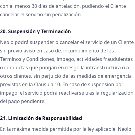
con al menos 30 días de antelación, pudiendo el Cliente
cancelar el servicio sin penalización.
20. Suspensión y Terminación
Neolo podrá suspender o cancelar el servicio de un Cliente
sin previo aviso en caso de: incumplimiento de los
Términos y Condiciones, impago, actividades fraudulentas
o conductas que pongan en riesgo la infraestructura o a
otros clientes, sin perjuicio de las medidas de emergencia
previstas en la Cláusula 10. En caso de suspensión por
impago, el servicio podrá reactivarse tras la regularización
del pago pendiente.
21. Limitación de Responsabilidad
En la máxima medida permitida por la ley aplicable, Neolo