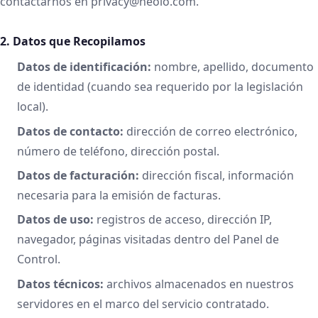
contactarnos en privacy@neolo.com.
2. Datos que Recopilamos
Datos de identificación:
nombre, apellido, documento
de identidad (cuando sea requerido por la legislación
local).
Datos de contacto:
dirección de correo electrónico,
número de teléfono, dirección postal.
Datos de facturación:
dirección fiscal, información
necesaria para la emisión de facturas.
Datos de uso:
registros de acceso, dirección IP,
navegador, páginas visitadas dentro del Panel de
Control.
Datos técnicos:
archivos almacenados en nuestros
servidores en el marco del servicio contratado.