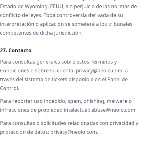
Estado de Wyoming, EEUU, sin perjuicio de las normas de
conflicto de leyes. Toda controversia derivada de su
interpretación o aplicación se someterá a los tribunales
competentes de dicha jurisdicción.
27. Contacto
Para consultas generales sobre estos Términos y
Condiciones o sobre su cuenta: privacy@neolo.com, a
través del sistema de tickets disponible en el Panel de
Control.
Para reportar uso indebido, spam, phishing, malware o
infracciones de propiedad intelectual: abuse@neolo.com.
Para consultas o solicitudes relacionadas con privacidad y
protección de datos: privacy@neolo.com.