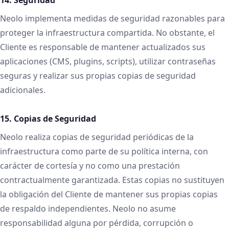
Neolo implementa medidas de seguridad razonables para
proteger la infraestructura compartida. No obstante, el
Cliente es responsable de mantener actualizados sus
aplicaciones (CMS, plugins, scripts), utilizar contraseñas
seguras y realizar sus propias copias de seguridad
adicionales.
15. Copias de Seguridad
Neolo realiza copias de seguridad periódicas de la
infraestructura como parte de su política interna, con
carácter de cortesía y no como una prestación
contractualmente garantizada. Estas copias no sustituyen
la obligación del Cliente de mantener sus propias copias
de respaldo independientes. Neolo no asume
responsabilidad alguna por pérdida, corrupción o