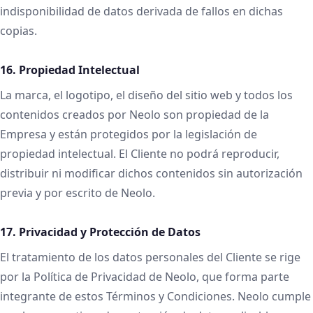
indisponibilidad de datos derivada de fallos en dichas
copias.
16. Propiedad Intelectual
La marca, el logotipo, el diseño del sitio web y todos los
contenidos creados por Neolo son propiedad de la
Empresa y están protegidos por la legislación de
propiedad intelectual. El Cliente no podrá reproducir,
distribuir ni modificar dichos contenidos sin autorización
previa y por escrito de Neolo.
17. Privacidad y Protección de Datos
El tratamiento de los datos personales del Cliente se rige
por la Política de Privacidad de Neolo, que forma parte
integrante de estos Términos y Condiciones. Neolo cumple