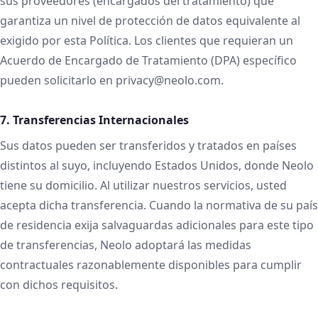
sus proveedores (encargados del tratamiento) que
garantiza un nivel de protección de datos equivalente al
exigido por esta Política. Los clientes que requieran un
Acuerdo de Encargado de Tratamiento (DPA) específico
pueden solicitarlo en privacy@neolo.com.
7. Transferencias Internacionales
Sus datos pueden ser transferidos y tratados en países
distintos al suyo, incluyendo Estados Unidos, donde Neolo
tiene su domicilio. Al utilizar nuestros servicios, usted
acepta dicha transferencia. Cuando la normativa de su país
de residencia exija salvaguardas adicionales para este tipo
de transferencias, Neolo adoptará las medidas
contractuales razonablemente disponibles para cumplir
con dichos requisitos.