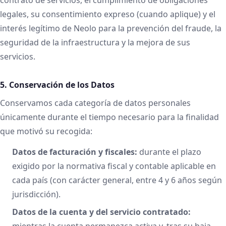
legales, su consentimiento expreso (cuando aplique) y el
interés legítimo de Neolo para la prevención del fraude, la
seguridad de la infraestructura y la mejora de sus
servicios.
5. Conservación de los Datos
Conservamos cada categoría de datos personales
únicamente durante el tiempo necesario para la finalidad
que motivó su recogida:
Datos de facturación y fiscales:
durante el plazo
exigido por la normativa fiscal y contable aplicable en
cada país (con carácter general, entre 4 y 6 años según
jurisdicción).
Datos de la cuenta y del servicio contratado:
mientras la cuenta permanezca activa y, tras su baja,