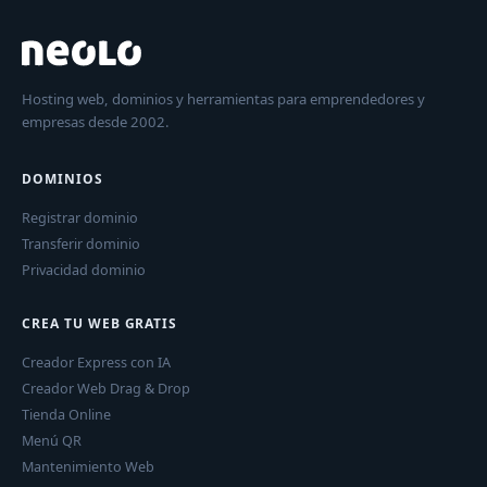
Hosting web, dominios y herramientas para emprendedores y
empresas desde 2002.
DOMINIOS
Registrar dominio
Transferir dominio
Privacidad dominio
CREA TU WEB GRATIS
Creador Express con IA
Creador Web Drag & Drop
Tienda Online
Menú QR
Mantenimiento Web