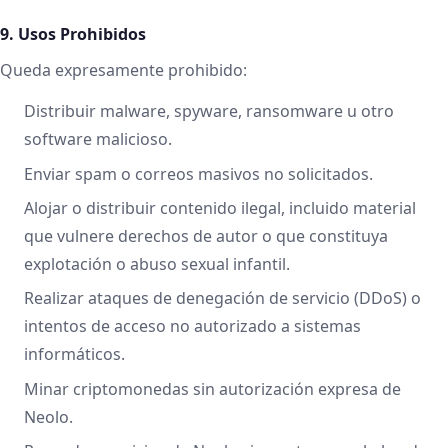
9. Usos Prohibidos
Queda expresamente prohibido:
Distribuir malware, spyware, ransomware u otro
software malicioso.
Enviar spam o correos masivos no solicitados.
Alojar o distribuir contenido ilegal, incluido material
que vulnere derechos de autor o que constituya
explotación o abuso sexual infantil.
Realizar ataques de denegación de servicio (DDoS) o
intentos de acceso no autorizado a sistemas
informáticos.
Minar criptomonedas sin autorización expresa de
Neolo.