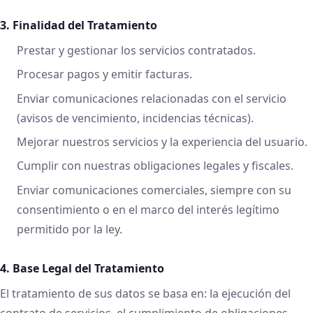
3. Finalidad del Tratamiento
Prestar y gestionar los servicios contratados.
Procesar pagos y emitir facturas.
Enviar comunicaciones relacionadas con el servicio
(avisos de vencimiento, incidencias técnicas).
Mejorar nuestros servicios y la experiencia del usuario.
Cumplir con nuestras obligaciones legales y fiscales.
Enviar comunicaciones comerciales, siempre con su
consentimiento o en el marco del interés legítimo
permitido por la ley.
4. Base Legal del Tratamiento
El tratamiento de sus datos se basa en: la ejecución del
contrato de servicios, el cumplimiento de obligaciones