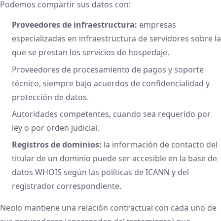
Podemos compartir sus datos con:
Proveedores de infraestructura:
empresas
especializadas en infraestructura de servidores sobre la
que se prestan los servicios de hospedaje.
Proveedores de procesamiento de pagos y soporte
técnico, siempre bajo acuerdos de confidencialidad y
protección de datos.
Autoridades competentes, cuando sea requerido por
ley o por orden judicial.
Registros de dominios:
la información de contacto del
titular de un dominio puede ser accesible en la base de
datos WHOIS según las políticas de ICANN y del
registrador correspondiente.
Neolo mantiene una relación contractual con cada uno de