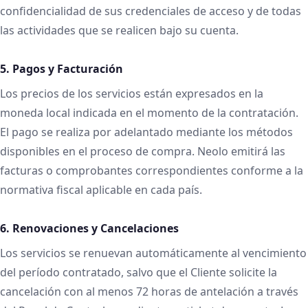
confidencialidad de sus credenciales de acceso y de todas
las actividades que se realicen bajo su cuenta.
5. Pagos y Facturación
Los precios de los servicios están expresados en la
moneda local indicada en el momento de la contratación.
El pago se realiza por adelantado mediante los métodos
disponibles en el proceso de compra. Neolo emitirá las
facturas o comprobantes correspondientes conforme a la
normativa fiscal aplicable en cada país.
6. Renovaciones y Cancelaciones
Los servicios se renuevan automáticamente al vencimiento
del período contratado, salvo que el Cliente solicite la
cancelación con al menos 72 horas de antelación a través