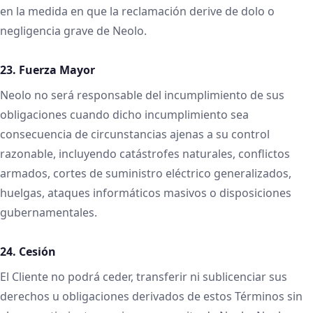
en la medida en que la reclamación derive de dolo o
negligencia grave de Neolo.
23. Fuerza Mayor
Neolo no será responsable del incumplimiento de sus
obligaciones cuando dicho incumplimiento sea
consecuencia de circunstancias ajenas a su control
razonable, incluyendo catástrofes naturales, conflictos
armados, cortes de suministro eléctrico generalizados,
huelgas, ataques informáticos masivos o disposiciones
gubernamentales.
24. Cesión
El Cliente no podrá ceder, transferir ni sublicenciar sus
derechos u obligaciones derivados de estos Términos sin