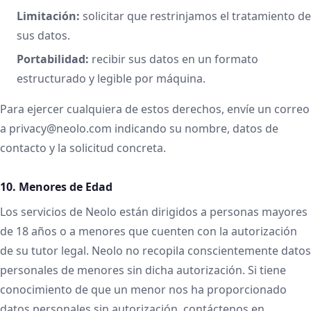
Limitación:
solicitar que restrinjamos el tratamiento de
sus datos.
Portabilidad:
recibir sus datos en un formato
estructurado y legible por máquina.
Para ejercer cualquiera de estos derechos, envíe un correo
a privacy@neolo.com indicando su nombre, datos de
contacto y la solicitud concreta.
10. Menores de Edad
Los servicios de Neolo están dirigidos a personas mayores
de 18 años o a menores que cuenten con la autorización
de su tutor legal. Neolo no recopila conscientemente datos
personales de menores sin dicha autorización. Si tiene
conocimiento de que un menor nos ha proporcionado
datos personales sin autorización, contáctenos en