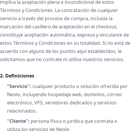
implica la aceptación plena e incondicional de estos
Términos y Condiciones. La contratación de cualquier
servicio a través del proceso de compra, incluida la
marcación del casillero de aceptación en el checkout,
constituye aceptación automática, expresa y vinculante de
estos Términos y Condiciones en su totalidad. Si no está de
acuerdo con alguno de los puntos aquí establecidos, le
solicitamos que no contrate ni utilice nuestros servicios.
2. Definiciones
"Servicio":
cualquier producto o solución ofrecida por
Neolo, incluyendo hospedaje web, dominios, correo
electrónico, VPS, servidores dedicados y servicios
relacionados.
"Cliente":
persona física o jurídica que contrata o
utiliza los servicios de Neolo.