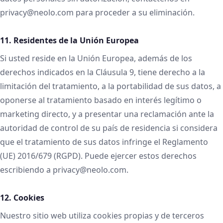
privacy@neolo.com para proceder a su eliminación.
11. Residentes de la Unión Europea
Si usted reside en la Unión Europea, además de los
derechos indicados en la Cláusula 9, tiene derecho a la
limitación del tratamiento, a la portabilidad de sus datos, a
oponerse al tratamiento basado en interés legítimo o
marketing directo, y a presentar una reclamación ante la
autoridad de control de su país de residencia si considera
que el tratamiento de sus datos infringe el Reglamento
(UE) 2016/679 (RGPD). Puede ejercer estos derechos
escribiendo a privacy@neolo.com.
12. Cookies
Nuestro sitio web utiliza cookies propias y de terceros