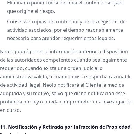
Eliminar o poner fuera de línea el contenido alojado
que origine el riesgo.
Conservar copias del contenido y de los registros de
actividad asociados, por el tiempo razonablemente
necesario para atender requerimientos legales.
Neolo podrá poner la información anterior a disposición
de las autoridades competentes cuando sea legalmente
requerido, cuando exista una orden judicial o
administrativa válida, o cuando exista sospecha razonable
de actividad ilegal. Neolo notificará al Cliente la medida
adoptada y su motivo, salvo que dicha notificación esté
prohibida por ley o pueda comprometer una investigación
en curso.
11. Notificación y Retirada por Infracción de Propiedad