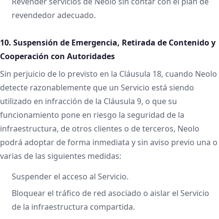
Revender servicios de Neolo sin contar con el plan de
revendedor adecuado.
10. Suspensión de Emergencia, Retirada de Contenido y
Cooperación con Autoridades
Sin perjuicio de lo previsto en la Cláusula 18, cuando Neolo
detecte razonablemente que un Servicio está siendo
utilizado en infracción de la Cláusula 9, o que su
funcionamiento pone en riesgo la seguridad de la
infraestructura, de otros clientes o de terceros, Neolo
podrá adoptar de forma inmediata y sin aviso previo una o
varias de las siguientes medidas:
Suspender el acceso al Servicio.
Bloquear el tráfico de red asociado o aislar el Servicio
de la infraestructura compartida.