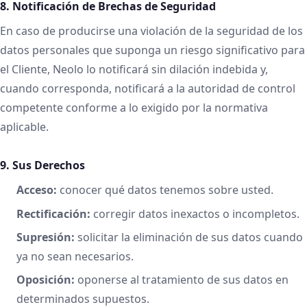
8. Notificación de Brechas de Seguridad
En caso de producirse una violación de la seguridad de los
datos personales que suponga un riesgo significativo para
el Cliente, Neolo lo notificará sin dilación indebida y,
cuando corresponda, notificará a la autoridad de control
competente conforme a lo exigido por la normativa
aplicable.
9. Sus Derechos
Acceso:
conocer qué datos tenemos sobre usted.
Rectificación:
corregir datos inexactos o incompletos.
Supresión:
solicitar la eliminación de sus datos cuando
ya no sean necesarios.
Oposición:
oponerse al tratamiento de sus datos en
determinados supuestos.