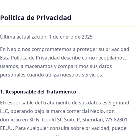
Política de Privacidad
Última actualización: 1 de enero de 2025
En Neolo nos comprometemos a proteger su privacidad.
Esta Política de Privacidad describe cómo recopilamos,
usamos, almacenamos y compartimos sus datos
personales cuando utiliza nuestros servicios.
1. Responsable del Tratamiento
El responsable del tratamiento de sus datos es Sigmund
LLC, operando bajo la marca comercial Neolo, con
domicilio en 30 N. Gould St. Suite R, Sheridan, WY 82801,
EEUU. Para cualquier consulta sobre privacidad, puede