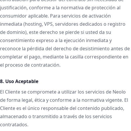
justificación, conforme a la normativa de protección al
consumidor aplicable. Para servicios de activación
inmediata (hosting, VPS, servidores dedicados o registro
de dominio), este derecho se pierde si usted da su
consentimiento expreso a la ejecución inmediata y
reconoce la pérdida del derecho de desistimiento antes de
completar el pago, mediante la casilla correspondiente en
el proceso de contratación.
8. Uso Aceptable
El Cliente se compromete a utilizar los servicios de Neolo
de forma legal, ética y conforme a la normativa vigente. El
Cliente es el único responsable del contenido publicado,
almacenado o transmitido a través de los servicios
contratados.