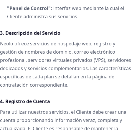
"Panel de Control":
interfaz web mediante la cual el
Cliente administra sus servicios.
3. Descripción del Servicio
Neolo ofrece servicios de hospedaje web, registro y
gestión de nombres de dominio, correo electrónico
profesional, servidores virtuales privados (VPS), servidores
dedicados y servicios complementarios. Las características
específicas de cada plan se detallan en la página de
contratación correspondiente.
4. Registro de Cuenta
Para utilizar nuestros servicios, el Cliente debe crear una
cuenta proporcionando información veraz, completa y
actualizada. El Cliente es responsable de mantener la