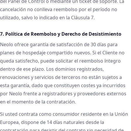
del Panel de Control o mediante un ticket de soporte. La
cancelación no conlleva reembolso por el período no
utilizado, salvo lo indicado en la Cláusula 7.
7. Política de Reembolso y Derecho de Desistimiento
Neolo ofrece garantía de satisfacción de 30 días para
planes de hospedaje compartido nuevos. Si el Cliente no
queda satisfecho, puede solicitar el reembolso íntegro
dentro de ese plazo. Los dominios registrados,
renovaciones y servicios de terceros no están sujetos a
esta garantía, dado que constituyen costes ya incurridos
por Neolo frente a registradores y proveedores externos
en el momento de la contratación.
Si usted contrata como consumidor residente en la Unión
Europea, dispone de 14 días naturales desde la
contratación para desistir del contrato sin necesidad de