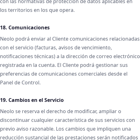
con las normativas de protección de datos aplicables en
los territorios en los que opera.
18. Comunicaciones
Neolo podrá enviar al Cliente comunicaciones relacionadas
con el servicio (facturas, avisos de vencimiento,
notificaciones técnicas) a la dirección de correo electrónico
registrada en la cuenta. El Cliente podrá gestionar sus
preferencias de comunicaciones comerciales desde el
Panel de Control.
19. Cambios en el Servicio
Neolo se reserva el derecho de modificar, ampliar o
discontinuar cualquier característica de sus servicios con
previo aviso razonable. Los cambios que impliquen una
reducción sustancial de las prestaciones serán notificados