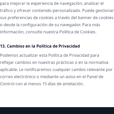
para mejorar la experiencia de navegación, analizar el
tráfico y ofrecer contenido personalizado. Puede gestionar
sus preferencias de cookies a través del banner de cookies
o desde la configuración de su navegador. Para más
información, consulte nuestra Política de Cookies.
13. Cambios en la Política de Privacidad
Podemos actualizar esta Política de Privacidad para
reflejar cambios en nuestras prácticas o en la normativa
aplicable. Le notificaremos cualquier cambio relevante por
correo electrónico o mediante un aviso en el Panel de
Control con al menos 15 días de antelación.