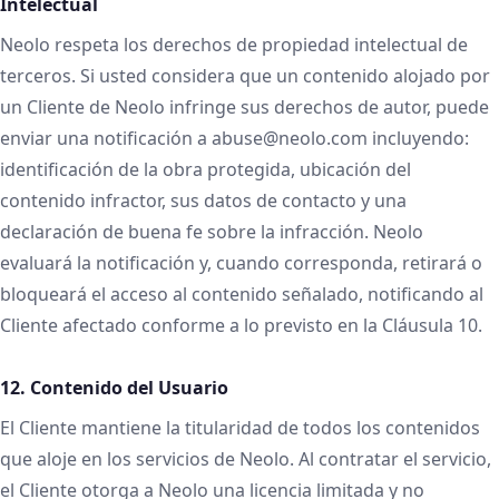
Intelectual
Neolo respeta los derechos de propiedad intelectual de
terceros. Si usted considera que un contenido alojado por
un Cliente de Neolo infringe sus derechos de autor, puede
enviar una notificación a abuse@neolo.com incluyendo:
identificación de la obra protegida, ubicación del
contenido infractor, sus datos de contacto y una
declaración de buena fe sobre la infracción. Neolo
evaluará la notificación y, cuando corresponda, retirará o
bloqueará el acceso al contenido señalado, notificando al
Cliente afectado conforme a lo previsto en la Cláusula 10.
12. Contenido del Usuario
El Cliente mantiene la titularidad de todos los contenidos
que aloje en los servicios de Neolo. Al contratar el servicio,
el Cliente otorga a Neolo una licencia limitada y no