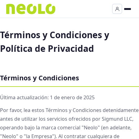
Términos y Condiciones y
Política de Privacidad
Términos y Condiciones
Última actualización: 1 de enero de 2025
Por favor, lea estos Términos y Condiciones detenidamente
antes de utilizar los servicios ofrecidos por Sigmund LLC,
operando bajo la marca comercial "Neolo" (en adelante,
"Neolo" o "la Empresa"). Al contratar cualquiera de