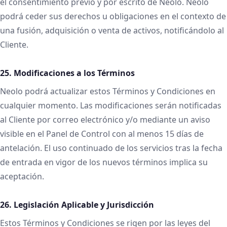
el consentimiento previo y por escrito de Neolo. Neolo
podrá ceder sus derechos u obligaciones en el contexto de
una fusión, adquisición o venta de activos, notificándolo al
Cliente.
25. Modificaciones a los Términos
Neolo podrá actualizar estos Términos y Condiciones en
cualquier momento. Las modificaciones serán notificadas
al Cliente por correo electrónico y/o mediante un aviso
visible en el Panel de Control con al menos 15 días de
antelación. El uso continuado de los servicios tras la fecha
de entrada en vigor de los nuevos términos implica su
aceptación.
26. Legislación Aplicable y Jurisdicción
Estos Términos y Condiciones se rigen por las leyes del