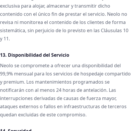
exclusiva para alojar, almacenar y transmitir dicho
contenido con el único fin de prestar el servicio. Neolo no
revisa ni monitorea el contenido de los clientes de forma
sistemática, sin perjuicio de lo previsto en las Cláusulas 10
y 11.
13. Disponibilidad del Servicio
Neolo se compromete a ofrecer una disponibilidad del
99,9% mensual para los servicios de hospedaje compartido
y premium. Los mantenimientos programados se
notificarán con al menos 24 horas de antelación. Las
interrupciones derivadas de causas de fuerza mayor,
ataques externos o fallos en infraestructuras de terceros
quedan excluidas de este compromiso.
14. Seguridad