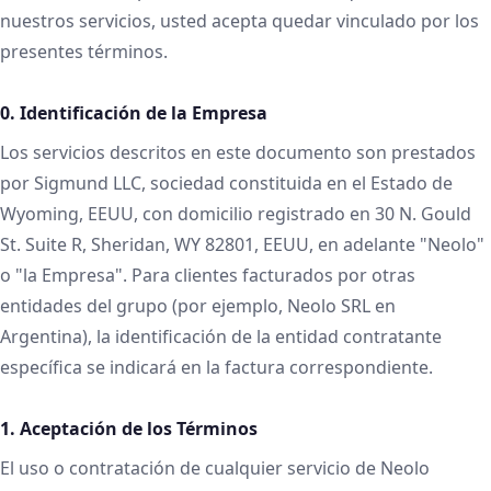
nuestros servicios, usted acepta quedar vinculado por los
presentes términos.
0. Identificación de la Empresa
Los servicios descritos en este documento son prestados
por Sigmund LLC, sociedad constituida en el Estado de
Wyoming, EEUU, con domicilio registrado en 30 N. Gould
St. Suite R, Sheridan, WY 82801, EEUU, en adelante "Neolo"
o "la Empresa". Para clientes facturados por otras
entidades del grupo (por ejemplo, Neolo SRL en
Argentina), la identificación de la entidad contratante
específica se indicará en la factura correspondiente.
1. Aceptación de los Términos
El uso o contratación de cualquier servicio de Neolo