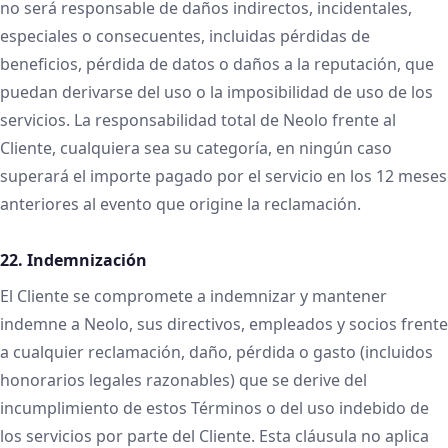
no será responsable de daños indirectos, incidentales,
especiales o consecuentes, incluidas pérdidas de
beneficios, pérdida de datos o daños a la reputación, que
puedan derivarse del uso o la imposibilidad de uso de los
servicios. La responsabilidad total de Neolo frente al
Cliente, cualquiera sea su categoría, en ningún caso
superará el importe pagado por el servicio en los 12 meses
anteriores al evento que origine la reclamación.
22. Indemnización
El Cliente se compromete a indemnizar y mantener
indemne a Neolo, sus directivos, empleados y socios frente
a cualquier reclamación, daño, pérdida o gasto (incluidos
honorarios legales razonables) que se derive del
incumplimiento de estos Términos o del uso indebido de
los servicios por parte del Cliente. Esta cláusula no aplica