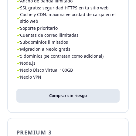
Ancho de banda ilimitado
SSL gratis: seguridad HTTPS en tu sitio web
Cache y CDN: máxima velocidad de carga en el
sitio web
Soporte prioritario
Cuentas de correo ilimitadas
Subdominios ilimitados
Migración a Neolo gratis
5 dominios (se contratan como adicional)
Node.js
Neolo Disco Virtual 100GB
Neolo VPN
Comprar sin riesgo
PREMIUM 3