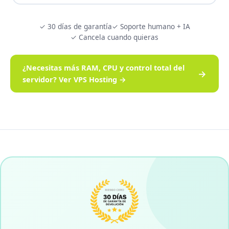
✓ 30 días de garantía
✓ Soporte humano + IA
✓ Cancela cuando quieras
¿Necesitas más RAM, CPU y control total del
→
servidor? Ver VPS Hosting →