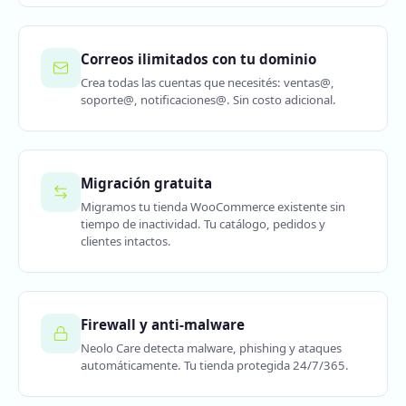
Correos ilimitados con tu dominio
Crea todas las cuentas que necesités: ventas@,
soporte@, notificaciones@. Sin costo adicional.
Migración gratuita
Migramos tu tienda WooCommerce existente sin
tiempo de inactividad. Tu catálogo, pedidos y
clientes intactos.
Firewall y anti-malware
Neolo Care detecta malware, phishing y ataques
automáticamente. Tu tienda protegida 24/7/365.