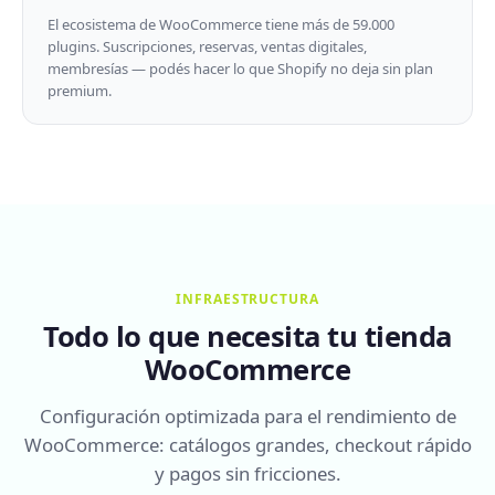
El ecosistema de WooCommerce tiene más de 59.000
plugins. Suscripciones, reservas, ventas digitales,
membresías — podés hacer lo que Shopify no deja sin plan
premium.
INFRAESTRUCTURA
Todo lo que necesita tu tienda
WooCommerce
Configuración optimizada para el rendimiento de
WooCommerce: catálogos grandes, checkout rápido
y pagos sin fricciones.