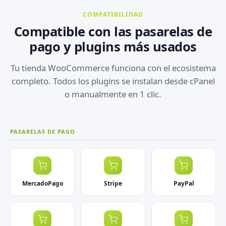
COMPATIBILIDAD
Compatible con las pasarelas de
pago y plugins más usados
Tu tienda WooCommerce funciona con el ecosistema
completo. Todos los plugins se instalan desde cPanel
o manualmente en 1 clic.
PASARELAS DE PAGO
MercadoPago
Stripe
PayPal