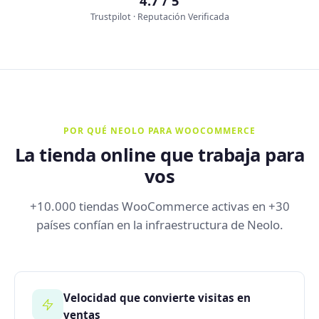
4.7 / 5
Trustpilot · Reputación Verificada
POR QUÉ NEOLO PARA WOOCOMMERCE
La tienda online que trabaja para
vos
+10.000 tiendas WooCommerce activas en +30
países confían en la infraestructura de Neolo.
Velocidad que convierte visitas en
ventas