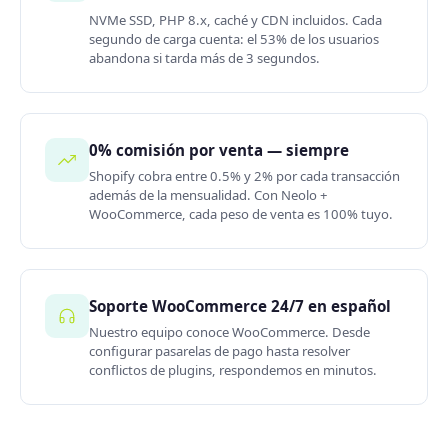
NVMe SSD, PHP 8.x, caché y CDN incluidos. Cada
segundo de carga cuenta: el 53% de los usuarios
abandona si tarda más de 3 segundos.
0% comisión por venta — siempre
Shopify cobra entre 0.5% y 2% por cada transacción
además de la mensualidad. Con Neolo +
WooCommerce, cada peso de venta es 100% tuyo.
Soporte WooCommerce 24/7 en español
Nuestro equipo conoce WooCommerce. Desde
configurar pasarelas de pago hasta resolver
conflictos de plugins, respondemos en minutos.