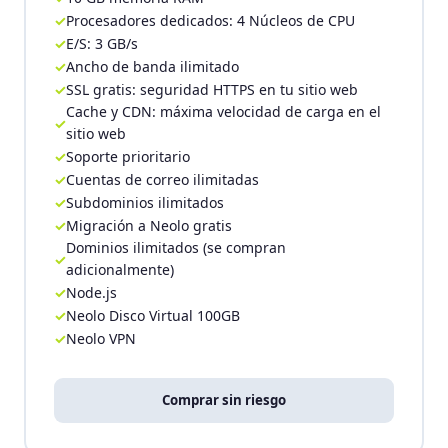
Procesadores dedicados: 4 Núcleos de CPU
E/S: 3 GB/s
Ancho de banda ilimitado
SSL gratis: seguridad HTTPS en tu sitio web
Cache y CDN: máxima velocidad de carga en el
sitio web
Soporte prioritario
Cuentas de correo ilimitadas
Subdominios ilimitados
Migración a Neolo gratis
Dominios ilimitados (se compran
adicionalmente)
Node.js
Neolo Disco Virtual 100GB
Neolo VPN
Comprar sin riesgo