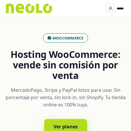
🛍️ WOOCOMMERCE
Hosting WooCommerce:
vende sin comisión por
venta
MercadoPago, Stripe y PayPal listos para usar. Sin
porcentaje por venta, sin lock-in, sin Shopify. Tu tienda
online es 100% tuya.
Ver planes