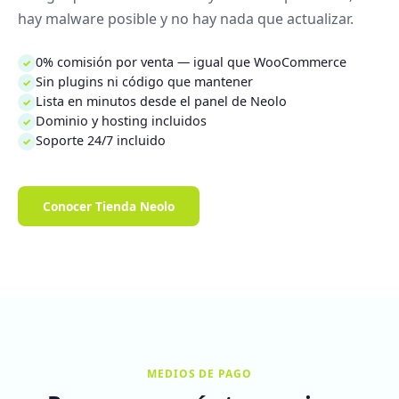
hay malware posible y no hay nada que actualizar.
0% comisión por venta — igual que WooCommerce
✓
Sin plugins ni código que mantener
✓
Lista en minutos desde el panel de Neolo
✓
Dominio y hosting incluidos
✓
Soporte 24/7 incluido
✓
Conocer Tienda Neolo
MEDIOS DE PAGO