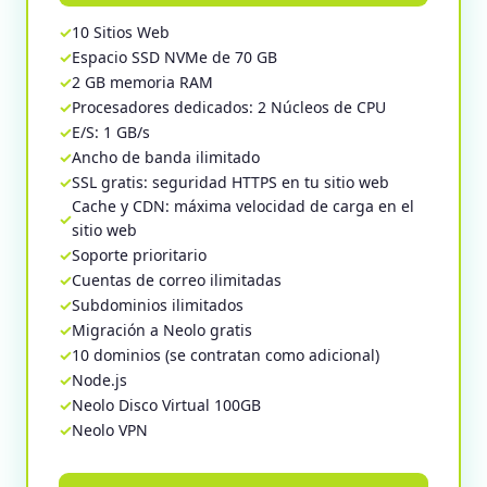
10 Sitios Web
Espacio SSD NVMe de 70 GB
2 GB memoria RAM
Procesadores dedicados: 2 Núcleos de CPU
E/S: 1 GB/s
Ancho de banda ilimitado
SSL gratis: seguridad HTTPS en tu sitio web
Cache y CDN: máxima velocidad de carga en el
sitio web
Soporte prioritario
Cuentas de correo ilimitadas
Subdominios ilimitados
Migración a Neolo gratis
10 dominios (se contratan como adicional)
Node.js
Neolo Disco Virtual 100GB
Neolo VPN