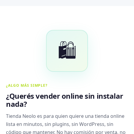
🛍️
¿ALGO MÁS SIMPLE?
¿Querés vender online sin instalar
nada?
Tienda Neolo es para quien quiere una tienda online
lista en minutos, sin plugins, sin WordPress, sin
código que mantener. No hay comisión por venta, no