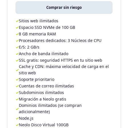
Comprar sin riesgo
Sitios web ilimitados
Espacio SSD NVMe de 100 GB
8 GB memoria RAM
Procesadores dedicados: 3 Núcleos de CPU
E/S: 2 GB/s
Ancho de banda ilimitado
SSL gratis: seguridad HTTPS en tu sitio web
Cache y CDN: máxima velocidad de carga en el
sitio web
Soporte prioritario
Cuentas de correo ilimitadas
Subdominios ilimitados
Migración a Neolo gratis
Dominios ilimitados (se compran
adicionalmente)
Node.js
Neolo Disco Virtual 100GB