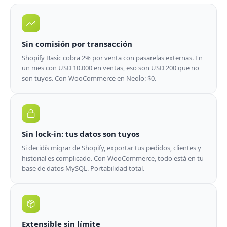
Sin comisión por transacción
Shopify Basic cobra 2% por venta con pasarelas externas. En
un mes con USD 10.000 en ventas, eso son USD 200 que no
son tuyos. Con WooCommerce en Neolo: $0.
Sin lock-in: tus datos son tuyos
Si decidís migrar de Shopify, exportar tus pedidos, clientes y
historial es complicado. Con WooCommerce, todo está en tu
base de datos MySQL. Portabilidad total.
Extensible sin límite