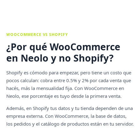
WOOCOMMERCE VS SHOPIFY
¿Por qué WooCommerce
en Neolo y no Shopify?
Shopify es cómodo para empezar, pero tiene un costo que
pocos calculan: cobra entre 0.5% y 2% por cada venta que
hacés, más la mensualidad fija. Con WooCommerce en
Neolo, ese porcentaje es tuyo desde la primera venta.
Además, en Shopify tus datos y tu tienda dependen de una
empresa externa. Con WooCommerce, la base de datos,
los pedidos y el catálogo de productos están en tu servidor.