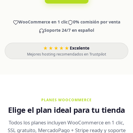
WooCommerce en 1 clic
0% comisión por venta
Soporte 24/7 en español
★★★★★
Excelente
·
Mejores hosting recomendados en Trustpilot
PLANES WOOCOMMERCE
Elige el plan ideal para tu tienda
Todos los planes incluyen WooCommerce en 1 clic,
SSL gratuito, MercadoPago + Stripe ready y soporte