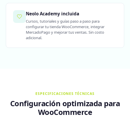
Neolo Academy incluida
Cursos, tutoriales y guías paso a paso para
configurar tu tienda WooCommerce, integrar
MercadoPago y mejorar tus ventas. Sin costo
adicional.
ESPECIFICACIONES TÉCNICAS
Configuración optimizada para
WooCommerce