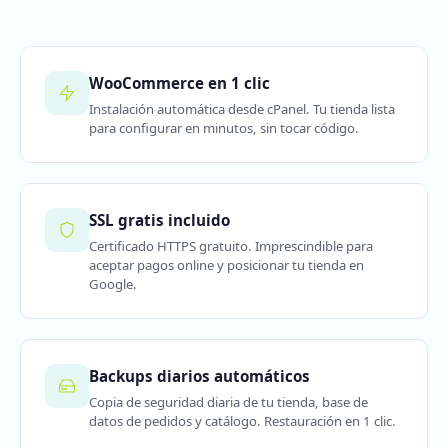
WooCommerce en 1 clic
Instalación automática desde cPanel. Tu tienda lista
para configurar en minutos, sin tocar código.
SSL gratis incluido
Certificado HTTPS gratuito. Imprescindible para
aceptar pagos online y posicionar tu tienda en
Google.
Backups diarios automáticos
Copia de seguridad diaria de tu tienda, base de
datos de pedidos y catálogo. Restauración en 1 clic.