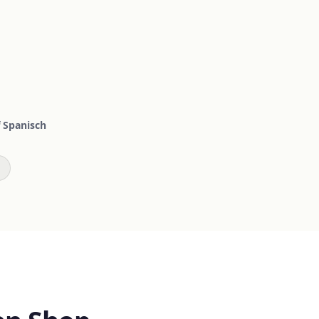
 Spanisch