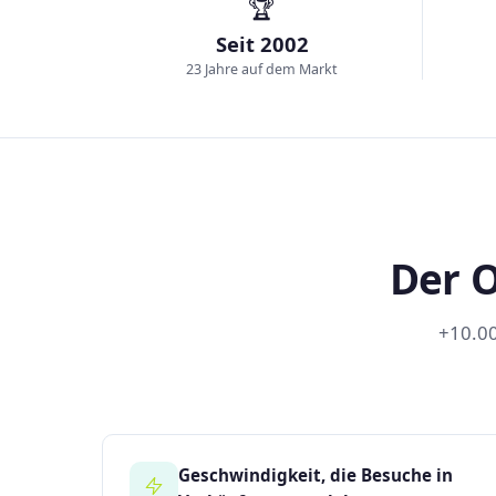
🏆
Seit 2002
23 Jahre auf dem Markt
Der O
+10.00
Geschwindigkeit, die Besuche in