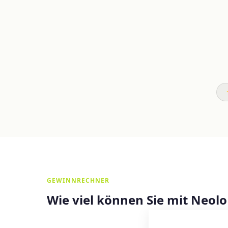
GEWINNRECHNER
Wie viel können Sie mit Neol