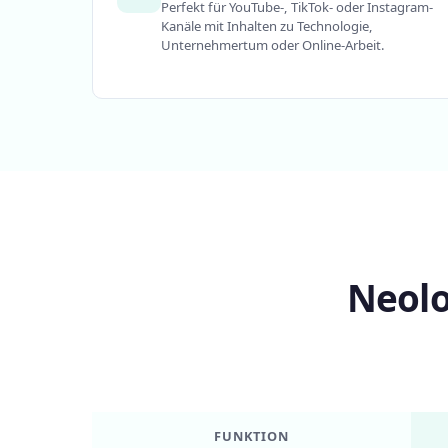
Perfekt für YouTube-, TikTok- oder Instagram-
Kanäle mit Inhalten zu Technologie,
Unternehmertum oder Online-Arbeit.
Neolo
FUNKTION