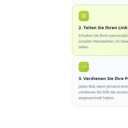
2. Teilen Sie Ihren Link
Erhalten Sie Ihren personalis
sozialen Netzwerken, im New
teilen.
3. Verdienen Sie Ihre 
Jedes Mal, wenn jemand einen
verdienen Sie 50% der ersten
angesammelt haben.