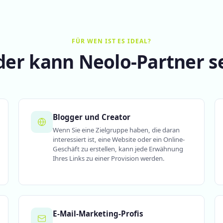
FÜR WEN IST ES IDEAL?
der kann Neolo-Partner s
Blogger und Creator
Wenn Sie eine Zielgruppe haben, die daran
interessiert ist, eine Website oder ein Online-
Geschäft zu erstellen, kann jede Erwähnung
Ihres Links zu einer Provision werden.
E-Mail-Marketing-Profis