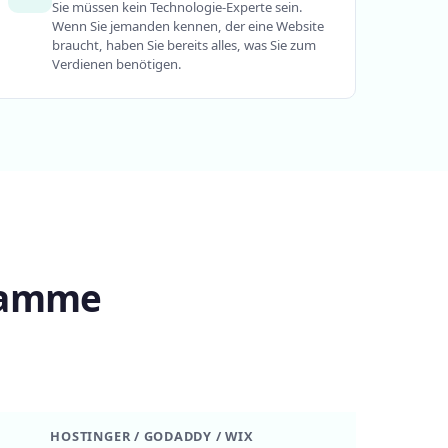
Sie müssen kein Technologie-Experte sein.
Wenn Sie jemanden kennen, der eine Website
braucht, haben Sie bereits alles, was Sie zum
Verdienen benötigen.
gramme
HOSTINGER / GODADDY / WIX