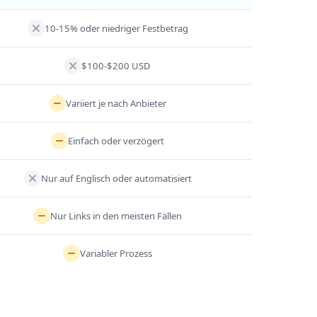
10-15% oder niedriger Festbetrag
$100-$200 USD
Variiert je nach Anbieter
Einfach oder verzögert
Nur auf Englisch oder automatisiert
Nur Links in den meisten Fällen
Variabler Prozess