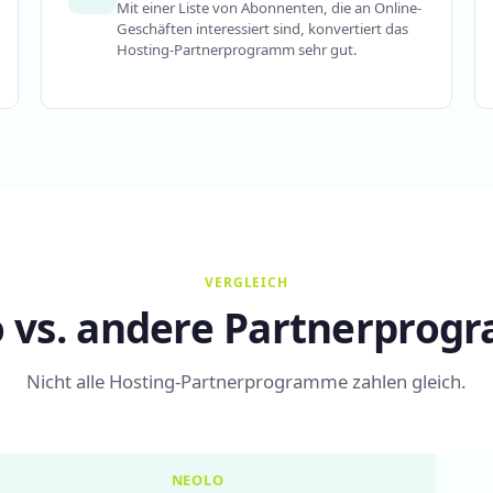
Mit einer Liste von Abonnenten, die an Online-
Geschäften interessiert sind, konvertiert das
Hosting-Partnerprogramm sehr gut.
VERGLEICH
 vs. andere Partnerpro
Nicht alle Hosting-Partnerprogramme zahlen gleich.
NEOLO