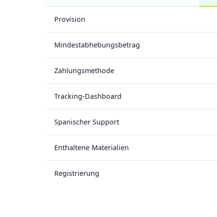
Provision
Mindestabhebungsbetrag
Zahlungsmethode
Tracking-Dashboard
Spanischer Support
Enthaltene Materialien
Registrierung