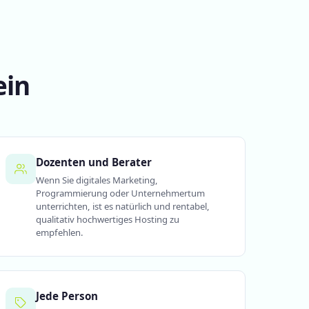
ein
Dozenten und Berater
Wenn Sie digitales Marketing,
Programmierung oder Unternehmertum
unterrichten, ist es natürlich und rentabel,
qualitativ hochwertiges Hosting zu
empfehlen.
Jede Person