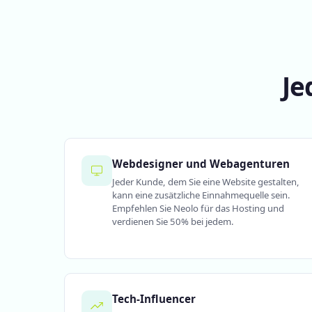
Je
Webdesigner und Webagenturen
Jeder Kunde, dem Sie eine Website gestalten,
kann eine zusätzliche Einnahmequelle sein.
Empfehlen Sie Neolo für das Hosting und
verdienen Sie 50% bei jedem.
Tech-Influencer