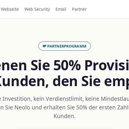
Webseite
Web Security
Email
Partner
💸 PARTNERPROGRAMM
nen Sie 50% Provis
Kunden, den Sie em
 Investition, kein Verdienstlimit, keine Mindestlau
 Sie Neolo und erhalten Sie 50% der ersten Zah
Kunden.