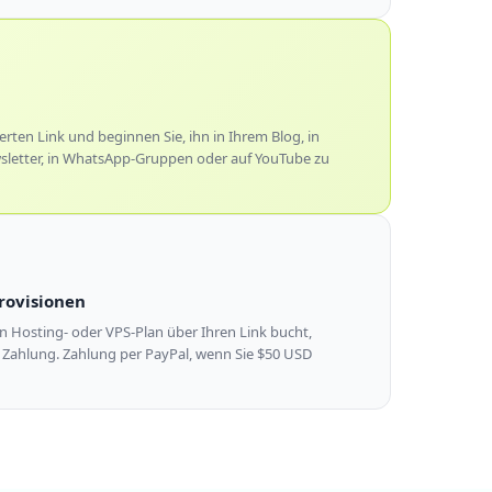
ierten Link und beginnen Sie, ihn in Ihrem Blog, in
sletter, in WhatsApp-Gruppen oder auf YouTube zu
Provisionen
 Hosting- oder VPS-Plan über Ihren Link bucht,
 Zahlung. Zahlung per PayPal, wenn Sie $50 USD