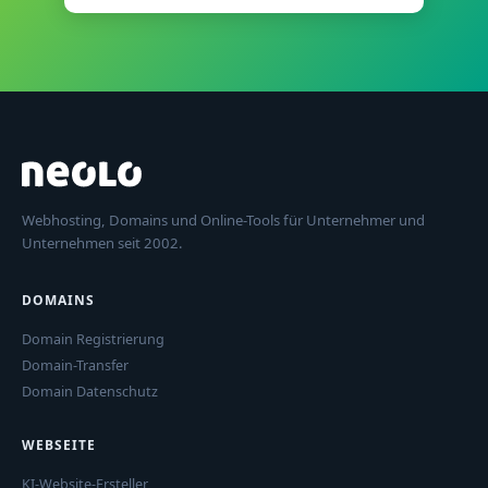
Webhosting, Domains und Online-Tools für Unternehmer und
Unternehmen seit 2002.
DOMAINS
Domain Registrierung
Domain-Transfer
Domain Datenschutz
WEBSEITE
KI-Website-Ersteller