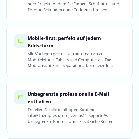
oder Projekt. Ändern Sie Farben, Schriftarten und
Fotos in Sekunden ohne Code zu schreiben.
Mobile-first: perfekt auf jedem
Bildschirm
Alle Vorlagen passen sich automatisch an
Mobiltelefone, Tablets und Computer an. Die
Mobilansicht kann separat bearbeitet werden.
Unbegrenzte professionelle E-Mail
enthalten
Erstellen Sie alle benötigten Konten:
info@tuempresa.com, ventas@, soporte@.
Unbegrenzte Konten, ohne zusätzliche Kosten.