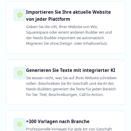
Importieren Sie Ihre aktuelle Website
von jeder Plattform
Geben Sie die URL Ihrer Website von Wix,
Squarespace oder einem anderen Builder ein und
der Neolo Builder importiert sie automatisch.
Migrieren Sie ohne Design- oder Inhaltsverlust.
Generieren Sie Texte mit integrierter KI
Sie wissen nicht, was Sie auf Ihrer Website schreiben
sollen. Beschreiben Sie Ihr Geschäft und die KI des
Neolo Builders generiert die Texte für jeden Bereich
für Sie: Titel, Beschreibungen, Call-to-Action.
+300 Vorlagen nach Branche
Professionelle Vorlagen für jede Art von Geschäft