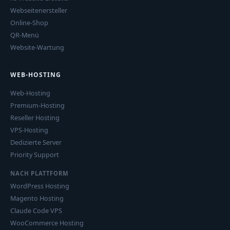
Webseitenersteller
Online-Shop
QR-Menü
Website-Wartung
WEB-HOSTING
Web-Hosting
Premium-Hosting
Reseller Hosting
VPS-Hosting
Dedizierte Server
Priority Support
NACH PLATTFORM
WordPress Hosting
Magento Hosting
Claude Code VPS
WooCommerce Hosting