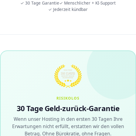
✓ 30 Tage Garantie
✓ Menschlicher + KI-Support
✓ Jederzeit kündbar
RISIKOLOS
30 Tage Geld-zurück-Garantie
Wenn unser Hosting in den ersten 30 Tagen Ihre
Erwartungen nicht erfüllt, erstatten wir den vollen
Betrag. Ohne Bürokratie, ohne Fragen.