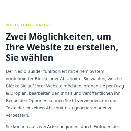
WIE ES FUNKTIONIERT
Zwei Möglichkeiten, um
Ihre Website zu erstellen,
Sie wählen
Der Neolo Builder funktioniert mit einem System
vordefinierter Blöcke oder Abschnitte. Sie wählen, welche
Blöcke Sie auf Ihrer Website möchten, ordnen sie per Drag
& Drop an, bearbeiten den Inhalt und veröffentlichen ihn.
Bei beiden Optionen können Sie KI verwenden, um die
Texte der einzelnen Abschnitte zu generieren oder zu
verbessern.
Sie können auf zwei Arten beginnen: durch Einfügen der