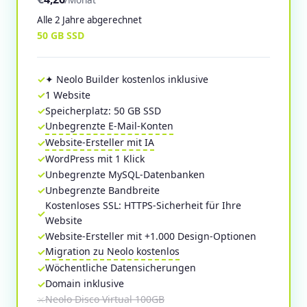
Alle 2 Jahre abgerechnet
50 GB SSD
✦ Neolo Builder kostenlos inklusive
1 Website
Speicherplatz: 50 GB SSD
Unbegrenzte E-Mail-Konten
Website-Ersteller mit IA
WordPress mit 1 Klick
Unbegrenzte MySQL-Datenbanken
Unbegrenzte Bandbreite
Kostenloses SSL: HTTPS-Sicherheit für Ihre
Website
Website-Ersteller mit +1.000 Design-Optionen
Migration zu Neolo kostenlos
Wöchentliche Datensicherungen
Domain inklusive
Neolo Disco Virtual 100GB