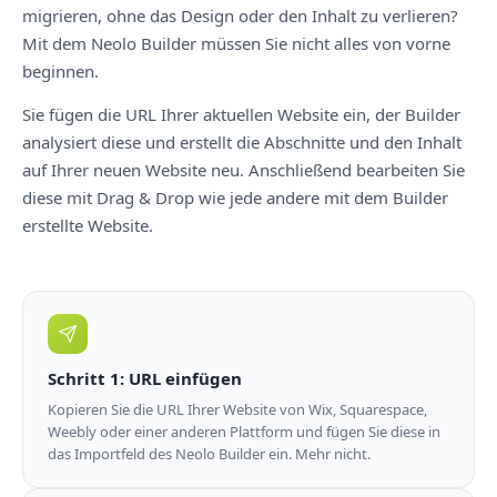
migrieren, ohne das Design oder den Inhalt zu verlieren?
Mit dem Neolo Builder müssen Sie nicht alles von vorne
beginnen.
Sie fügen die URL Ihrer aktuellen Website ein, der Builder
analysiert diese und erstellt die Abschnitte und den Inhalt
auf Ihrer neuen Website neu. Anschließend bearbeiten Sie
diese mit Drag & Drop wie jede andere mit dem Builder
erstellte Website.
Schritt 1: URL einfügen
Kopieren Sie die URL Ihrer Website von Wix, Squarespace,
Weebly oder einer anderen Plattform und fügen Sie diese in
das Importfeld des Neolo Builder ein. Mehr nicht.