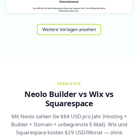
Weitere Vorlagen ansehen
VERGLEICH
Neolo Builder vs Wix vs
Squarespace
Mit Neolo zahlen Sie $84 USD pro Jahr (Hosting +
Builder + Domain + unbegrenzte E-Mail). Wix und
Squarespace kosten $29 USD/Monat — ohne