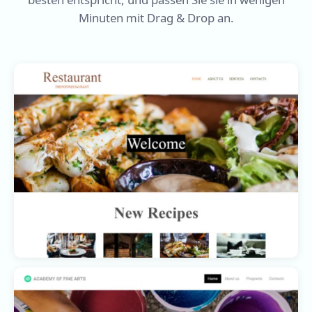
Minuten mit Drag & Drop an.