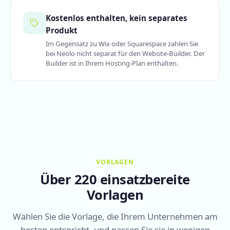
Kostenlos enthalten, kein separates
Produkt
Im Gegensatz zu Wix oder Squarespace zahlen Sie
bei Neolo nicht separat für den Website-Builder. Der
Builder ist in Ihrem Hosting-Plan enthalten.
VORLAGEN
Über 220 einsatzbereite
Vorlagen
Wählen Sie die Vorlage, die Ihrem Unternehmen am
besten entspricht, und passen Sie sie in wenigen