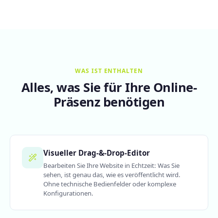
WAS IST ENTHALTEN
Alles, was Sie für Ihre Online-
Präsenz benötigen
Visueller Drag-&-Drop-Editor
Bearbeiten Sie Ihre Website in Echtzeit: Was Sie
sehen, ist genau das, wie es veröffentlicht wird.
Ohne technische Bedienfelder oder komplexe
Konfigurationen.