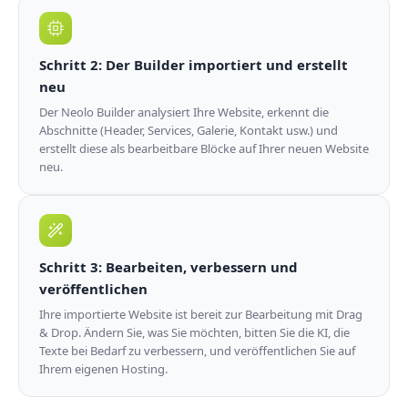
Schritt 2: Der Builder importiert und erstellt
neu
Der Neolo Builder analysiert Ihre Website, erkennt die
Abschnitte (Header, Services, Galerie, Kontakt usw.) und
erstellt diese als bearbeitbare Blöcke auf Ihrer neuen Website
neu.
Schritt 3: Bearbeiten, verbessern und
veröffentlichen
Ihre importierte Website ist bereit zur Bearbeitung mit Drag
& Drop. Ändern Sie, was Sie möchten, bitten Sie die KI, die
Texte bei Bedarf zu verbessern, und veröffentlichen Sie auf
Ihrem eigenen Hosting.