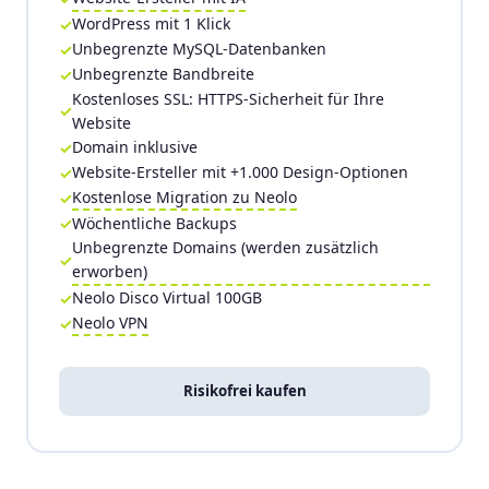
WordPress mit 1 Klick
Unbegrenzte MySQL-Datenbanken
Unbegrenzte Bandbreite
Kostenloses SSL: HTTPS-Sicherheit für Ihre
Website
Domain inklusive
Website-Ersteller mit +1.000 Design-Optionen
Kostenlose Migration zu Neolo
Wöchentliche Backups
Unbegrenzte Domains (werden zusätzlich
erworben)
Neolo Disco Virtual 100GB
Neolo VPN
Risikofrei kaufen