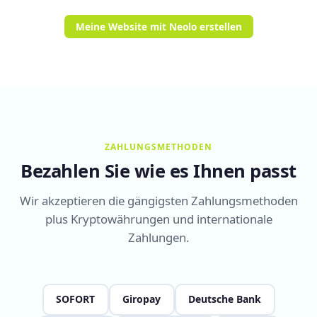
Meine Website mit Neolo erstellen
ZAHLUNGSMETHODEN
Bezahlen Sie wie es Ihnen passt
Wir akzeptieren die gängigsten Zahlungsmethoden
plus Kryptowährungen und internationale
Zahlungen.
SOFORT
Giropay
Deutsche Bank