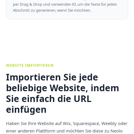
per Drag & Drop und verwenden KI, um die Texte für jeden
Abschnitt zu generieren, wenn Sie möchten.
WEBSITE IMPORTIEREN
Importieren Sie jede
beliebige Website, indem
Sie einfach die URL
einfügen
Haben Sie Ihre Website auf Wix, Squarespace, Weebly oder
einer anderen Plattform und möchten Sie diese zu Neolo