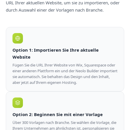
URL Ihrer aktuellen Website, um sie zu importieren, oder
durch Auswahl einer der Vorlagen nach Branche.
Option 1: Importieren Sie Ihre aktuelle
Website
Fügen Sie die URL Ihrer Website von Wix, Squarespace oder
einer anderen Plattform ein und der Neolo Builder importiert
sie automatisch. Sie behalten das Design und den Inhalt,
aber jetzt auf Ihrem eigenen Hosting.
Option 2: Beginnen Sie mit einer Vorlage
Über 300 Vorlagen nach Branche. Sie wählen die Vorlage, die
Ihrem Unternehmen am ähnlichsten ist, personalisieren sie