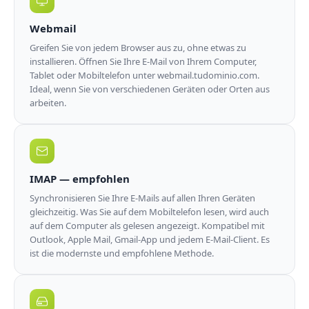
Webmail
Greifen Sie von jedem Browser aus zu, ohne etwas zu
installieren. Öffnen Sie Ihre E-Mail von Ihrem Computer,
Tablet oder Mobiltelefon unter webmail.tudominio.com.
Ideal, wenn Sie von verschiedenen Geräten oder Orten aus
arbeiten.
IMAP — empfohlen
Synchronisieren Sie Ihre E-Mails auf allen Ihren Geräten
gleichzeitig. Was Sie auf dem Mobiltelefon lesen, wird auch
auf dem Computer als gelesen angezeigt. Kompatibel mit
Outlook, Apple Mail, Gmail-App und jedem E-Mail-Client. Es
ist die modernste und empfohlene Methode.