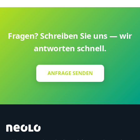
Konten erstellen und sie verwenden.
Fragen? Schreiben Sie uns — wir
antworten schnell.
ANFRAGE SENDEN