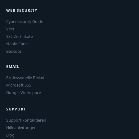
WEB SECURITY
Cybersecurity-Guide
VPN
SSL-Zertifikate
Neolo Care+
Backups
EMAIL
Professionelle E-Mail
Microsoft 365
Google Workspace
SUPPORT
Support kontaktieren
Hilfeanleitungen
Blog