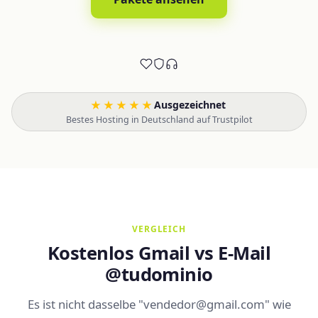
★★★★★
Ausgezeichnet
·
Bestes Hosting in Deutschland auf Trustpilot
VERGLEICH
Kostenlos Gmail vs E-Mail
@tudominio
Es ist nicht dasselbe "vendedor@gmail.com" wie