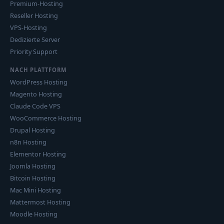
Premium-Hosting
Reseller Hosting
VPS-Hosting
Dedizierte Server
Priority Support
NACH PLATTFORM
WordPress Hosting
Magento Hosting
Claude Code VPS
WooCommerce Hosting
Drupal Hosting
n8n Hosting
Elementor Hosting
Joomla Hosting
Bitcoin Hosting
Mac Mini Hosting
Mattermost Hosting
Moodle Hosting