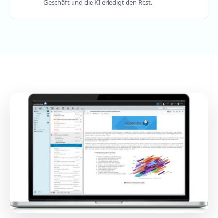
Geschäft und die KI erledigt den Rest.