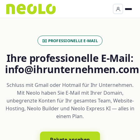
✉️ PROFESSIONELLE E-MAIL
Ihre professionelle E-Mail:
info@ihrunternehmen.com
Schluss mit Gmail oder Hotmail für Ihr Unternehmen.
Mit Neolo haben Sie E-Mail mit Ihrer Domain,
unbegrenzte Konten für Ihr gesamtes Team, Website-
Hosting, Neolo Builder und Neolo Express KI — alles in
einem Plan.
Pakete ansehen