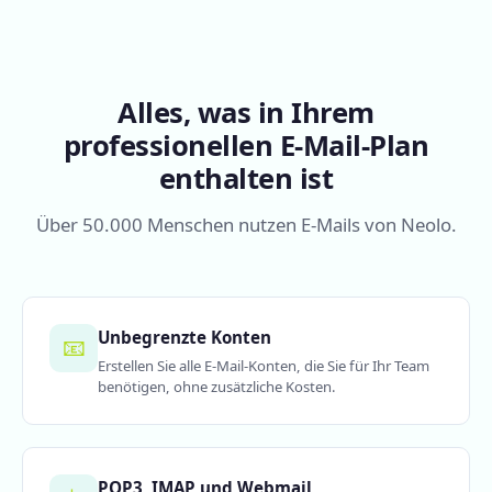
Alles, was in Ihrem
professionellen E-Mail-Plan
enthalten ist
Über 50.000 Menschen nutzen E-Mails von Neolo.
Unbegrenzte Konten
📧
Erstellen Sie alle E-Mail-Konten, die Sie für Ihr Team
benötigen, ohne zusätzliche Kosten.
POP3, IMAP und Webmail