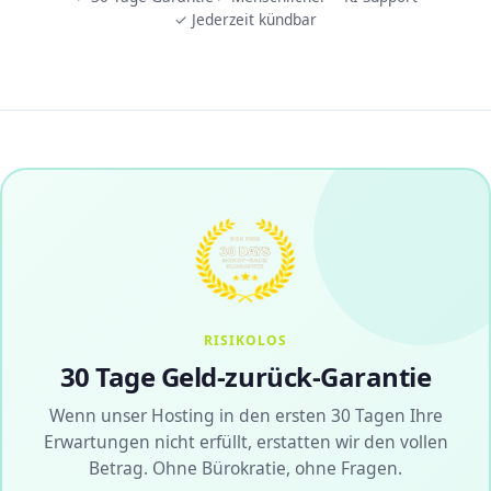
✓ Jederzeit kündbar
RISIKOLOS
30 Tage Geld-zurück-Garantie
Wenn unser Hosting in den ersten 30 Tagen Ihre
Erwartungen nicht erfüllt, erstatten wir den vollen
Betrag. Ohne Bürokratie, ohne Fragen.