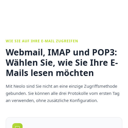
WIE SIE AUF IHRE E-MAIL ZUGREIFEN
Webmail, IMAP und POP3:
Wählen Sie, wie Sie Ihre E-
Mails lesen möchten
Mit Neolo sind Sie nicht an eine einzige Zugriffsmethode
gebunden. Sie können alle drei Protokolle vom ersten Tag
an verwenden, ohne zusätzliche Konfiguration.