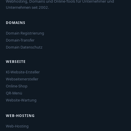
Webhosting, Domains und Online-Tools für Unternehmer und
Unternehmen seit 2002.
DOMAINS
Domain Registrierung
Domain-Transfer
Domain Datenschutz
WEBSEITE
KI-Website-Ersteller
Webseitenersteller
Online-Shop
QR-Menü
Website-Wartung
WEB-HOSTING
Web-Hosting