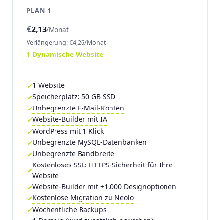
PLAN 1
€
2,13
/Monat
Verlängerung: €4,26/Monat
1 Dynamische Website
1 Website
Speicherplatz: 50 GB SSD
Unbegrenzte E-Mail-Konten
Website-Builder mit IA
WordPress mit 1 Klick
Unbegrenzte MySQL-Datenbanken
Unbegrenzte Bandbreite
Kostenloses SSL: HTTPS-Sicherheit für Ihre
Website
Website-Builder mit +1.000 Designoptionen
Kostenlose Migration zu Neolo
Wöchentliche Backups