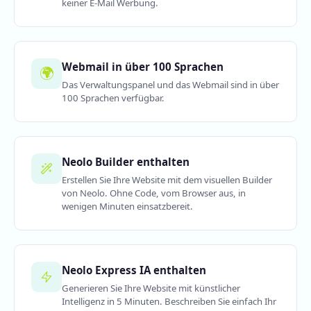
keiner E-Mail Werbung.
Webmail in über 100 Sprachen
🌍
Das Verwaltungspanel und das Webmail sind in über
100 Sprachen verfügbar.
Neolo Builder enthalten
Erstellen Sie Ihre Website mit dem visuellen Builder
von Neolo. Ohne Code, vom Browser aus, in
wenigen Minuten einsatzbereit.
Neolo Express IA enthalten
Generieren Sie Ihre Website mit künstlicher
Intelligenz in 5 Minuten. Beschreiben Sie einfach Ihr