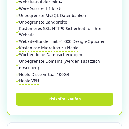
Website-Builder mit IA
WordPress mit 1 Klick
Unbegrenzte MySQL-Datenbanken
Unbegrenzte Bandbreite
Kostenloses SSL: HTTPS-Sicherheit für Ihre
Website
Website-Builder mit +1.000 Design-Optionen
Kostenlose Migration zu Neolo
Wöchentliche Datensicherungen
Unbegrenzte Domains (werden zusätzlich
erworben)
Neolo Disco Virtual 100GB
Neolo VPN
Risikofrei kaufen