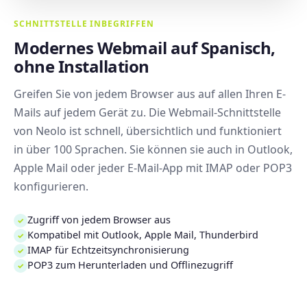
SCHNITTSTELLE INBEGRIFFEN
Modernes Webmail auf Spanisch,
ohne Installation
Greifen Sie von jedem Browser aus auf allen Ihren E-
Mails auf jedem Gerät zu. Die Webmail-Schnittstelle
von Neolo ist schnell, übersichtlich und funktioniert
in über 100 Sprachen. Sie können sie auch in Outlook,
Apple Mail oder jeder E-Mail-App mit IMAP oder POP3
konfigurieren.
Zugriff von jedem Browser aus
✓
Kompatibel mit Outlook, Apple Mail, Thunderbird
✓
IMAP für Echtzeitsynchronisierung
✓
POP3 zum Herunterladen und Offlinezugriff
✓