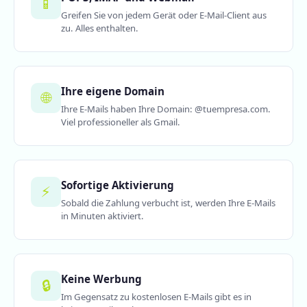
📱
Greifen Sie von jedem Gerät oder E-Mail-Client aus
zu. Alles enthalten.
Ihre eigene Domain
🌐
Ihre E-Mails haben Ihre Domain: @tuempresa.com.
Viel professioneller als Gmail.
Sofortige Aktivierung
⚡
Sobald die Zahlung verbucht ist, werden Ihre E-Mails
in Minuten aktiviert.
Keine Werbung
🔒
Im Gegensatz zu kostenlosen E-Mails gibt es in