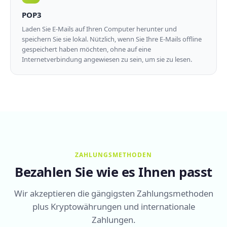
POP3
Laden Sie E-Mails auf Ihren Computer herunter und
speichern Sie sie lokal. Nützlich, wenn Sie Ihre E-Mails offline
gespeichert haben möchten, ohne auf eine
Internetverbindung angewiesen zu sein, um sie zu lesen.
ZAHLUNGSMETHODEN
Bezahlen Sie wie es Ihnen passt
Wir akzeptieren die gängigsten Zahlungsmethoden
plus Kryptowährungen und internationale
Zahlungen.