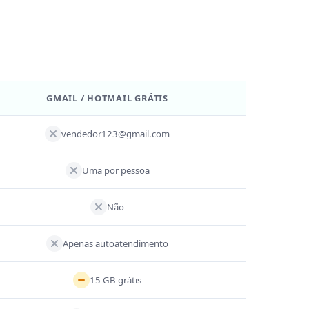
GMAIL / HOTMAIL GRÁTIS
vendedor123@gmail.com
Uma por pessoa
Não
Apenas autoatendimento
15 GB grátis