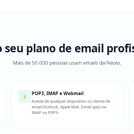
 seu plano de email profis
Mais de 50.000 pessoas usam emails da Neolo.
POP3, IMAP e Webmail
📱
Acesse de qualquer dispositivo ou cliente de
email (Outlook, Apple Mail, Gmail app) via
IMAP ou POP3.