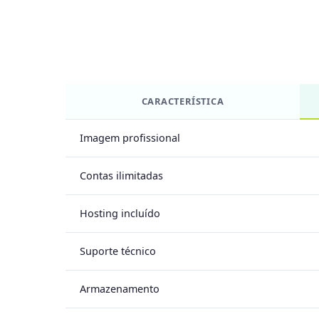
CARACTERÍSTICA
Imagem profissional
Contas ilimitadas
Hosting incluído
Suporte técnico
Armazenamento