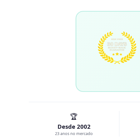
🏆
Desde 2002
23 anos no mercado