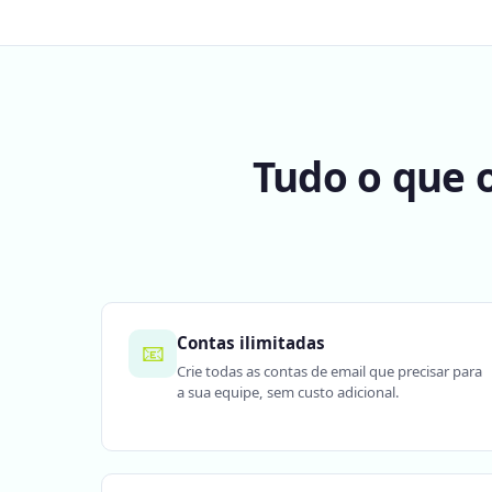
Tudo o que o
Contas ilimitadas
📧
Crie todas as contas de email que precisar para
a sua equipe, sem custo adicional.