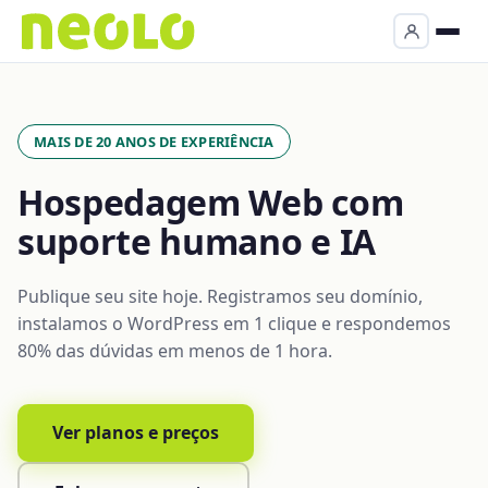
MAIS DE 20 ANOS DE EXPERIÊNCIA
Hospedagem Web com
suporte humano e IA
Publique seu site hoje. Registramos seu domínio,
instalamos o WordPress em 1 clique e respondemos
80% das dúvidas em menos de 1 hora.
Ver planos e preços