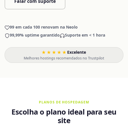
Falar com suporte
99 em cada 100 renovam na Neolo
99,99% uptime garantido
Suporte em < 1 hora
★★★★★
Excelente
·
Melhores hostings recomendados no Trustpilot
PLANOS DE HOSPEDAGEM
Escolha o plano ideal para seu
site