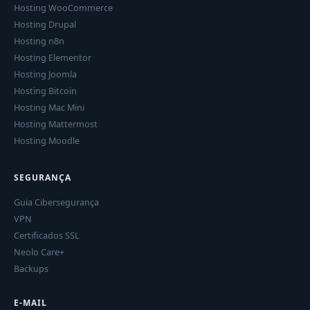
Hosting WooCommerce
Hosting Drupal
Hosting n8n
Hosting Elementor
Hosting Joomla
Hosting Bitcoin
Hosting Mac Mini
Hosting Mattermost
Hosting Moodle
SEGURANÇA
Guia Cibersegurança
VPN
Certificados SSL
Neolo Care+
Backups
E-MAIL