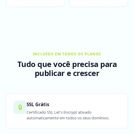
INCLUÍDO EM TODOS OS PLANOS
Tudo que você precisa para
publicar e crescer
SSL Grátis
🔒
Certificado SSL Let's Encrypt ativado
automaticamente em todos os seus domínios.