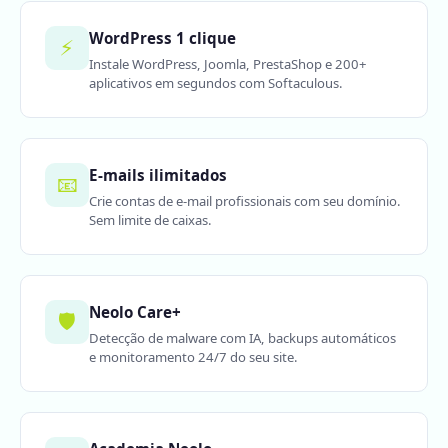
WordPress 1 clique
⚡
Instale WordPress, Joomla, PrestaShop e 200+
aplicativos em segundos com Softaculous.
E-mails ilimitados
📧
Crie contas de e-mail profissionais com seu domínio.
Sem limite de caixas.
Neolo Care+
🛡️
Detecção de malware com IA, backups automáticos
e monitoramento 24/7 do seu site.