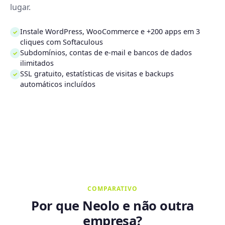
lugar.
Instale WordPress, WooCommerce e +200 apps em 3
✓
cliques com Softaculous
Subdomínios, contas de e-mail e bancos de dados
✓
ilimitados
SSL gratuito, estatísticas de visitas e backups
✓
automáticos incluídos
COMPARATIVO
Por que Neolo e não outra
empresa?