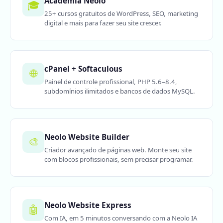
Academia Neolo
🎓
25+ cursos gratuitos de WordPress, SEO, marketing
digital e mais para fazer seu site crescer.
cPanel + Softaculous
🌐
Painel de controle profissional, PHP 5.6–8.4,
subdomínios ilimitados e bancos de dados MySQL.
Neolo Website Builder
🎨
Criador avançado de páginas web. Monte seu site
com blocos profissionais, sem precisar programar.
Neolo Website Express
🤖
Com IA, em 5 minutos conversando com a Neolo IA