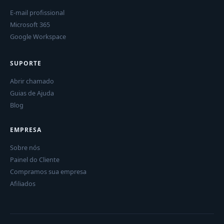
E-mail profissional
Microsoft 365
Google Workspace
SUPORTE
Abrir chamado
Guias de Ajuda
Blog
EMPRESA
Sobre nós
Painel do Cliente
Compramos sua empresa
Afiliados