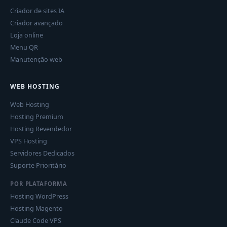
Criador de sites IA
Criador avançado
Loja online
Menu QR
Manutenção web
WEB HOSTING
Web Hosting
Hosting Premium
Hosting Revendedor
VPS Hosting
Servidores Dedicados
Suporte Prioritário
POR PLATAFORMA
Hosting WordPress
Hosting Magento
Claude Code VPS