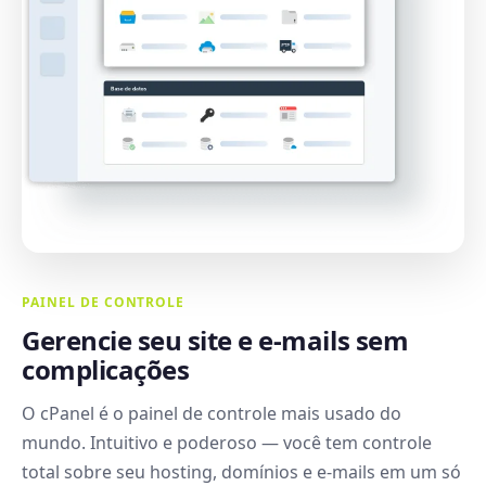
PAINEL DE CONTROLE
Gerencie seu site e e-mails sem
complicações
O cPanel é o painel de controle mais usado do
mundo. Intuitivo e poderoso — você tem controle
total sobre seu hosting, domínios e e-mails em um só