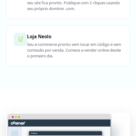
seu site fica pronto. Publique com 2 cliques usando
seu próprio domínio .com.
Loja Neolo
🛒
Seu e-commerce pronto sem tocar em código e sem
comissão por venda. Comece a vender online desde
o primeiro dia.