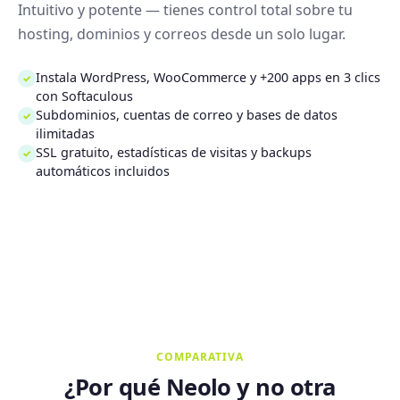
Intuitivo y potente — tienes control total sobre tu
hosting, dominios y correos desde un solo lugar.
Instala WordPress, WooCommerce y +200 apps en 3 clics
✓
con Softaculous
Subdominios, cuentas de correo y bases de datos
✓
ilimitadas
SSL gratuito, estadísticas de visitas y backups
✓
automáticos incluidos
COMPARATIVA
¿Por qué Neolo y no otra