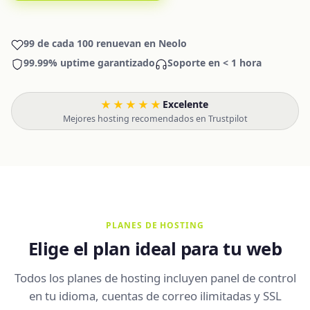
99 de cada 100 renuevan en Neolo
99.99% uptime garantizado
Soporte en < 1 hora
★★★★★
Excelente
·
Mejores hosting recomendados en Trustpilot
PLANES DE HOSTING
Elige el plan ideal para tu web
Todos los planes de hosting incluyen panel de control
en tu idioma, cuentas de correo ilimitadas y SSL