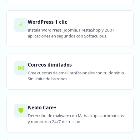
WordPress 1 clic
⚡
Instala WordPress, Joomla, PrestaShop y 200+
aplicaciones en segundos con Softaculous.
Correos ilimitados
📧
Crea cuentas de email profesionales con tu dominio.
Sin límite de buzones.
Neolo Care+
🛡️
Detección de malware con IA, backups automáticos
y monitoreo 24/7 de tu sitio.