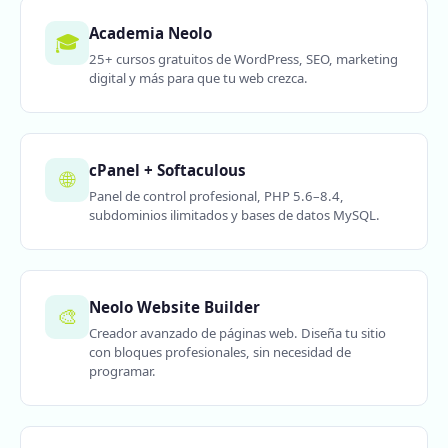
Academia Neolo
🎓
25+ cursos gratuitos de WordPress, SEO, marketing
digital y más para que tu web crezca.
cPanel + Softaculous
🌐
Panel de control profesional, PHP 5.6–8.4,
subdominios ilimitados y bases de datos MySQL.
Neolo Website Builder
🎨
Creador avanzado de páginas web. Diseña tu sitio
con bloques profesionales, sin necesidad de
programar.