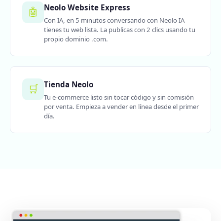
Neolo Website Express
🤖
Con IA, en 5 minutos conversando con Neolo IA
tienes tu web lista. La publicas con 2 clics usando tu
propio dominio .com.
Tienda Neolo
🛒
Tu e-commerce listo sin tocar código y sin comisión
por venta. Empieza a vender en línea desde el primer
día.