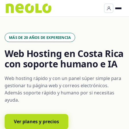
MÁS DE 20 AÑOS DE EXPERIENCIA
Web Hosting en Costa Rica
con soporte humano e IA
Web hosting rápido y con un panel súper simple para
gestionar tu página web y correos electrónicos.
Además soporte rápido y humano por si necesitas
ayuda.
Ver planes y precios