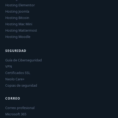
Hosting Elementor
Hosting Joomla
Hosting Bitcoin
Hosting Mac Mini
Hosting Mattermost
Hosting Moodle
SEGURIDAD
Guía de Ciberseguridad
VPN
Certificados SSL
Neolo Care+
Copias de seguridad
CORREO
Correo profesional
Microsoft 365