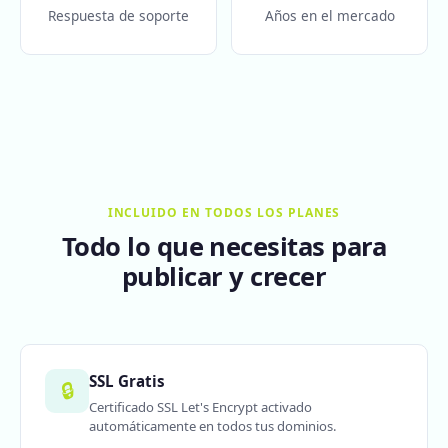
Respuesta de soporte
Años en el mercado
INCLUIDO EN TODOS LOS PLANES
Todo lo que necesitas para
publicar y crecer
SSL Gratis
🔒
Certificado SSL Let's Encrypt activado
automáticamente en todos tus dominios.