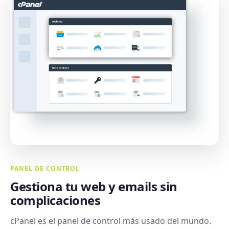
PANEL DE CONTROL
Gestiona tu web y emails sin
complicaciones
cPanel es el panel de control más usado del mundo.