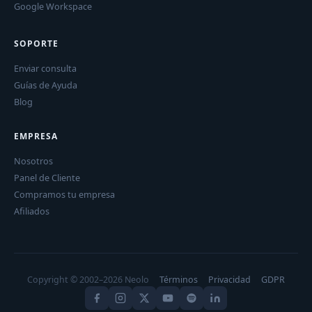
Google Workspace
SOPORTE
Enviar consulta
Guías de Ayuda
Blog
EMPRESA
Nosotros
Panel de Cliente
Compramos tu empresa
Afiliados
Copyright © 2002–2026 Neolo
Términos
Privacidad
GDPR