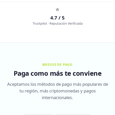
⭐
4.7 / 5
Trustpilot · Reputación Verificada
MEDIOS DE PAGO
Paga como más te conviene
Aceptamos los métodos de pago más populares de
tu región, más criptomonedas y pagos
internacionales.