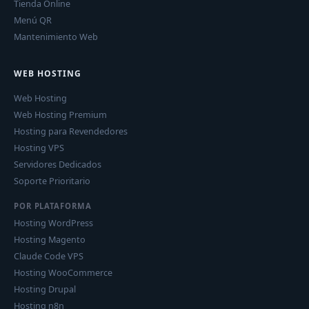
Tienda Online
Menú QR
Mantenimiento Web
WEB HOSTING
Web Hosting
Web Hosting Premium
Hosting para Revendedores
Hosting VPS
Servidores Dedicados
Soporte Prioritario
POR PLATAFORMA
Hosting WordPress
Hosting Magento
Claude Code VPS
Hosting WooCommerce
Hosting Drupal
Hosting n8n