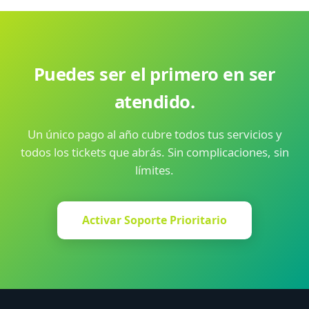
pagar extra por cada uno.
Puedes ser el primero en ser
atendido.
Un único pago al año cubre todos tus servicios y
todos los tickets que abrás. Sin complicaciones, sin
límites.
Activar Soporte Prioritario