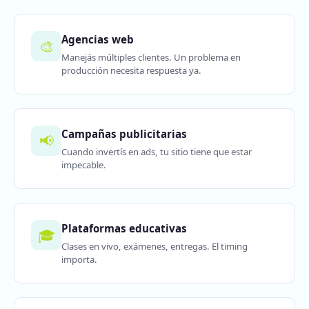
Agencias web
🎨
Manejás múltiples clientes. Un problema en
producción necesita respuesta ya.
Campañas publicitarias
📢
Cuando invertís en ads, tu sitio tiene que estar
impecable.
Plataformas educativas
🎓
Clases en vivo, exámenes, entregas. El timing
importa.