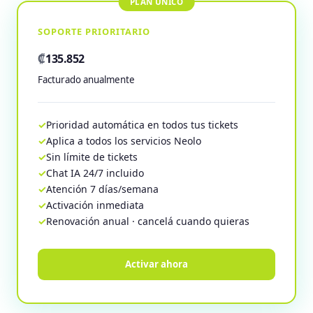
SOPORTE PRIORITARIO
₡
135.852
Facturado anualmente
Prioridad automática en todos tus tickets
Aplica a todos los servicios Neolo
Sin límite de tickets
Chat IA 24/7 incluido
Atención 7 días/semana
Activación inmediata
Renovación anual · cancelá cuando quieras
Activar ahora