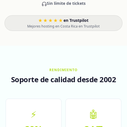
Sin límite de tickets
★★★★★
en Trustpilot
·
Mejores hosting en Costa Rica en Trustpilot
RENDIMIENTO
Soporte de calidad desde 2002
⚡
🤖