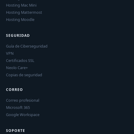
Hosting Mac Mini
Hosting Mattermost
Hosting Moodle
SEGURIDAD
Guía de Ciberseguridad
VPN
Certificados SSL
Neolo Care+
Copias de seguridad
CORREO
Correo profesional
Microsoft 365
Google Workspace
SOPORTE