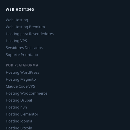
WEB HOSTING
Web Hosting
Web Hosting Premium
Hosting para Revendedores
Hosting VPS
Servidores Dedicados
Soporte Prioritario
POR PLATAFORMA
Hosting WordPress
Hosting Magento
Claude Code VPS
Hosting WooCommerce
Hosting Drupal
Hosting n8n
Hosting Elementor
Hosting Joomla
Hosting Bitcoin