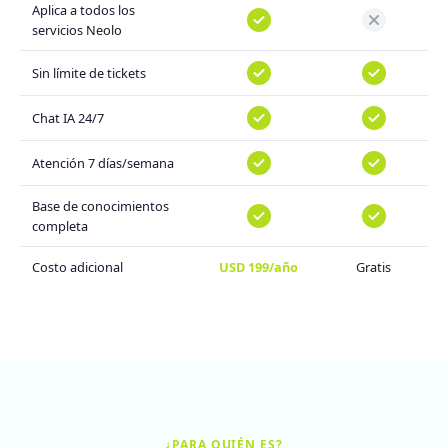
Aplica a todos los
servicios Neolo
Sin límite de tickets
Chat IA 24/7
Atención 7 días/semana
Base de conocimientos
completa
Costo adicional
USD 199/año
Gratis
¿PARA QUIÉN ES?