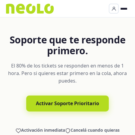
Soporte que te responde
primero.
El 80% de los tickets se responden en menos de 1
hora. Pero si quieres estar primero en la cola, ahora
puedes.
Activar Soporte Prioritario
Activación inmediata
Cancelá cuando quieras