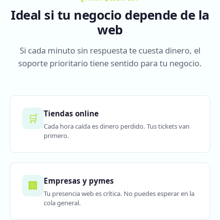
Ideal si tu negocio depende de la
web
Si cada minuto sin respuesta te cuesta dinero, el
soporte prioritario tiene sentido para tu negocio.
Tiendas online
🛒
Cada hora caída es dinero perdido. Tus tickets van
primero.
Empresas y pymes
🏢
Tu presencia web es crítica. No puedes esperar en la
cola general.