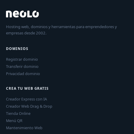
Hosting web, dominios y herramientas para emprendedores y
empresas desde 2002.
DOMINIOS
Registrar dominio
Transferir dominio
Privacidad dominio
CREA TU WEB GRATIS
Creador Express con IA
Creador Web Drag & Drop
Tienda Online
Menú QR
Mantenimiento Web