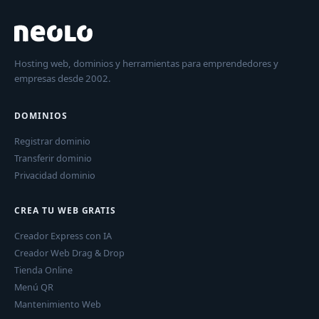
Hosting web, dominios y herramientas para emprendedores y
empresas desde 2002.
DOMINIOS
Registrar dominio
Transferir dominio
Privacidad dominio
CREA TU WEB GRATIS
Creador Express con IA
Creador Web Drag & Drop
Tienda Online
Menú QR
Mantenimiento Web