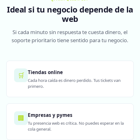
Ideal si tu negocio depende de la
web
Si cada minuto sin respuesta te cuesta dinero, el
soporte prioritario tiene sentido para tu negocio.
Tiendas online
🛒
Cada hora caída es dinero perdido. Tus tickets van
primero.
Empresas y pymes
🏢
Tu presencia web es crítica. No puedes esperar en la
cola general.