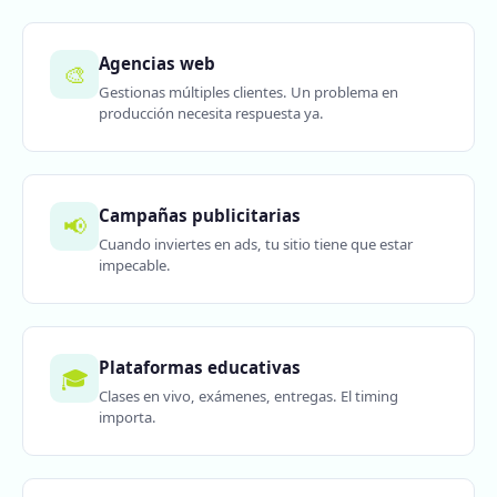
Agencias web
🎨
Gestionas múltiples clientes. Un problema en
producción necesita respuesta ya.
Campañas publicitarias
📢
Cuando inviertes en ads, tu sitio tiene que estar
impecable.
Plataformas educativas
🎓
Clases en vivo, exámenes, entregas. El timing
importa.