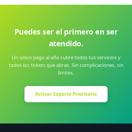
Puedes ser el primero en ser
atendido.
Un único pago al año cubre todos tus servicios y
todos los tickets que abras. Sin complicaciones, sin
límites.
Activar Soporte Prioritario