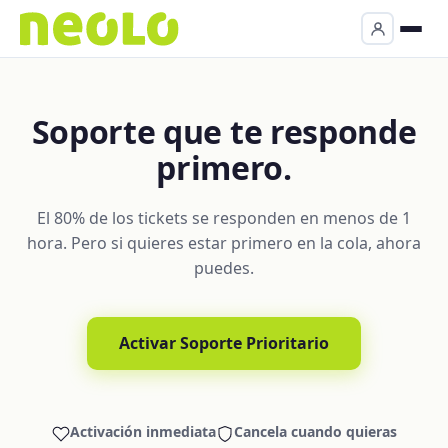
Soporte que te responde
primero.
El 80% de los tickets se responden en menos de 1
hora. Pero si quieres estar primero en la cola, ahora
puedes.
Activar Soporte Prioritario
Activación inmediata
Cancela cuando quieras