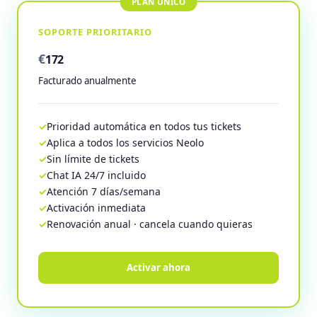
SOPORTE PRIORITARIO
€
172
Facturado anualmente
Prioridad automática en todos tus tickets
Aplica a todos los servicios Neolo
Sin límite de tickets
Chat IA 24/7 incluido
Atención 7 días/semana
Activación inmediata
Renovación anual · cancela cuando quieras
Activar ahora