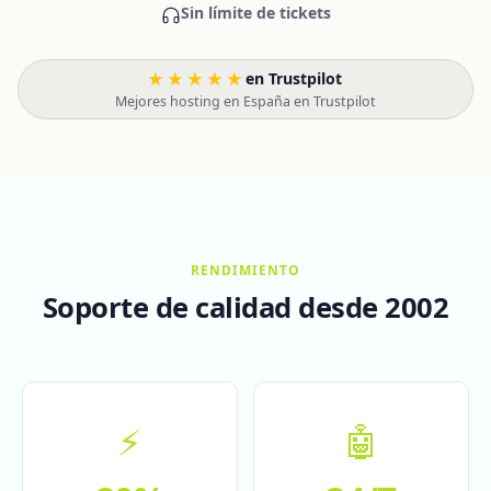
Sin límite de tickets
★★★★★
en Trustpilot
·
Mejores hosting en España en Trustpilot
RENDIMIENTO
Soporte de calidad desde 2002
⚡
🤖