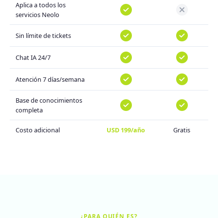
Aplica a todos los
servicios Neolo
Sin límite de tickets
Chat IA 24/7
Atención 7 días/semana
Base de conocimientos
completa
Costo adicional
USD 199/año
Gratis
¿PARA QUIÉN ES?