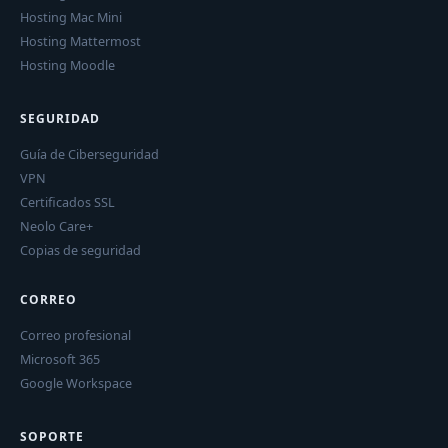
Hosting Mac Mini
Hosting Mattermost
Hosting Moodle
SEGURIDAD
Guía de Ciberseguridad
VPN
Certificados SSL
Neolo Care+
Copias de seguridad
CORREO
Correo profesional
Microsoft 365
Google Workspace
SOPORTE