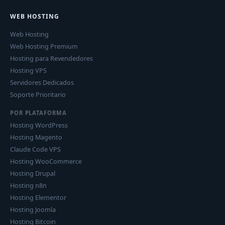
WEB HOSTING
Web Hosting
Web Hosting Premium
Hosting para Revendedores
Hosting VPS
Servidores Dedicados
Soporte Prioritario
POR PLATAFORMA
Hosting WordPress
Hosting Magento
Claude Code VPS
Hosting WooCommerce
Hosting Drupal
Hosting n8n
Hosting Elementor
Hosting Joomla
Hosting Bitcoin