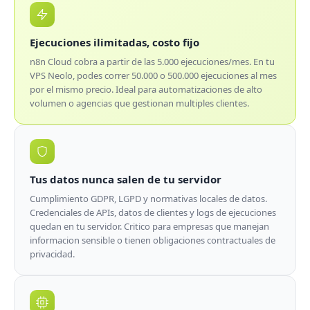
Ejecuciones ilimitadas, costo fijo
n8n Cloud cobra a partir de las 5.000 ejecuciones/mes. En tu
VPS Neolo, podes correr 50.000 o 500.000 ejecuciones al mes
por el mismo precio. Ideal para automatizaciones de alto
volumen o agencias que gestionan multiples clientes.
Tus datos nunca salen de tu servidor
Cumplimiento GDPR, LGPD y normativas locales de datos.
Credenciales de APIs, datos de clientes y logs de ejecuciones
quedan en tu servidor. Critico para empresas que manejan
informacion sensible o tienen obligaciones contractuales de
privacidad.