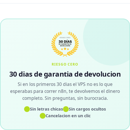
RIESGO CERO
30 dias de garantia de devolucion
Si en los primeros 30 dias el VPS no es lo que
esperabas para correr n8n, te devolvemos el dinero
completo. Sin preguntas, sin burocracia.
✓
✓
Sin letras chicas
Sin cargos ocultos
✓
Cancelacion en un clic