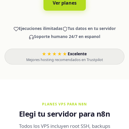
Ver planes
Ejecuciones ilimitadas
Tus datos en tu servidor
Soporte humano 24/7 en espanol
★★★★★
Excelente
·
Mejores hosting recomendados en Trustpilot
PLANES VPS PARA N8N
Elegi tu servidor para n8n
Todos los VPS incluyen root SSH, backups