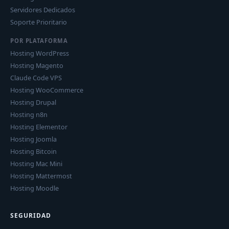
Servidores Dedicados
Soporte Prioritario
POR PLATAFORMA
Hosting WordPress
Hosting Magento
Claude Code VPS
Hosting WooCommerce
Hosting Drupal
Hosting n8n
Hosting Elementor
Hosting Joomla
Hosting Bitcoin
Hosting Mac Mini
Hosting Mattermost
Hosting Moodle
SEGURIDAD