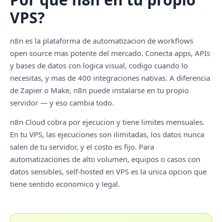
VPS?
n8n es la plataforma de automatizacion de workflows
open source mas potente del mercado. Conecta apps, APIs
y bases de datos con logica visual, codigo cuando lo
necesitas, y mas de 400 integraciones nativas. A diferencia
de Zapier o Make, n8n puede instalarse en tu propio
servidor — y eso cambia todo.
n8n Cloud cobra por ejecucion y tiene limites mensuales.
En tu VPS, las ejecuciones son ilimitadas, los datos nunca
salen de tu servidor, y el costo es fijo. Para
automatizaciones de alto volumen, equipos o casos con
datos sensibles, self-hosted en VPS es la unica opcion que
tiene sentido economico y legal.