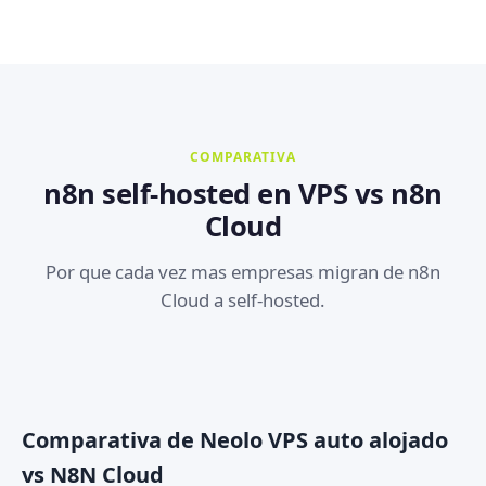
COMPARATIVA
n8n self-hosted en VPS vs n8n
Cloud
Por que cada vez mas empresas migran de n8n
Cloud a self-hosted.
Comparativa de Neolo VPS auto alojado
vs N8N Cloud