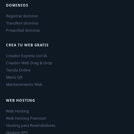
DOMINIOS
Registrar dominio
Transferir dominio
Privacidad dominio
CREA TU WEB GRATIS
Creador Express con IA
Creador Web Drag & Drop
Tienda Online
Menú QR
Mantenimiento Web
WEB HOSTING
Web Hosting
Web Hosting Premium
Hosting para Revendedores
Hosting VPS