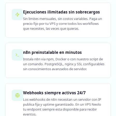
Ejecuciones ilimitadas sin sobrecargos
Sin limites mensuales, sin costos variables. Paga un
precio fijo por tu VPS y corre todos los workflows
que necesites, las veces que quieras.
n8n preinstalable en minutos
Instala n8n via npm, Docker o con nuestro script de
un comando. PostgreSQL, nginx y SSL configurables
sin conocimientos avanzados de servidor.
Webhooks siempre activos 24/7
Los webhooks de n8n necesitan un servidor con IP
publica fija y uptime garantizado. En un VPS Neolo
tu endpoint siempre esta disponible para recibir
eventos.