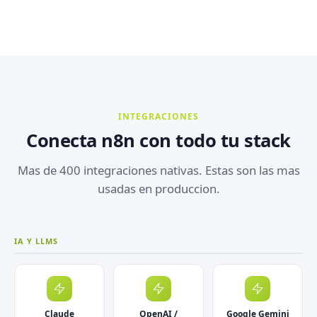
INTEGRACIONES
Conecta n8n con todo tu stack
Mas de 400 integraciones nativas. Estas son las mas
usadas en produccion.
IA Y LLMS
Claude
OpenAI /
Google Gemini