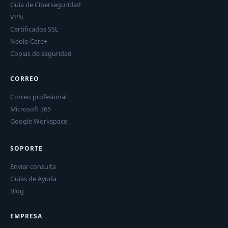
Guía de Ciberseguridad
VPN
Certificados SSL
Neolo Care+
Copias de seguridad
CORREO
Correo profesional
Microsoft 365
Google Workspace
SOPORTE
Enviar consulta
Guías de Ayuda
Blog
EMPRESA