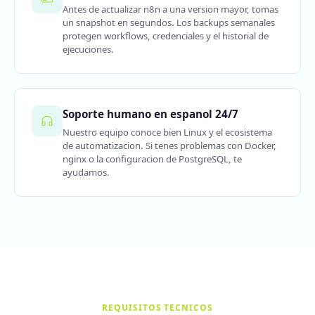
Antes de actualizar n8n a una version mayor, tomas
un snapshot en segundos. Los backups semanales
protegen workflows, credenciales y el historial de
ejecuciones.
Soporte humano en espanol 24/7
Nuestro equipo conoce bien Linux y el ecosistema
de automatizacion. Si tenes problemas con Docker,
nginx o la configuracion de PostgreSQL, te
ayudamos.
REQUISITOS TECNICOS