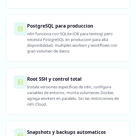
PostgreSQL para produccion
n8n funciona con SQLite (OK para testing) pero
necesita PostgreSQL en produccion para alta
disponibilidad, multiples workers y workflows con
gran volumen de datos.
Root SSH y control total
Instala versiones especificas de n8n, configura
variables de entorno, monta volumenes Docker,
agrega workers en paralelo. Sin las restricciones de
n8n Cloud.
Snapshots y backups automaticos