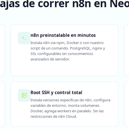
ajas de correr n8n en Ne
n8n preinstalable en minutos
Instala n8n via npm, Docker o con nuestro
script de un comando. PostgreSQL, nginx y
SSL configurables sin conocimientos
avanzados de servidor.
Root SSH y control total
Instala versiones especificas de n8n, configura
variables de entorno, monta volumenes
Docker, agrega workers en paralelo. Sin las
restricciones de n8n Cloud.