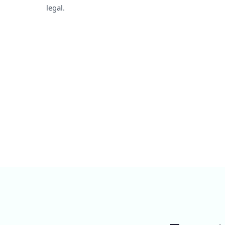
legal.