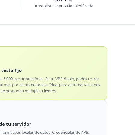
Trustpilot · Reputacion Verificada
costo fijo
as 5.000 ejecuciones/mes. En tu VPS Neolo, podes correr
 al mes por el mismo precio. Ideal para automatizaciones
ue gestionan multiples clientes.
de tu servidor
ormativas locales de datos. Credenciales de APIs,