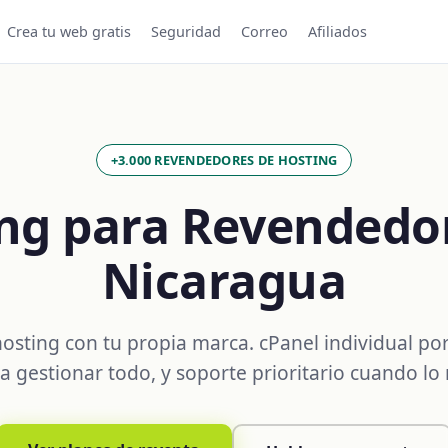
Crea tu web gratis
Seguridad
Correo
Afiliados
+3.000 REVENDEDORES DE HOSTING
ng para Revendedo
Nicaragua
osting con tu propia marca. cPanel individual por 
gestionar todo, y soporte prioritario cuando lo 