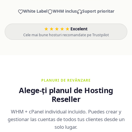
White Label
WHM inclus
Suport prioritar
★★★★★
Excelent
·
Cele mai bune hosturi recomandate pe Trustpilot
PLANURI DE REVÂNZARE
Alege-ți planul de Hosting
Reseller
WHM + cPanel individual incluido. Puedes crear y
gestionar las cuentas de todos tus clientes desde un
solo lugar.