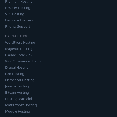
Premium Hosting
Reseller Hosting
VPS Hosting
Dedicated Servers
Priority Support
BY PLATFORM
WordPress Hosting
Magento Hosting
Claude Code VPS
WooCommerce Hosting
Drupal Hosting
n8n Hosting
Elementor Hosting
Joomla Hosting
Bitcoin Hosting
Hosting Mac Mini
Mattermost Hosting
Moodle Hosting