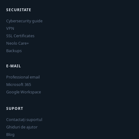
SECURITATE
Cybersecurity guide
VPN
SSL Certificates
Neolo Care+
Backups
E-MAIL
Professional email
Microsoft 365
Google Workspace
SUPORT
Contactați suportul
Ghiduri de ajutor
Blog