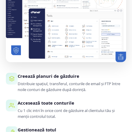
Creează planuri de găzduire
Distribuie spațiul, transferul, conturile de email și FTP între
noile conturi de găzduire după dorință.
Accesează toate conturile
Cu 1 clic intri în orice cont de găzduire al clientului tău și
menții controlul total.
Gestionează totul