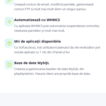
Creează conturi de email, modifică parolele, gestionează
conturi FTP și mult mai mult dintr-un singur panou.
Automatizează cu WHMCS
Cu aplicația WHMCS poți automatiza suspendarea conturilor,
resetarea parolelor și mult mai mult.
Mii de aplicații disponibile
Cu Softaculous, toți utilizatorii planului tău de revânzător pot
instala aplicații cu 1 clic din cPanel-ul lor.
Baze de date MySQL
Crearea și gestionarea bazelor de date MySQL din
phpMyAdmin. Fiecare client are propriile baze de date.