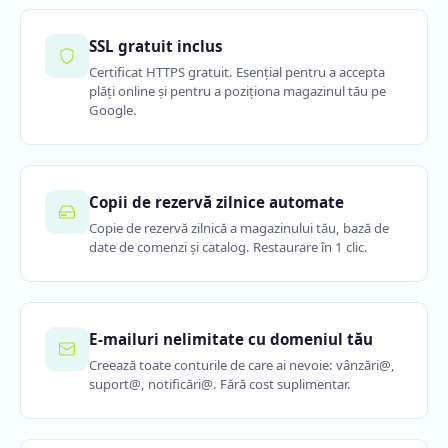
SSL gratuit inclus
Certificat HTTPS gratuit. Esențial pentru a accepta
plăți online și pentru a poziționa magazinul tău pe
Google.
Copii de rezervă zilnice automate
Copie de rezervă zilnică a magazinului tău, bază de
date de comenzi și catalog. Restaurare în 1 clic.
E-mailuri nelimitate cu domeniul tău
Creează toate conturile de care ai nevoie: vânzări@,
suport@, notificări@. Fără cost suplimentar.