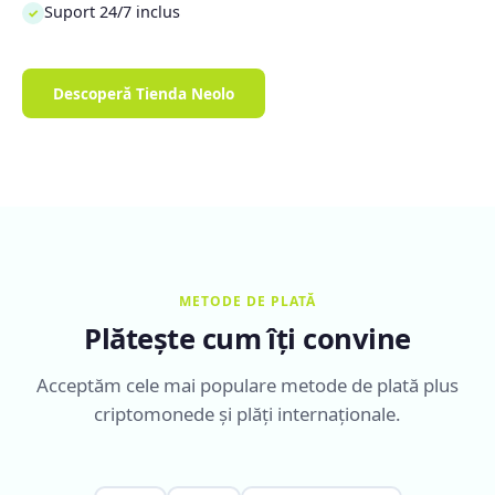
Suport 24/7 inclus
✓
Descoperă Tienda Neolo
METODE DE PLATĂ
Plătește cum îți convine
Acceptăm cele mai populare metode de plată plus
criptomonede și plăți internaționale.