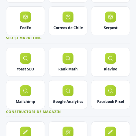
FedEx
Correos de Chile
Serpost
SEO ȘI MARKETING
Yoast SEO
Rank Math
Klaviyo
Mailchimp
Google Analytics
Facebook Pixel
CONSTRUCTORI DE MAGAZIN