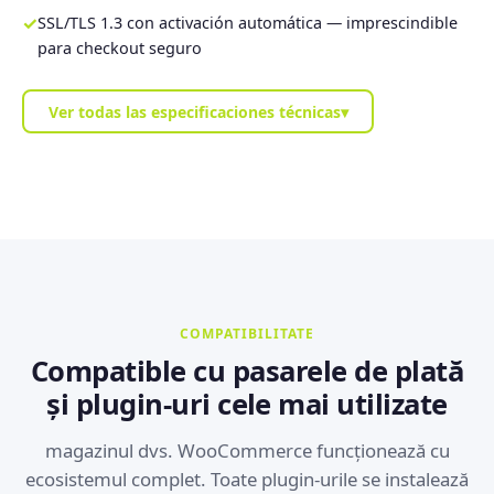
✓
SSL/TLS 1.3 con activación automática — imprescindible
para checkout seguro
Ver todas las especificaciones técnicas
▾
COMPATIBILITATE
Compatible cu pasarele de plată
și plugin-uri cele mai utilizate
magazinul dvs. WooCommerce funcționează cu
ecosistemul complet. Toate plugin-urile se instalează