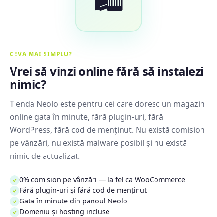
CEVA MAI SIMPLU?
Vrei să vinzi online fără să instalezi
nimic?
Tienda Neolo este pentru cei care doresc un magazin
online gata în minute, fără plugin-uri, fără
WordPress, fără cod de menținut. Nu există comision
pe vânzări, nu există malware posibil și nu există
nimic de actualizat.
0% comision pe vânzări — la fel ca WooCommerce
✓
Fără plugin-uri și fără cod de menținut
✓
Gata în minute din panoul Neolo
✓
Domeniu și hosting incluse
✓