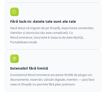
Fără lock-in: datele tale sunt ale tale
Dacă decizi să migrezi de pe Shopify, exportarea comenzilor,
clienților și istoricului tău este complicată. Cu
WooCommerce, totul este în baza ta de date MySQL.
Portabilitate totală.
Extensibil fără limită
Ecosistemul WooCommerce are peste 59.000 de plugin-uri.
Abonamente, rezervări, vânzări digitale, membri — poți face
ceea ce Shopify nu permite fără plan premium.