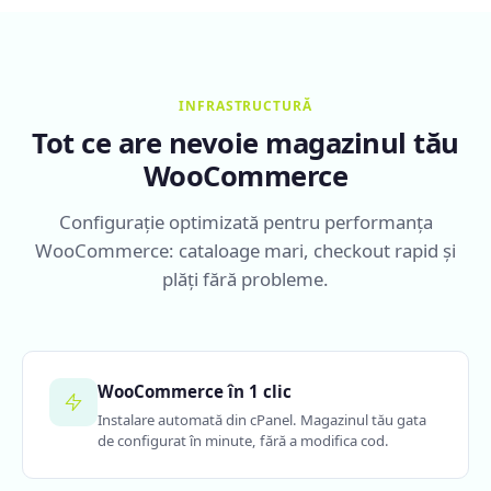
INFRASTRUCTURĂ
Tot ce are nevoie magazinul tău
WooCommerce
Configurație optimizată pentru performanța
WooCommerce: cataloage mari, checkout rapid și
plăți fără probleme.
WooCommerce în 1 clic
Instalare automată din cPanel. Magazinul tău gata
de configurat în minute, fără a modifica cod.