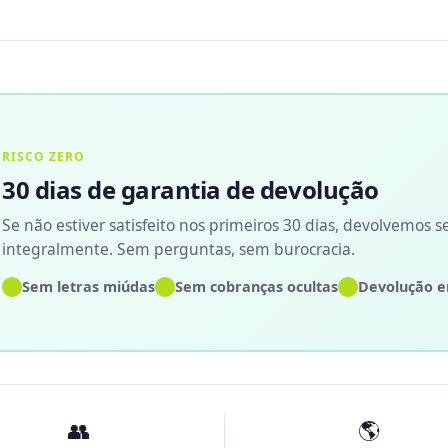
RISCO ZERO
30 dias de garantia de devolução
Se não estiver satisfeito nos primeiros 30 dias, devolvemos s
integralmente. Sem perguntas, sem burocracia.
✓
✓
✓
Sem letras miúdas
Sem cobranças ocultas
Devolução e
👥
🌎