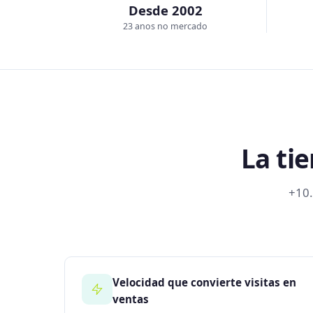
Desde 2002
23 anos no mercado
La ti
+10.
Velocidad que convierte visitas en
ventas